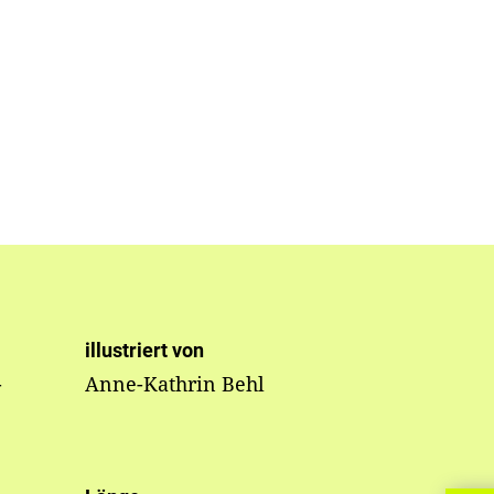
illustriert von
-
Anne-Kathrin Behl