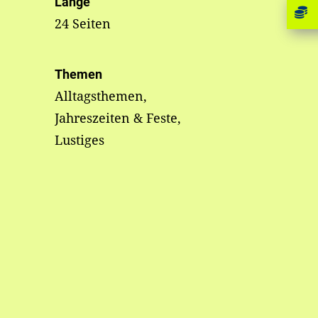
Länge
24 Seiten
Themen
Alltagsthemen,
Jahreszeiten & Feste,
Lustiges