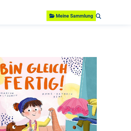
Meine Sammlung