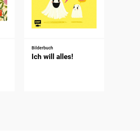
Bilderbuch
Ich will alles!