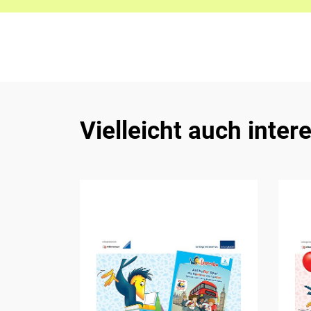
Vielleicht auch inter