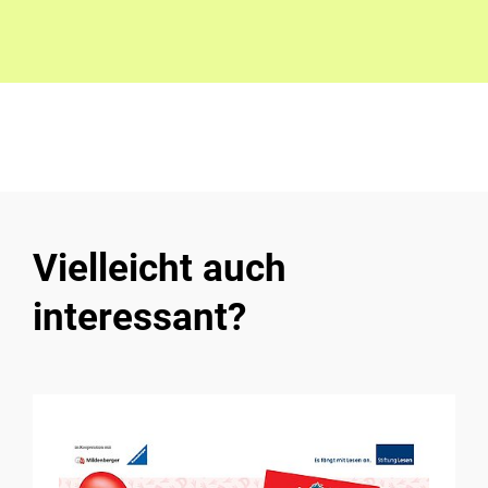
Vielleicht auch
interessant?