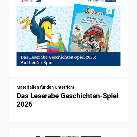
Materialien für den Unterricht
Das Leserabe Geschichten-Spiel
2026