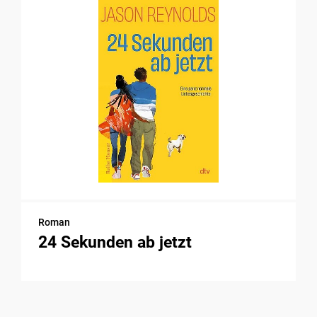
Roman
24 Sekunden ab jetzt