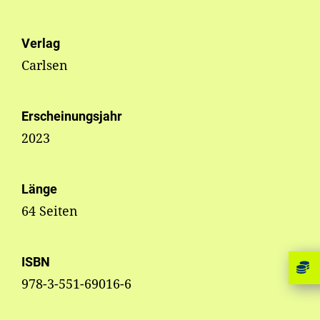
Verlag
Carlsen
Erscheinungsjahr
2023
Länge
64 Seiten
ISBN
978-3-551-69016-6