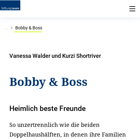
...
Bobby & Boss
Vanessa Walder und Kurzi Shortriver
Bobby & Boss
Heimlich beste Freunde
So unzertrennlich wie die beiden
Doppelhaushälften, in denen ihre Familien