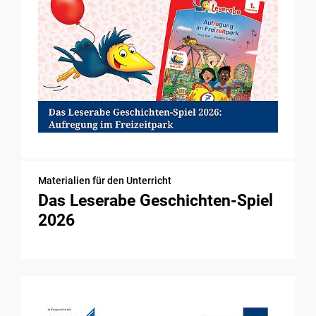
Materialien für den Unterricht
Das Leserabe Geschichten-Spiel
2026