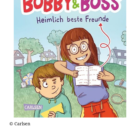
© Carlsen