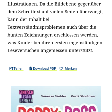
Illustrationen. Da die Bildebene gegenüber
dem Schrifttext auf vielen Seiten überwiegt,
kann der Inhalt bei
Textverständnisproblemen auch über die
bunten Zeichnungen erschlossen werden,
was Kinder bei ihren ersten eigenständigen
Leseversuchen angemessen unterstützt.
Teilen
Download PDF
Merken