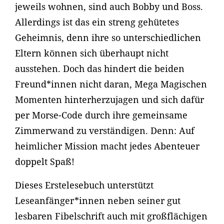
jeweils wohnen, sind auch Bobby und Boss.
Allerdings ist das ein streng gehütetes
Geheimnis, denn ihre so unterschiedlichen
Eltern können sich überhaupt nicht
ausstehen. Doch das hindert die beiden
Freund*innen nicht daran, Mega Magischen
Momenten hinterherzujagen und sich dafür
per Morse-Code durch ihre gemeinsame
Zimmerwand zu verständigen. Denn: Auf
heimlicher Mission macht jedes Abenteuer
doppelt Spaß!
Dieses Erstelesebuch unterstützt
Leseanfänger*innen neben seiner gut
lesbaren Fibelschrift auch mit großflächigen