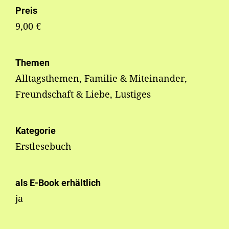
Preis
9,00 €
Themen
Alltagsthemen, Familie & Miteinander,
Freundschaft & Liebe, Lustiges
Kategorie
Erstlesebuch
als E-Book erhältlich
ja