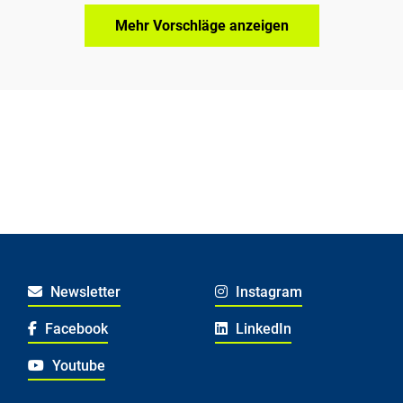
Mehr Vorschläge anzeigen
Newsletter
Instagram
Facebook
LinkedIn
Youtube