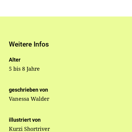
Weitere Infos
Alter
5 bis 8 Jahre
geschrieben von
Vanessa Walder
illustriert von
Kurzi Shortriver