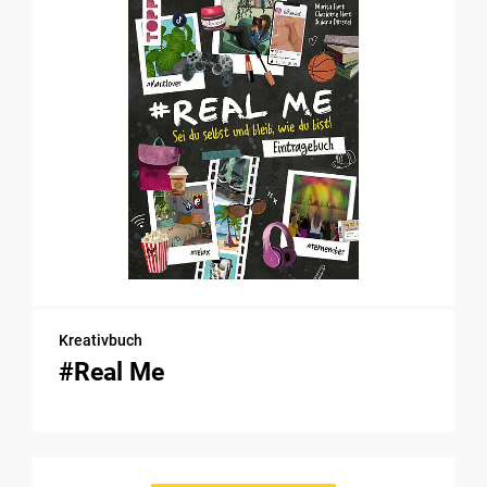
Kreativbuch
#Real Me