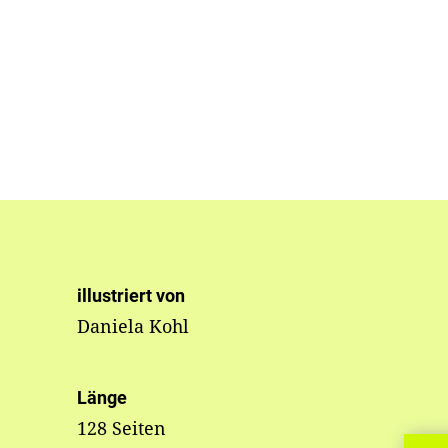
illustriert von
Daniela Kohl
Länge
128 Seiten