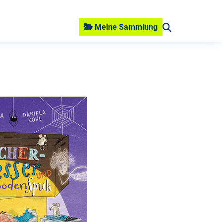
Meine Sammlung