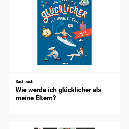
Sachbuch
Wie werde ich glücklicher als
meine Eltern?