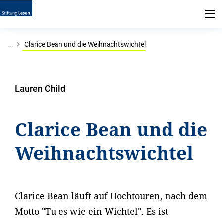
...
Clarice Bean und die Weihnachtswichtel
Lauren Child
Clarice Bean und die
Weihnachtswichtel
Clarice Bean läuft auf Hochtouren, nach dem
Motto "Tu es wie ein Wichtel". Es ist