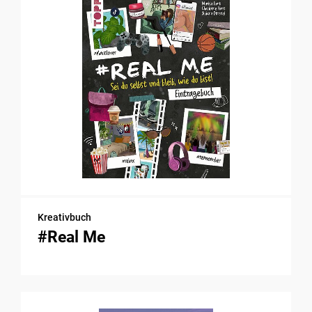
Kreativbuch
#Real Me