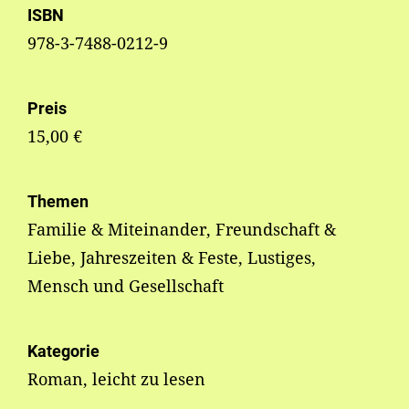
ISBN
978-3-7488-0212-9
Preis
15,00 €
Themen
Familie & Miteinander, Freundschaft &
Liebe, Jahreszeiten & Feste, Lustiges,
Mensch und Gesellschaft
Kategorie
Roman, leicht zu lesen