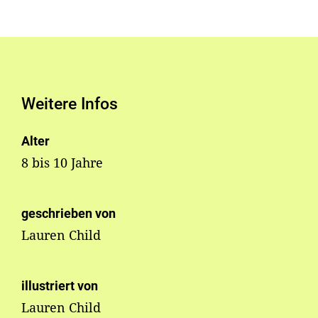
Weitere Infos
Alter
8 bis 10 Jahre
geschrieben von
Lauren Child
illustriert von
Lauren Child