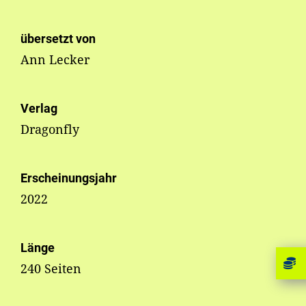
übersetzt von
Ann Lecker
Verlag
Dragonfly
Erscheinungsjahr
2022
Länge
240 Seiten