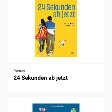
Roman
24 Sekunden ab jetzt