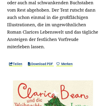
oder auch mal schwankenden Buchstaben
vom Rest abgehoben. Der Text rutscht dann
auch schon einmal in die großflächigen
Illustrationen, die im ungewöhnlichen
Roman Clarices Lebenswelt und das tägliche
Ansteigen der festlichen Vorfreude
miterleben lassen.
Teilen
Download PDF
Merken