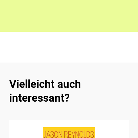
Vielleicht auch
interessant?