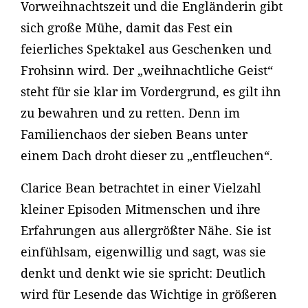
Vorweihnachtszeit und die Engländerin gibt
sich große Mühe, damit das Fest ein
feierliches Spektakel aus Geschenken und
Frohsinn wird. Der „weihnachtliche Geist“
steht für sie klar im Vordergrund, es gilt ihn
zu bewahren und zu retten. Denn im
Familienchaos der sieben Beans unter
einem Dach droht dieser zu „entfleuchen“.
Clarice Bean betrachtet in einer Vielzahl
kleiner Episoden Mitmenschen und ihre
Erfahrungen aus allergrößter Nähe. Sie ist
einfühlsam, eigenwillig und sagt, was sie
denkt und denkt wie sie spricht: Deutlich
wird für Lesende das Wichtige in größeren