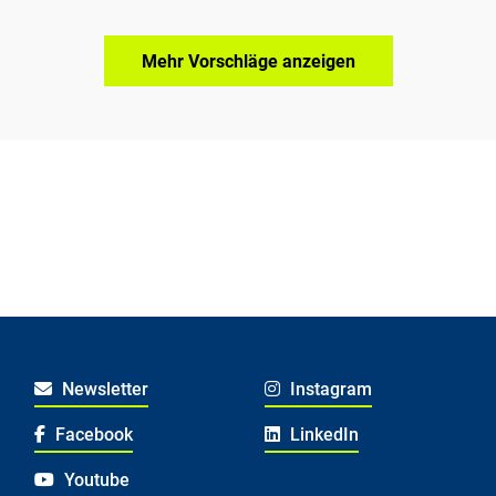
Mehr Vorschläge anzeigen
Newsletter
Instagram
Facebook
LinkedIn
Youtube