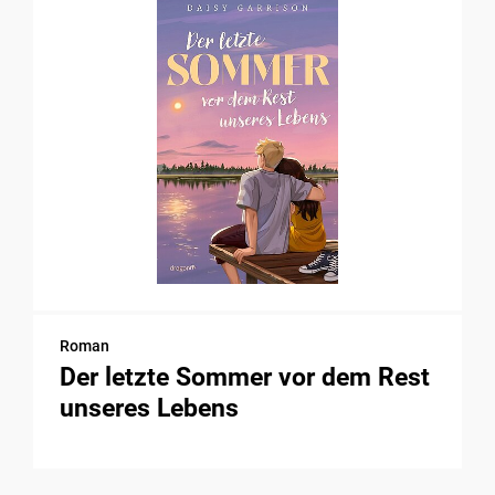
Roman
Der letzte Sommer vor dem Rest
unseres Lebens