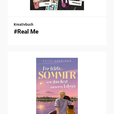
Kreativbuch
#Real Me