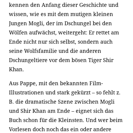
kennen den Anfang dieser Geschichte und
wissen, wie es mit dem mutigen kleinen
Jungen Mogli, der im Dschungel bei den
Wölfen aufwächst, weitergeht: Er rettet am
Ende nicht nur sich selbst, sondern auch
seine Wolfsfamilie und die anderen
Dschungeltiere vor dem bösen Tiger Shir
Khan.
Aus Pappe, mit den bekannten Film-
Illustrationen und stark gekürzt – so fehlt z.
B. die dramatische Szene zwischen Mogli
und Shir Khan am Ende – eignet sich das
Buch schon für die Kleinsten. Und wer beim
Vorlesen doch noch das ein oder andere