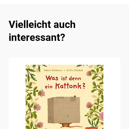
Vielleicht auch
interessant?