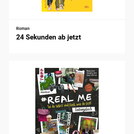
Roman
24 Sekunden ab jetzt