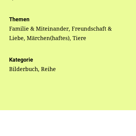
Themen
Familie & Miteinander, Freundschaft &
Liebe, Märchen(haftes), Tiere
Kategorie
Bilderbuch, Reihe