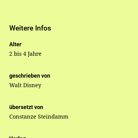
Weitere Infos
Alter
2 bis 4 Jahre
geschrieben von
Walt Disney
übersetzt von
Constanze Steindamm