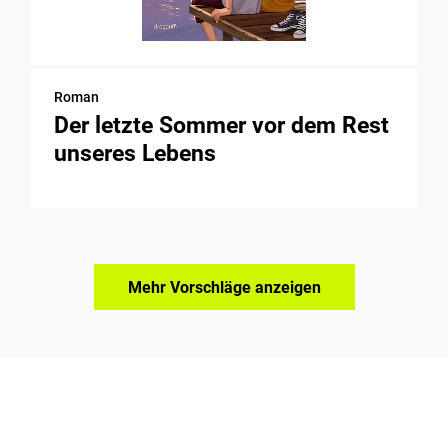
Roman
Der letzte Sommer vor dem Rest
unseres Lebens
Mehr Vorschläge anzeigen