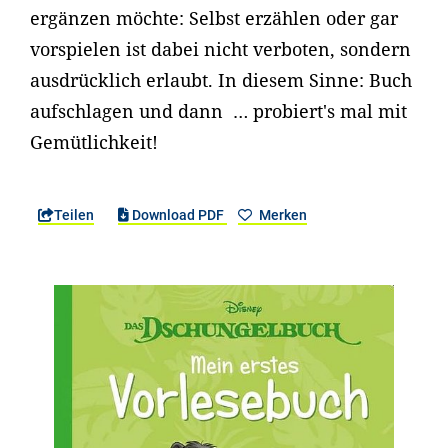
ergänzen möchte: Selbst erzählen oder gar
vorspielen ist dabei nicht verboten, sondern
ausdrücklich erlaubt. In diesem Sinne: Buch
aufschlagen und dann … probiert's mal mit
Gemütlichkeit!
Teilen
Download PDF
Merken