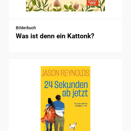
Bilderbuch
Was ist denn ein Kattonk?