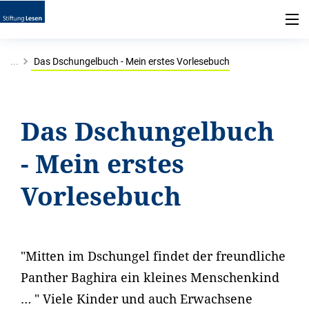
...
Das Dschungelbuch - Mein erstes Vorlesebuch
Das Dschungelbuch
- Mein erstes
Vorlesebuch
"Mitten im Dschungel findet der freundliche
Panther Baghira ein kleines Menschenkind
… " Viele Kinder und auch Erwachsene