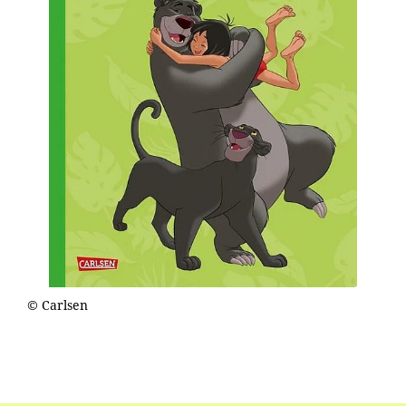
© Carlsen