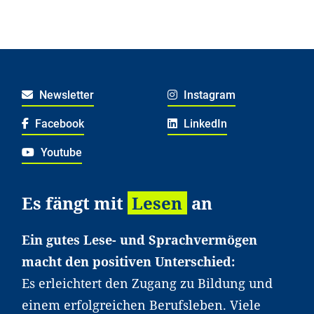
Newsletter
Instagram
Facebook
LinkedIn
Youtube
Es fängt mit
Lesen
an
Ein gutes Lese- und Sprachvermögen
macht den positiven Unterschied:
Es erleichtert den Zugang zu Bildung und
einem erfolgreichen Berufsleben. Viele