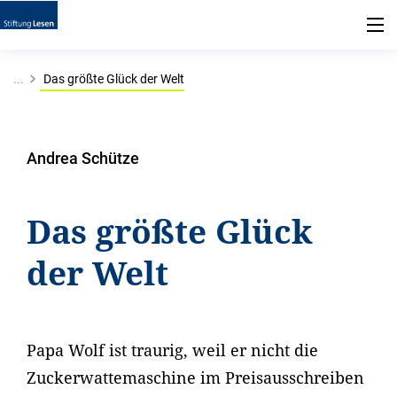
...
Das größte Glück der Welt
Andrea Schütze
Das größte Glück
der Welt
Papa Wolf ist traurig, weil er nicht die
Zuckerwattemaschine im Preisausschreiben