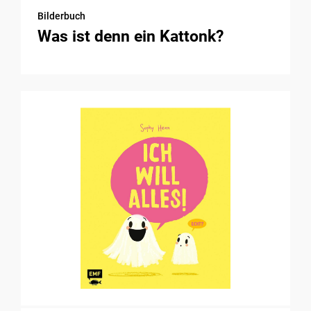
Bilderbuch
Was ist denn ein Kattonk?