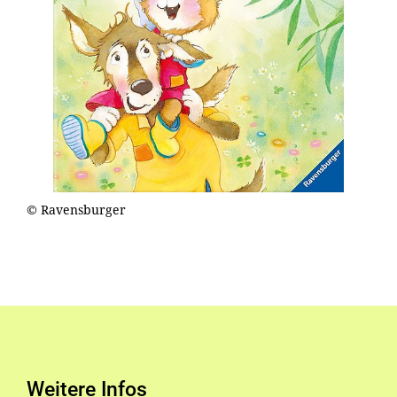
© Ravensburger
Weitere Infos