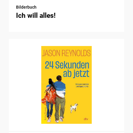
Bilderbuch
Ich will alles!