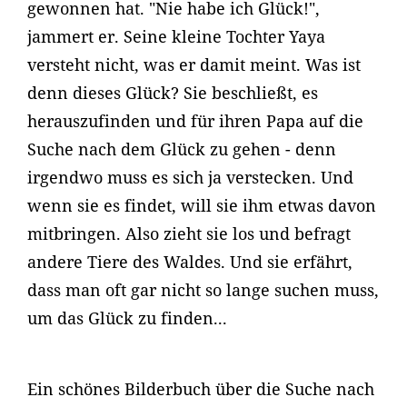
gewonnen hat. "Nie habe ich Glück!",
jammert er. Seine kleine Tochter Yaya
versteht nicht, was er damit meint. Was ist
denn dieses Glück? Sie beschließt, es
herauszufinden und für ihren Papa auf die
Suche nach dem Glück zu gehen - denn
irgendwo muss es sich ja verstecken. Und
wenn sie es findet, will sie ihm etwas davon
mitbringen. Also zieht sie los und befragt
andere Tiere des Waldes. Und sie erfährt,
dass man oft gar nicht so lange suchen muss,
um das Glück zu finden...
Ein schönes Bilderbuch über die Suche nach