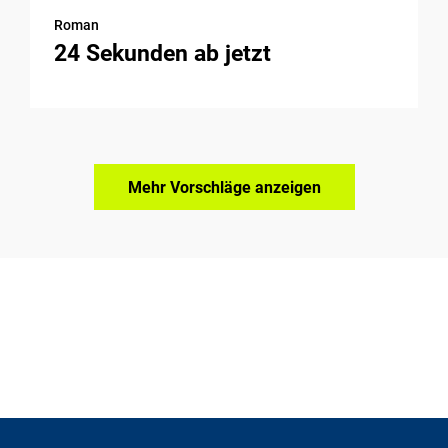
Roman
24 Sekunden ab jetzt
Mehr Vorschläge anzeigen