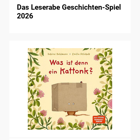
Das Leserabe Geschichten-Spiel
2026