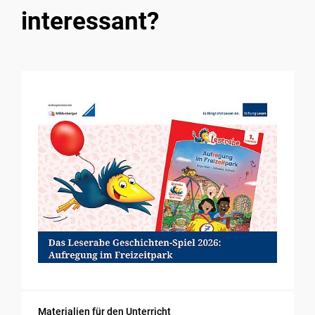
interessant?
Materialien für den Unterricht