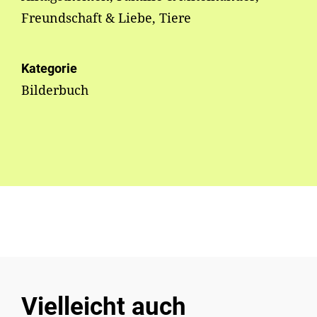
Freundschaft & Liebe, Tiere
Kategorie
Bilderbuch
Vielleicht auch