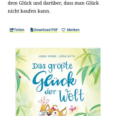
dem Glück und darüber, dass man Glück
nicht kaufen kann.
Teilen
Download PDF
Merken