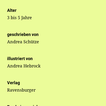
Alter
3 bis 5 Jahre
geschrieben von
Andrea Schütze
illustriert von
Andrea Hebrock
Verlag
Ravensburger