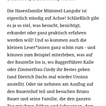
Die Hasenfamilie Mümmel-Langohr ist
eigentlich ständig auf Achse! Schließlich gibt
es ja so viel, was besucht, besichtigt,
erkundet oder ganz praktisch erfahren
werden will! Und so kommen auch die
kleinen Leser*innen ganz schön rum - und
können zum Beispiel miterleben, was auf
der Baustelle los is, wo Baggerführer Kalle
oder Zimmerfrau Cindy ihr Bestes geben
(und Dietrich Dachs mal wieder Unsinn
anstellt). Oder sie nehmen am Ausflug auf
den Bauernhof teil und besuchen Bruno
Bauer und seine Familie, die den ganzen