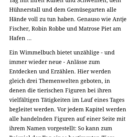
Tag mit ihren Kühen und Schweinen, dem
Hühnerstall und dem Gemüsegarten alle
Hände voll zu tun haben. Genauso wie Antje
Fischer, Robin Robbe und Matrose Piet am
Hafen …
Ein Wimmelbuch bietet unzählige - und
immer wieder neue - Anlässe zum
Entdecken und Erzählen. Hier werden
gleich drei Themenwelten geboten, in
denen die tierischen Figuren bei ihren
vielfältigen Tätigkeiten im Lauf eines Tages
begleitet werden. Vor jedem Kapitel werden
alle handelnden Figuren auf einer Seite mit
ihrem Namen vorgestellt: So kann zum