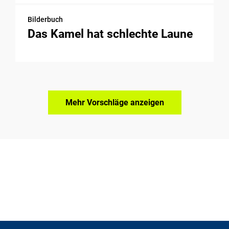
Bilderbuch
Das Kamel hat schlechte Laune
Mehr Vorschläge anzeigen