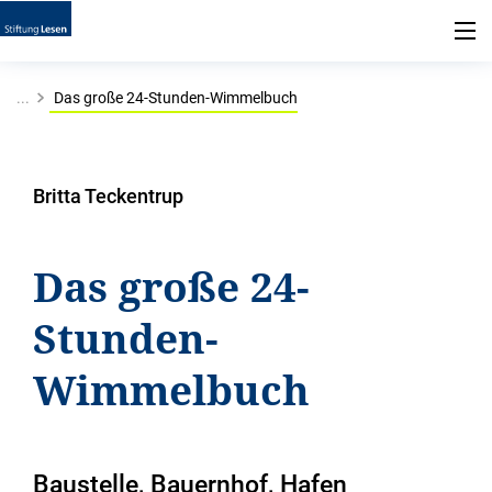
...
Das große 24-Stunden-Wimmelbuch
Britta Teckentrup
Das große 24-
Stunden-
Wimmelbuch
Baustelle, Bauernhof, Hafen