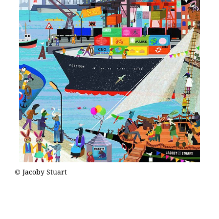
© Jacoby Stuart