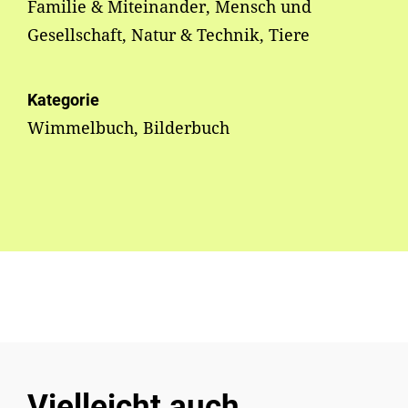
Familie & Miteinander, Mensch und
Gesellschaft, Natur & Technik, Tiere
Kategorie
Wimmelbuch, Bilderbuch
Vielleicht auch