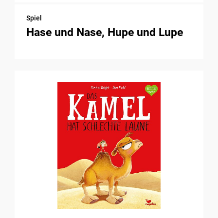
Spiel
Hase und Nase, Hupe und Lupe