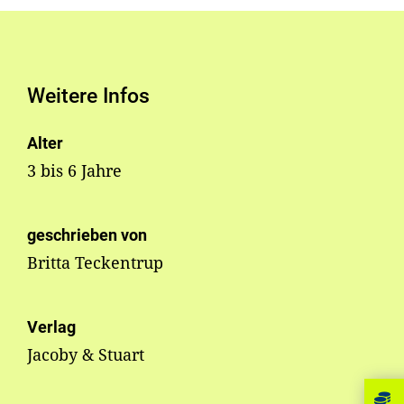
Weitere Infos
Alter
3 bis 6 Jahre
geschrieben von
Britta Teckentrup
Verlag
Jacoby & Stuart