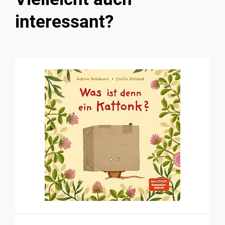
interessant?