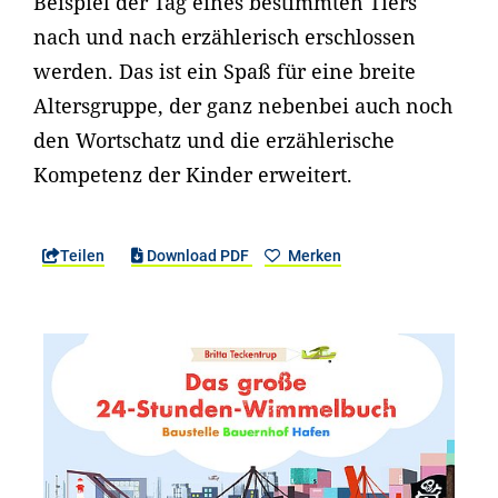
Beispiel der Tag eines bestimmten Tiers
nach und nach erzählerisch erschlossen
werden. Das ist ein Spaß für eine breite
Altersgruppe, der ganz nebenbei auch noch
den Wortschatz und die erzählerische
Kompetenz der Kinder erweitert.
Teilen
Download PDF
Merken