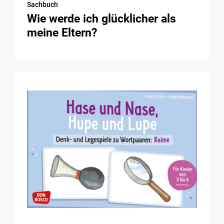
Sachbuch
Wie werde ich glücklicher als
meine Eltern?