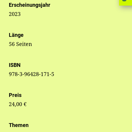
Erscheinungsjahr
2023
Länge
56 Seiten
ISBN
978-3-96428-171-5
Preis
24,00 €
Themen