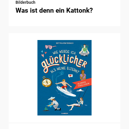
Bilderbuch
Was ist denn ein Kattonk?