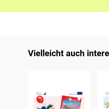
Vielleicht auch inter