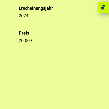
Erscheinungsjahr
2024
Preis
20,00 €