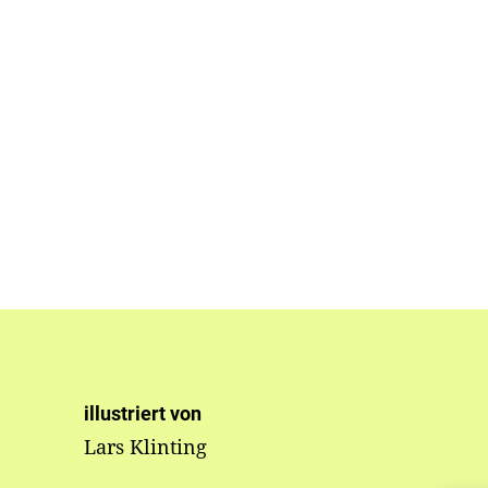
illustriert von
Lars Klinting