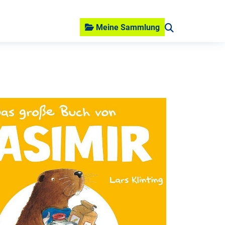
Meine Sammlung