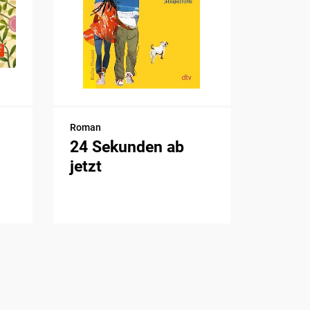
Roman
24 Sekunden ab
jetzt