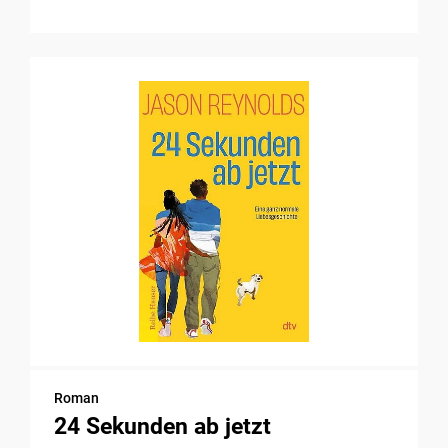
Roman
24 Sekunden ab jetzt