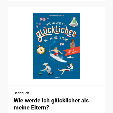
Sachbuch
Wie werde ich glücklicher als
meine Eltern?