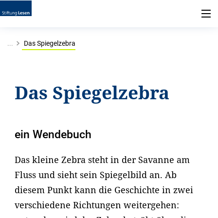
...
Das Spiegelzebra
Das Spiegelzebra
ein Wendebuch
Das kleine Zebra steht in der Savanne am
Fluss und sieht sein Spiegelbild an. Ab
diesem Punkt kann die Geschichte in zwei
verschiedene Richtungen weitergehen: