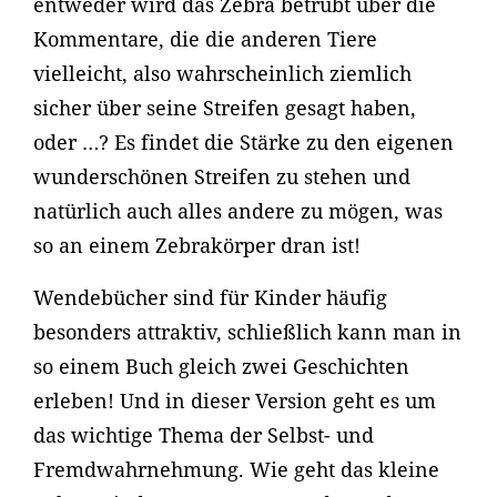
entweder wird das Zebra betrübt über die
Kommentare, die die anderen Tiere
vielleicht, also wahrscheinlich ziemlich
sicher über seine Streifen gesagt haben,
oder …? Es findet die Stärke zu den eigenen
wunderschönen Streifen zu stehen und
natürlich auch alles andere zu mögen, was
so an einem Zebrakörper dran ist!
Wendebücher sind für Kinder häufig
besonders attraktiv, schließlich kann man in
so einem Buch gleich zwei Geschichten
erleben! Und in dieser Version geht es um
das wichtige Thema der Selbst- und
Fremdwahrnehmung. Wie geht das kleine