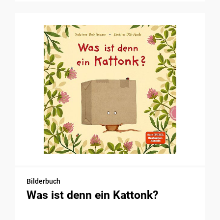
Bilderbuch
Was ist denn ein Kattonk?