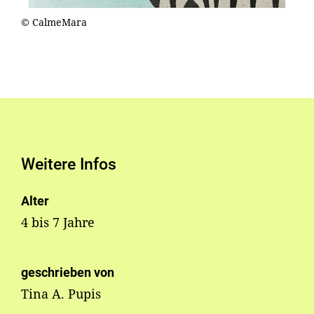
© CalmeMara
Weitere Infos
Alter
4 bis 7 Jahre
geschrieben von
Tina A. Pupis