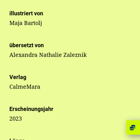
illustriert von
Maja Bartolj
übersetzt von
Alexandra Nathalie Zaleznik
Verlag
CalmeMara
Erscheinungsjahr
2023