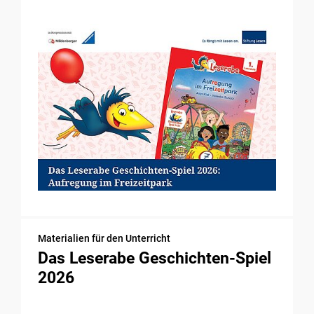
Materialien für den Unterricht
Das Leserabe Geschichten-Spiel
2026