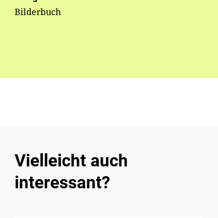
Bilderbuch
Vielleicht auch
interessant?