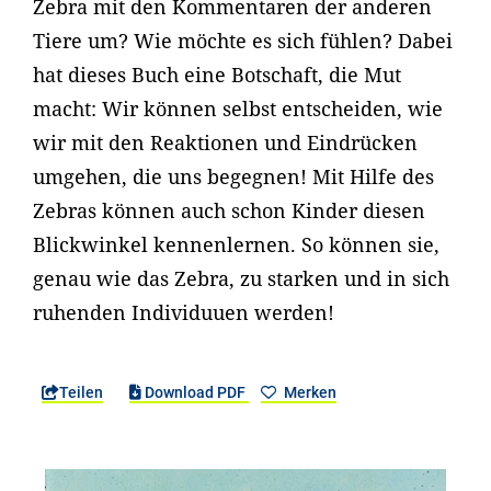
Zebra mit den Kommentaren der anderen
Tiere um? Wie möchte es sich fühlen? Dabei
hat dieses Buch eine Botschaft, die Mut
macht: Wir können selbst entscheiden, wie
wir mit den Reaktionen und Eindrücken
umgehen, die uns begegnen! Mit Hilfe des
Zebras können auch schon Kinder diesen
Blickwinkel kennenlernen. So können sie,
genau wie das Zebra, zu starken und in sich
ruhenden Individuuen werden!
Teilen
Download PDF
Merken