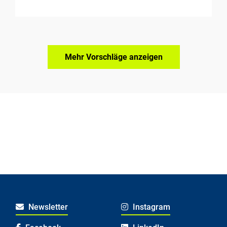
Mehr Vorschläge anzeigen
Newsletter
Instagram