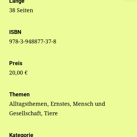
Länge
38 Seiten
ISBN
978-3-948877-37-8
Preis
20,00 €
Themen
Alltagsthemen, Ernstes, Mensch und
Gesellschaft, Tiere
Kategorie