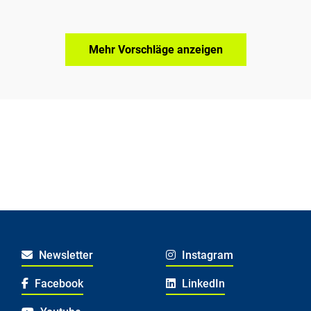
Mehr Vorschläge anzeigen
Newsletter
Instagram
Facebook
LinkedIn