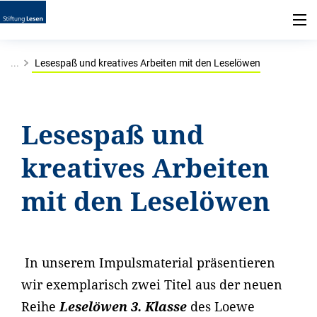
...
Lesespaß und kreatives Arbeiten mit den Leselöwen
Lesespaß und
kreatives Arbeiten
mit den Leselöwen
In unserem Impulsmaterial präsentieren
wir exemplarisch zwei Titel aus der neuen
Reihe
Leselöwen 3. Klasse
des Loewe