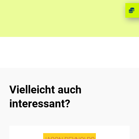
Vielleicht auch
interessant?