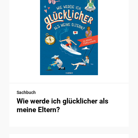
Sachbuch
Wie werde ich glücklicher als
meine Eltern?