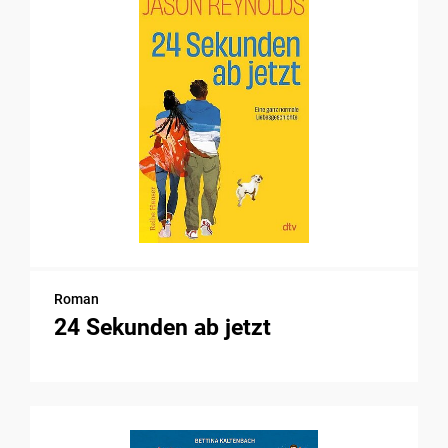
Roman
24 Sekunden ab jetzt