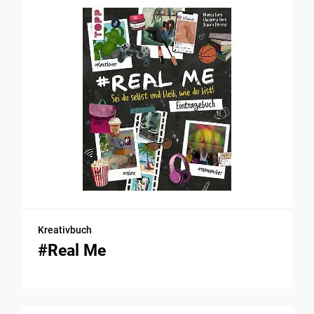
Kreativbuch
#Real Me