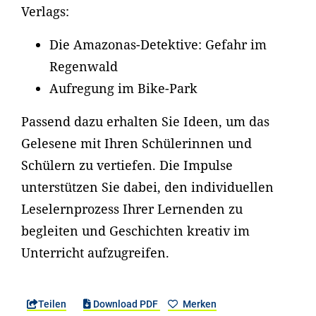
Verlags:
Die Amazonas-Detektive: Gefahr im
Regenwald
Aufregung im Bike-Park
Passend dazu erhalten Sie Ideen, um das
Gelesene mit Ihren Schülerinnen und
Schülern zu vertiefen. Die Impulse
unterstützen Sie dabei, den individuellen
Leselernprozess Ihrer Lernenden zu
begleiten und Geschichten kreativ im
Unterricht aufzugreifen.
Teilen
Download PDF
Merken