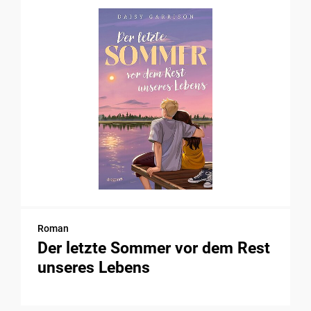
Roman
Der letzte Sommer vor dem Rest
unseres Lebens