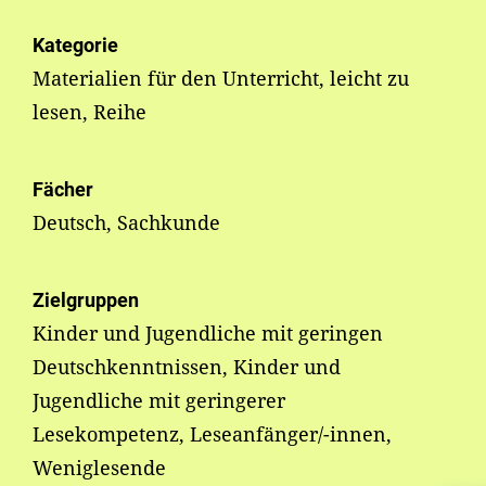
Kategorie
Materialien für den Unterricht, leicht zu
lesen, Reihe
Fächer
Deutsch, Sachkunde
Zielgruppen
Kinder und Jugendliche mit geringen
Deutschkenntnissen, Kinder und
Jugendliche mit geringerer
Lesekompetenz, Leseanfänger/-innen,
Weniglesende