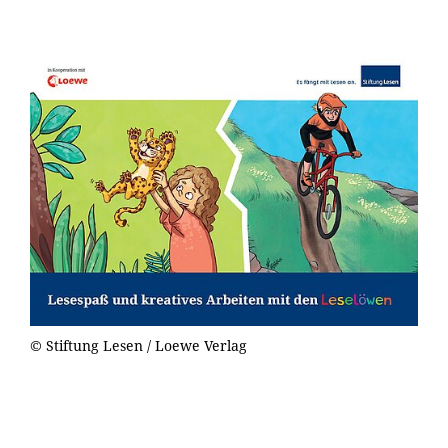
© Stiftung Lesen / Loewe Verlag