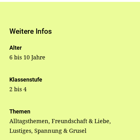
Weitere Infos
Alter
6 bis 10 Jahre
Klassenstufe
2 bis 4
Themen
Alltagsthemen, Freundschaft & Liebe,
Lustiges, Spannung & Grusel