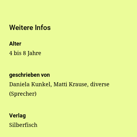
Weitere Infos
Alter
4 bis 8 Jahre
geschrieben von
Daniela Kunkel, Matti Krause, diverse
(Sprecher)
Verlag
Silberfisch