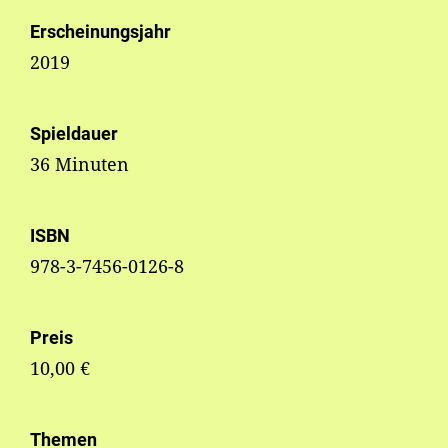
Erscheinungsjahr
2019
Spieldauer
36 Minuten
ISBN
978-3-7456-0126-8
Preis
10,00 €
Themen