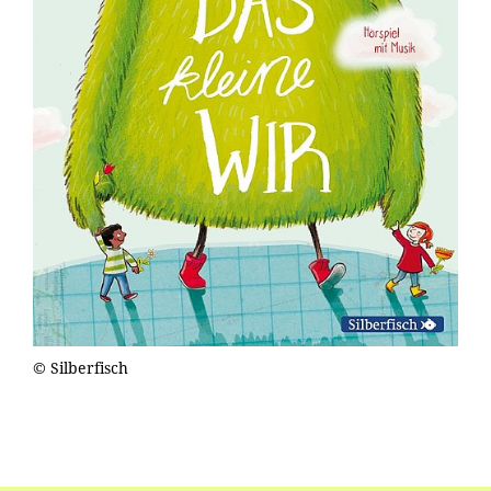
© Silberfisch