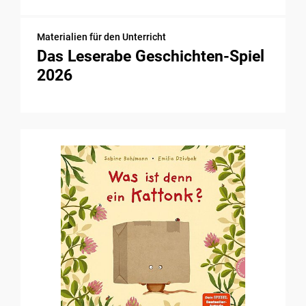
Materialien für den Unterricht
Das Leserabe Geschichten-Spiel
2026