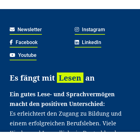
Newsletter
Instagram
Facebook
LinkedIn
Youtube
Es fängt mit
Lesen
an
Ein gutes Lese- und Sprachvermögen
macht den positiven Unterschied:
Es erleichtert den Zugang zu Bildung und
einem erfolgreichen Berufsleben. Viele
Kinder und Jugendliche in Deutschland