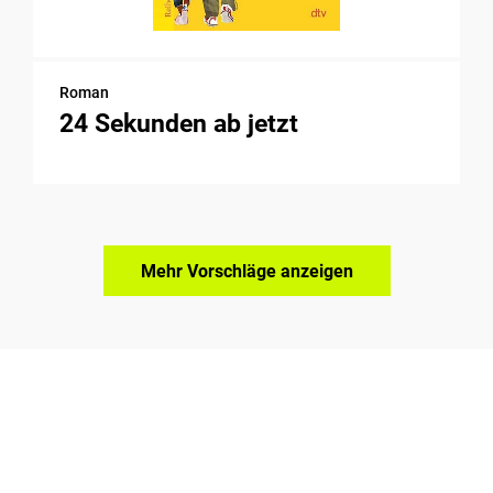
Roman
24 Sekunden ab jetzt
Mehr Vorschläge anzeigen