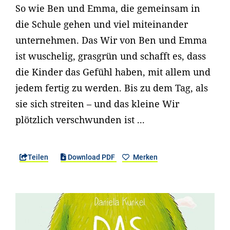
So wie Ben und Emma, die gemeinsam in
die Schule gehen und viel miteinander
unternehmen. Das Wir von Ben und Emma
ist wuschelig, grasgrün und schafft es, dass
die Kinder das Gefühl haben, mit allem und
jedem fertig zu werden. Bis zu dem Tag, als
sie sich streiten – und das kleine Wir
plötzlich verschwunden ist ...
Teilen
Download PDF
Merken