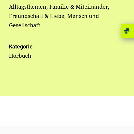
Alltagsthemen, Familie & Miteinander,
Freundschaft & Liebe, Mensch und
Gesellschaft
Kategorie
Hörbuch