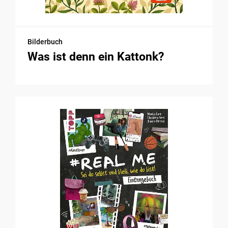
Bilderbuch
Was ist denn ein Kattonk?