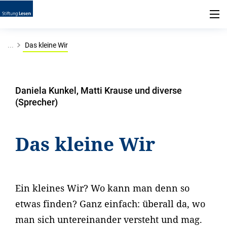
...
Das kleine Wir
Daniela Kunkel, Matti Krause und diverse
(Sprecher)
Das kleine Wir
Ein kleines Wir? Wo kann man denn so
etwas finden? Ganz einfach: überall da, wo
man sich untereinander versteht und mag.