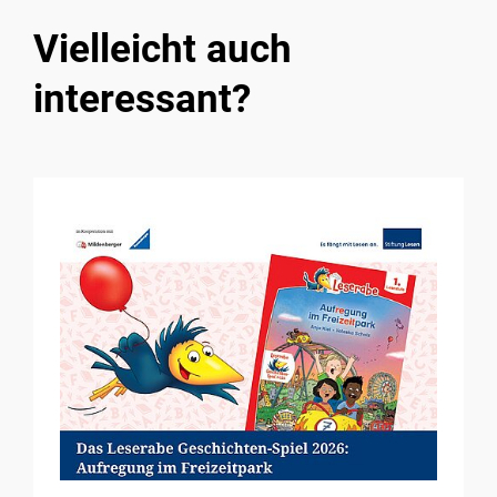
Vielleicht auch
interessant?