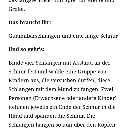
das längste Stück? Ein Spiel für Kleine und
Große.
Das braucht ihr:
Gummibärschlangen und eine lange Schnur
Und so geht's:
Binde vier Schlangen mit Abstand an der
Schnur fest und wähle eine Gruppe von
Kindern aus, die versuchen dürfen, diese
Schlangen mit dem Mund zu fangen. Zwei
Personen (Erwachsene oder andere Kinder)
nehmen jeweils ein Ende der Schnur in die
Hand und spannen die Schnur. Die
Schlangen hängen so nun über den Köpfen