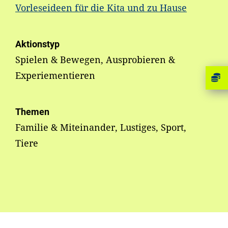
Vorleseideen für die Kita und zu Hause
Aktionstyp
Spielen & Bewegen, Ausprobieren &
Experiementieren
Themen
Familie & Miteinander, Lustiges, Sport,
Tiere