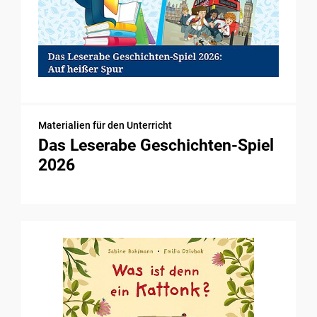
Materialien für den Unterricht
Das Leserabe Geschichten-Spiel
2026