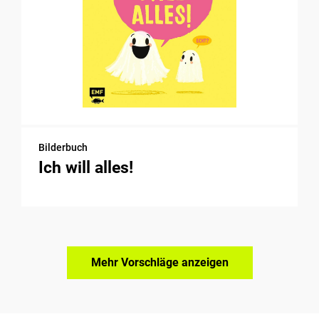
Bilderbuch
Ich will alles!
Mehr Vorschläge anzeigen