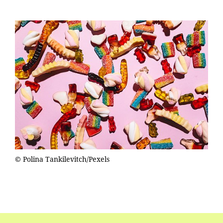
© Polina Tankilevitch/Pexels