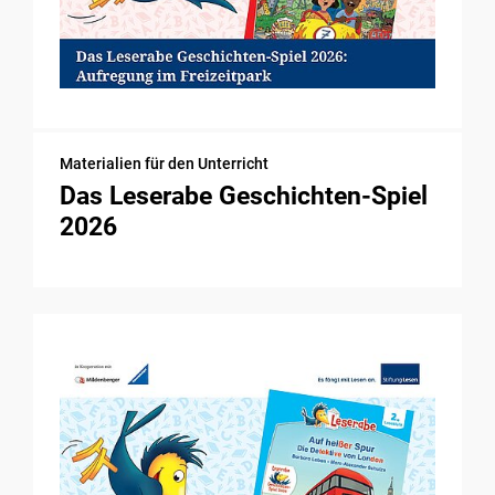
Materialien für den Unterricht
Das Leserabe Geschichten-Spiel
2026