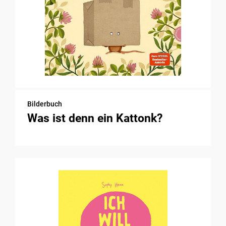
Bilderbuch
Was ist denn ein Kattonk?