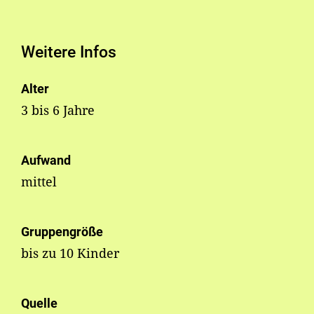
Weitere Infos
Alter
3 bis 6 Jahre
Aufwand
mittel
Gruppengröße
bis zu 10 Kinder
Quelle