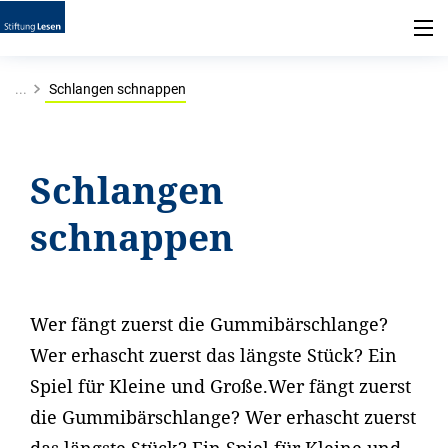
...
Schlangen schnappen
Schlangen
schnappen
Wer fängt zuerst die Gummibärschlange?
Wer erhascht zuerst das längste Stück? Ein
Spiel für Kleine und Große.Wer fängt zuerst
die Gummibärschlange? Wer erhascht zuerst