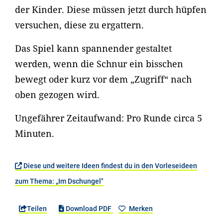
der Kinder. Diese müssen jetzt durch hüpfen
versuchen, diese zu ergattern.
Das Spiel kann spannender gestaltet
werden, wenn die Schnur ein bisschen
bewegt oder kurz vor dem „Zugriff“ nach
oben gezogen wird.
Ungefährer Zeitaufwand: Pro Runde circa 5
Minuten.
Diese und weitere Ideen findest du in den Vorleseideen
zum Thema: „Im Dschungel"
Teilen
Download PDF
Merken