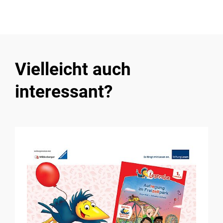
Vielleicht auch
interessant?