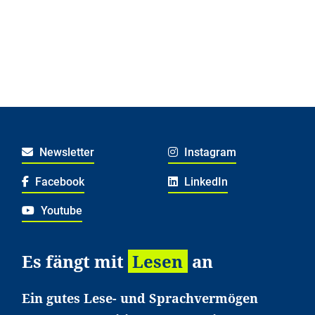
Newsletter
Instagram
Facebook
LinkedIn
Youtube
Es fängt mit
Lesen
an
Ein gutes Lese- und Sprachvermögen