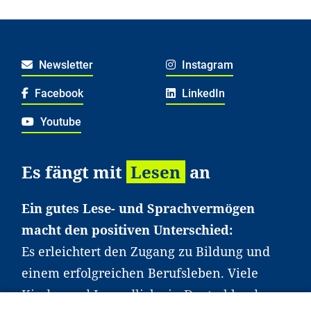
Newsletter
Instagram
Facebook
LinkedIn
Youtube
Es fängt mit
Lesen
an
Ein gutes Lese- und Sprachvermögen
macht den positiven Unterschied:
Es erleichtert den Zugang zu Bildung und
einem erfolgreichen Berufsleben. Viele
Kinder und Jugendliche in Deutschland