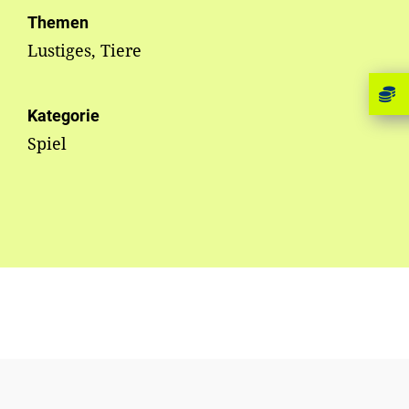
Themen
Lustiges, Tiere
Kategorie
Spiel