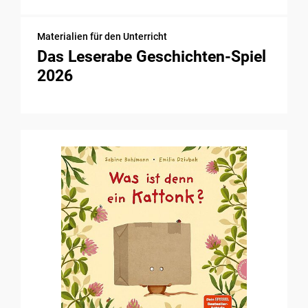
Materialien für den Unterricht
Das Leserabe Geschichten-Spiel
2026