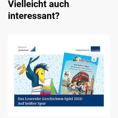
Vielleicht auch
interessant?