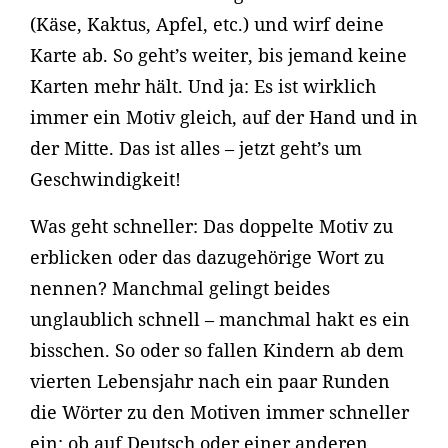
(Käse, Kaktus, Apfel, etc.) und wirf deine
Karte ab. So geht’s weiter, bis jemand keine
Karten mehr hält. Und ja: Es ist wirklich
immer ein Motiv gleich, auf der Hand und in
der Mitte. Das ist alles – jetzt geht’s um
Geschwindigkeit!
Was geht schneller: Das doppelte Motiv zu
erblicken oder das dazugehörige Wort zu
nennen? Manchmal gelingt beides
unglaublich schnell – manchmal hakt es ein
bisschen. So oder so fallen Kindern ab dem
vierten Lebensjahr nach ein paar Runden
die Wörter zu den Motiven immer schneller
ein; ob auf Deutsch oder einer anderen