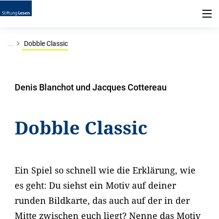
...
Dobble Classic
Denis Blanchot und Jacques Cottereau
Dobble Classic
Ein Spiel so schnell wie die Erklärung, wie
es geht: Du siehst ein Motiv auf deiner
runden Bildkarte, das auch auf der in der
Mitte zwischen euch liegt? Nenne das Motiv