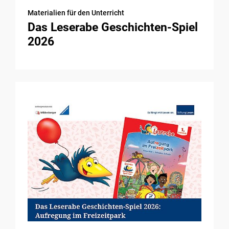
Materialien für den Unterricht
Das Leserabe Geschichten-Spiel
2026