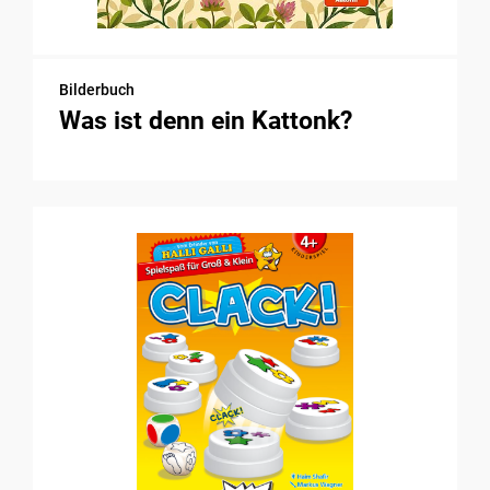
Bilderbuch
Was ist denn ein Kattonk?