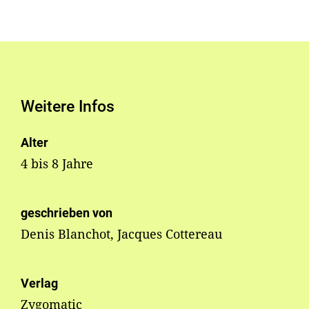
Weitere Infos
Alter
4 bis 8 Jahre
geschrieben von
Denis Blanchot, Jacques Cottereau
Verlag
Zygomatic