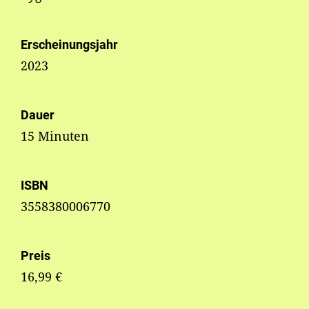
Erscheinungsjahr
2023
Dauer
15 Minuten
ISBN
3558380006770
Preis
16,99 €