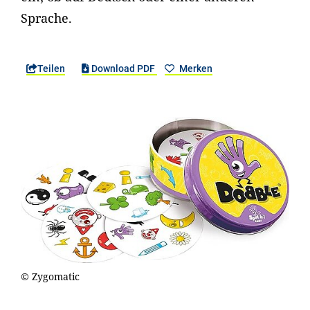
Sprache.
Teilen
Download PDF
Merken
© Zygomatic