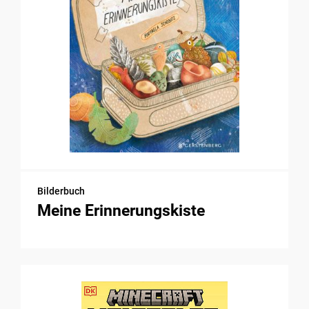
Bilderbuch
Meine Erinnerungskiste