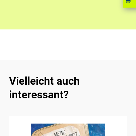
Vielleicht auch
interessant?