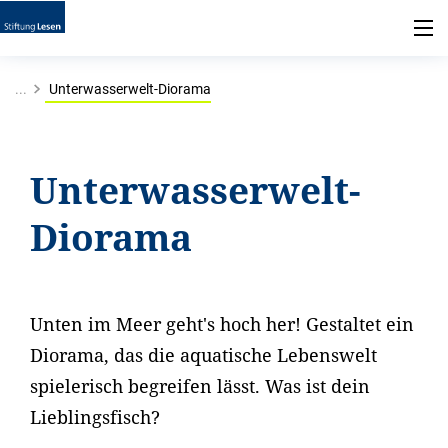
...
Unterwasserwelt-Diorama
Unterwasserwelt-
Diorama
Unten im Meer geht's hoch her! Gestaltet ein
Diorama, das die aquatische Lebenswelt
spielerisch begreifen lässt. Was ist dein
Lieblingsfisch?