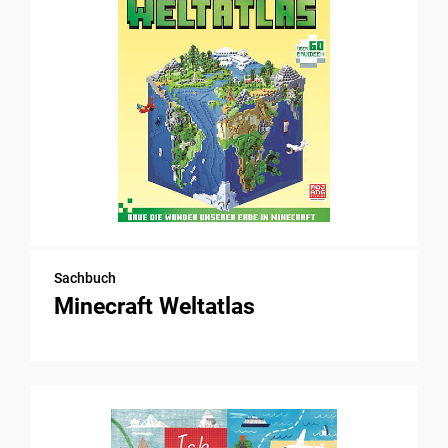
Sachbuch
Minecraft Weltatlas