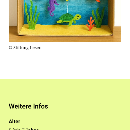
© Stiftung Lesen
Weitere Infos
Alter