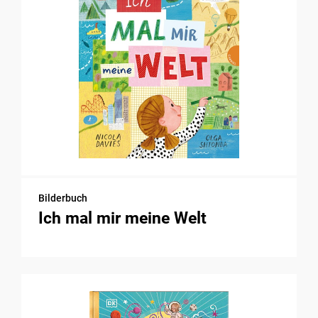
Bilderbuch
Ich mal mir meine Welt