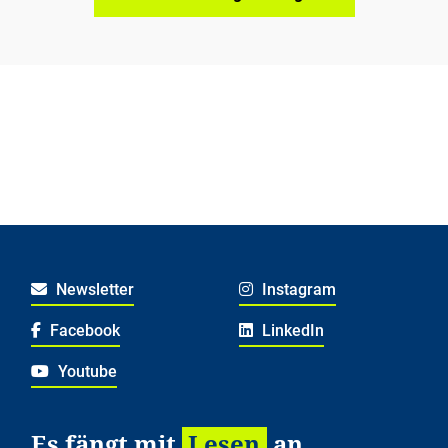
Newsletter
Instagram
Facebook
LinkedIn
Youtube
Es fängt mit
Lesen
an