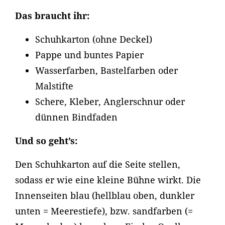
Das braucht ihr:
Schuhkarton (ohne Deckel)
Pappe und buntes Papier
Wasserfarben, Bastelfarben oder
Malstifte
Schere, Kleber, Anglerschnur oder
dünnen Bindfaden
Und so geht’s:
Den Schuhkarton auf die Seite stellen,
sodass er wie eine kleine Bühne wirkt. Die
Innenseiten blau (hellblau oben, dunkler
unten = Meerestiefe), bzw. sandfarben (=