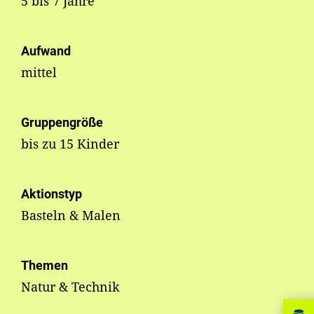
5 bis 7 Jahre
Aufwand
mittel
Gruppengröße
bis zu 15 Kinder
Aktionstyp
Basteln & Malen
Themen
Natur & Technik