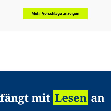
Mehr Vorschläge anzeigen
 fängt mit
Lesen
an