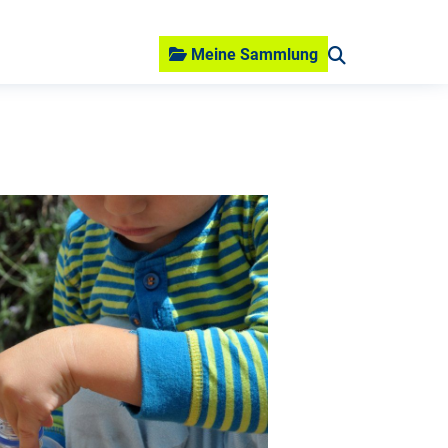
Meine Sammlung