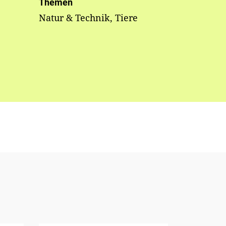
Themen
Natur & Technik, Tiere