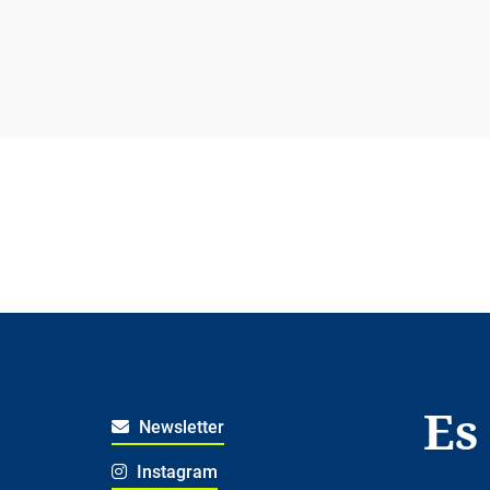
Es
Newsletter
Instagram