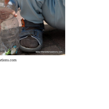
ations.com