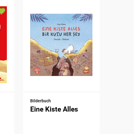
Bilderbuch
Eine Kiste Alles