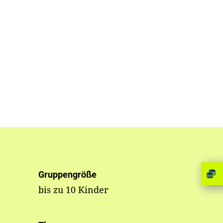
Gruppengröße
bis zu 10 Kinder