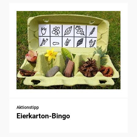
Aktionstipp
Eierkarton-Bingo