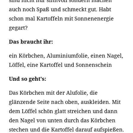
sind nicht nur sinnvoll sondern machen
auch noch Spaß und schmeckt gut. Habt
schon mal Kartoffeln mit Sonnenenergie
gegart?
Das braucht ihr:
ein Körbchen, Aluminiumfolie, einen Nagel,
Löffel, eine Kartoffel und Sonnenschein
Und so geht's:
Das Körbchen mit der Alufolie, die
glänzende Seite nach oben, auskleiden. Mit
dem Löffel schön glatt streichen und dann
den Nagel von unten durch das Körbchen
stechen und die Kartoffel darauf aufspießen.