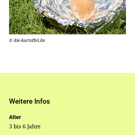
© die-kartoffel.de
Weitere Infos
Alter
3 bis 6 Jahre