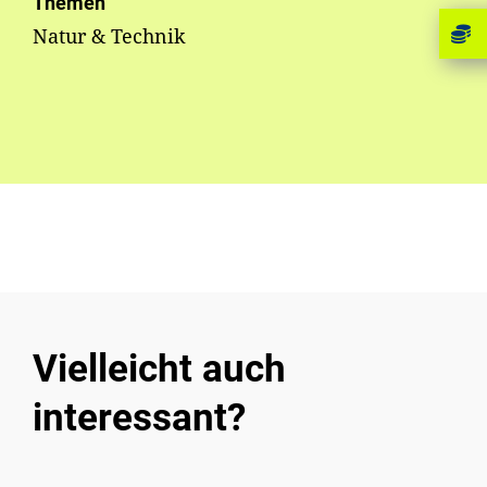
Themen
Natur & Technik
Vielleicht auch
interessant?