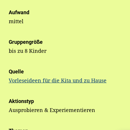
Aufwand
mittel
Gruppengröße
bis zu 8 Kinder
Quelle
Vorleseideen für die Kita und zu Hause
Aktionstyp
Ausprobieren & Experiementieren