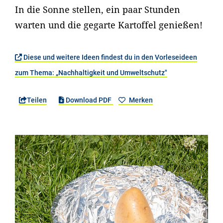
In die Sonne stellen, ein paar Stunden
warten und die gegarte Kartoffel genießen!
Diese und weitere Ideen findest du in den Vorleseideen
zum Thema: „Nachhaltigkeit und Umweltschutz"
Teilen
Download PDF
Merken