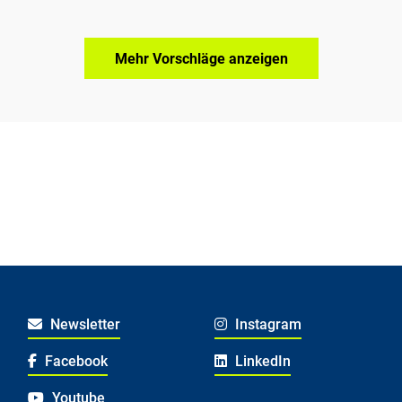
Mehr Vorschläge anzeigen
Newsletter
Instagram
Facebook
LinkedIn
Youtube