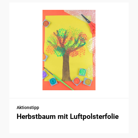
Aktionstipp
Herbstbaum mit Luftpolsterfolie