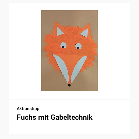
Aktionstipp
Fuchs mit Gabeltechnik