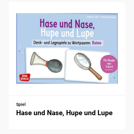
Spiel
Hase und Nase, Hupe und Lupe