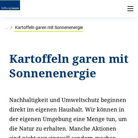
...
Kartoffeln garen mit Sonnenenergie
Kartoffeln garen mit
Sonnenenergie
Nachhaltigkeit und Umweltschutz beginnen
direkt im eigenen Haushalt. Wir können in
der eigenen Umgebung eine Menge tun, um
die Natur zu erhalten. Manche Aktionen