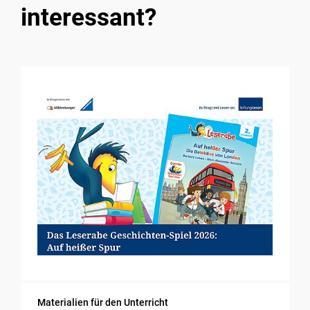
interessant?
Materialien für den Unterricht