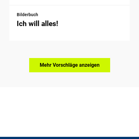
Bilderbuch
Ich will alles!
Mehr Vorschläge anzeigen