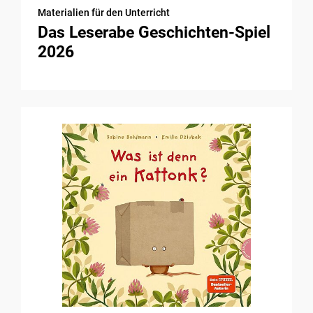
Materialien für den Unterricht
Das Leserabe Geschichten-Spiel
2026