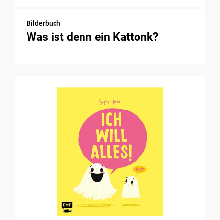
Bilderbuch
Was ist denn ein Kattonk?