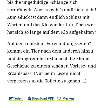
bis die ungeduldige Schlange sich
vordrängelt. Aber so geht’s natürlich nicht!
Zum Glück ist dann endlich Schluss mit
Warten und das Klo wieder frei. Doch wer
hat sich so lange auf dem Klo aufgehalten?!
Auf den robusten „Verwandlungsseiten“
kommt ein Tier nach dem anderen hinzu
und der gereimte Text macht die kleine
Geschichte zu einem schönen Vorlese- und
Erzählspass. (Nur beim Lesen nicht
vergessen auf die Toilette zu gehen …).
Teilen
Download PDF
Merken