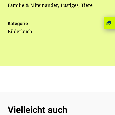
Familie & Miteinander, Lustiges, Tiere
Kategorie
Bilderbuch
Vielleicht auch