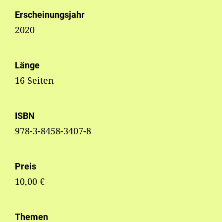
Erscheinungsjahr
2020
Länge
16 Seiten
ISBN
978-3-8458-3407-8
Preis
10,00 €
Themen