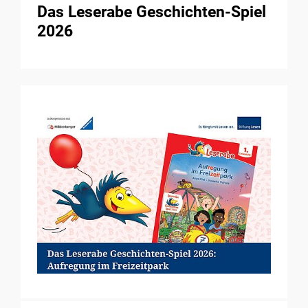
Das Leserabe Geschichten-Spiel
2026