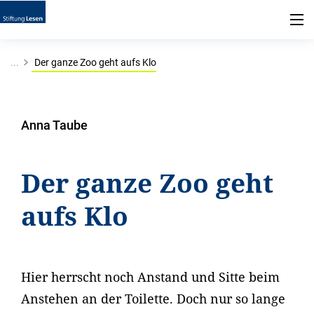
...
Der ganze Zoo geht aufs Klo
Anna Taube
Der ganze Zoo geht
aufs Klo
Hier herrscht noch Anstand und Sitte beim
Anstehen an der Toilette. Doch nur so lange