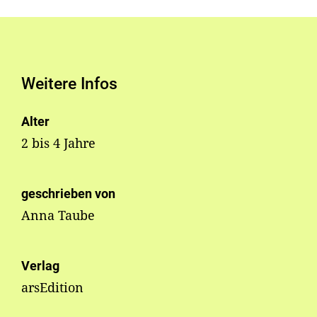
Weitere Infos
Alter
2 bis 4 Jahre
geschrieben von
Anna Taube
Verlag
arsEdition