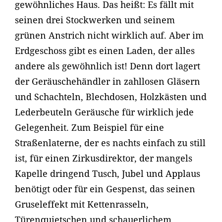
gewöhnliches Haus. Das heißt: Es fällt mit
seinen drei Stockwerken und seinem
grünen Anstrich nicht wirklich auf. Aber im
Erdgeschoss gibt es einen Laden, der alles
andere als gewöhnlich ist! Denn dort lagert
der Geräuschehändler in zahllosen Gläsern
und Schachteln, Blechdosen, Holzkästen und
Lederbeuteln Geräusche für wirklich jede
Gelegenheit. Zum Beispiel für eine
Straßenlaterne, der es nachts einfach zu still
ist, für einen Zirkusdirektor, der mangels
Kapelle dringend Tusch, Jubel und Applaus
benötigt oder für ein Gespenst, das seinen
Gruseleffekt mit Kettenrasseln,
Türenquietschen und schauerlichem