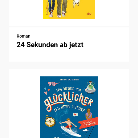
Roman
24 Sekunden ab jetzt