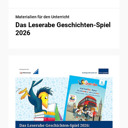
Materialien für den Unterricht
Das Leserabe Geschichten-Spiel
2026