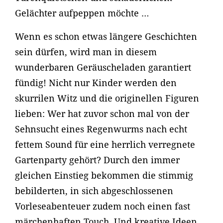
Gelächter aufpeppen möchte …
Wenn es schon etwas längere Geschichten
sein dürfen, wird man in diesem
wunderbaren Geräuscheladen garantiert
fündig! Nicht nur Kinder werden den
skurrilen Witz und die originellen Figuren
lieben: Wer hat zuvor schon mal von der
Sehnsucht eines Regenwurms nach echt
fettem Sound für eine herrlich verregnete
Gartenparty gehört? Durch den immer
gleichen Einstieg bekommen die stimmig
bebilderten, in sich abgeschlossenen
Vorleseabenteuer zudem noch einen fast
märchenhaften Touch. Und kreative Ideen