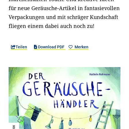
für neue Geräusche-Artikel in fantasievollen
Verpackungen und mit schräger Kundschaft
fliegen einem dabei auch noch zu!
Teilen
Download PDF
Merken