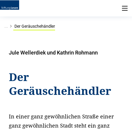
...
Der Geräuschehändler
Jule Wellerdiek und Kathrin Rohmann
Der
Geräuschehändler
In einer ganz gewöhnlichen Straße einer
ganz gewöhnlichen Stadt steht ein ganz