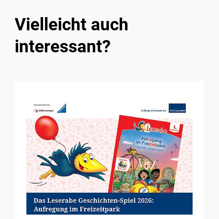
Vielleicht auch
interessant?