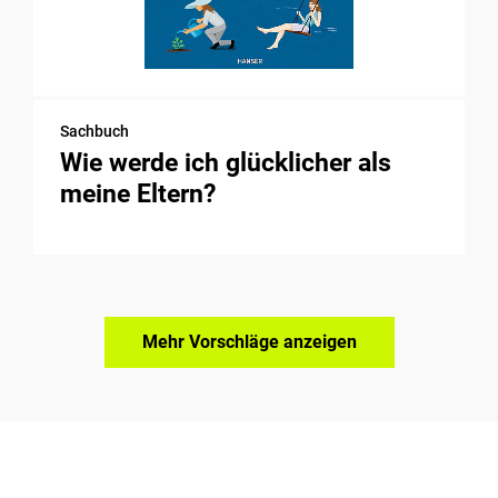
Sachbuch
Wie werde ich glücklicher als
meine Eltern?
Mehr Vorschläge anzeigen