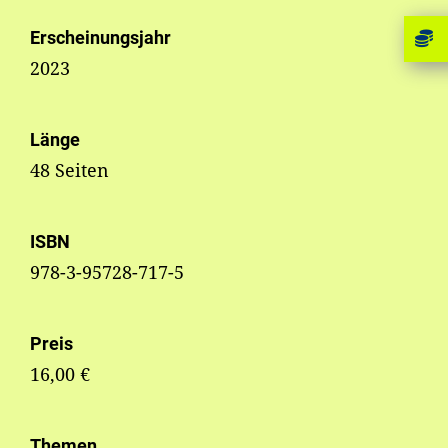
Erscheinungsjahr
2023
Länge
48 Seiten
ISBN
978-3-95728-717-5
Preis
16,00 €
Themen