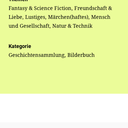
Fantasy & Science Fiction, Freundschaft &
Liebe, Lustiges, Märchen(haftes), Mensch
und Gesellschaft, Natur & Technik
Kategorie
Geschichtensammlung, Bilderbuch