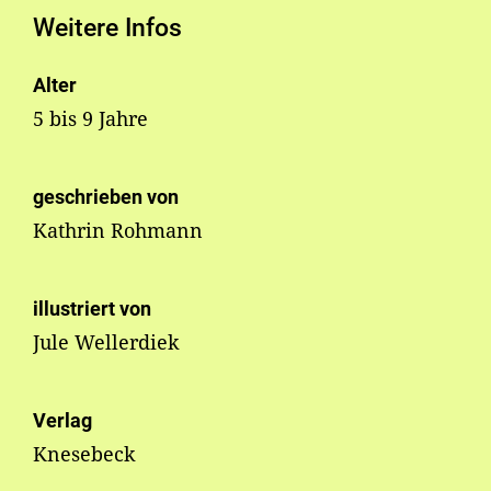
Weitere Infos
Alter
5 bis 9 Jahre
geschrieben von
Kathrin Rohmann
illustriert von
Jule Wellerdiek
Verlag
Knesebeck