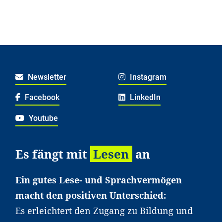
Newsletter
Instagram
Facebook
LinkedIn
Youtube
Es fängt mit
Lesen
an
Ein gutes Lese- und Sprachvermögen
macht den positiven Unterschied:
Es erleichtert den Zugang zu Bildung und