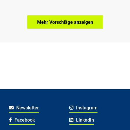
Mehr Vorschläge anzeigen
Newsletter
Instagram
Facebook
LinkedIn