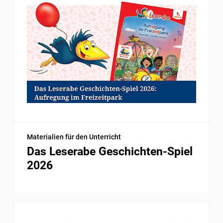
Materialien für den Unterricht
Das Leserabe Geschichten-Spiel
2026