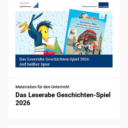
Materialien für den Unterricht
Das Leserabe Geschichten-Spiel
2026