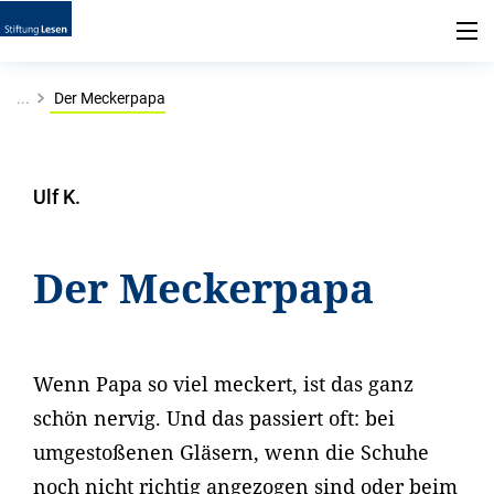
...
Der Meckerpapa
Ulf K.
Der Meckerpapa
Wenn Papa so viel meckert, ist das ganz
schön nervig. Und das passiert oft: bei
umgestoßenen Gläsern, wenn die Schuhe
noch nicht richtig angezogen sind oder beim