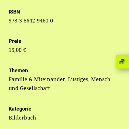
ISBN
978-3-8642-9460-0
Preis
15,00 €
Themen
Familie & Miteinander, Lustiges, Mensch
und Gesellschaft
Kategorie
Bilderbuch