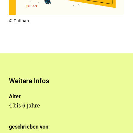
© Tulipan
Weitere Infos
Alter
4 bis 6 Jahre
geschrieben von