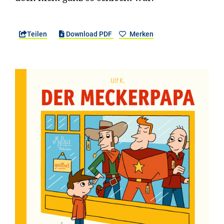
Teilen
Download PDF
Merken