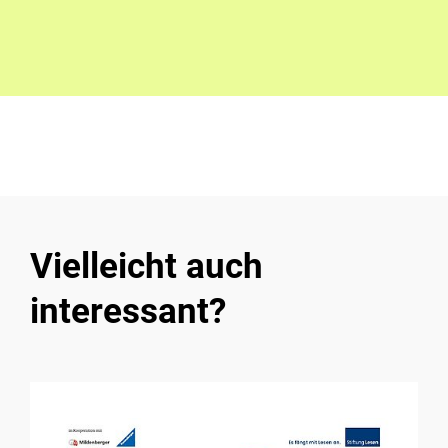
Vielleicht auch
interessant?