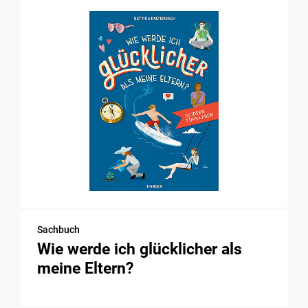
Sachbuch
Wie werde ich glücklicher als
meine Eltern?