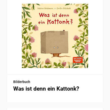
Bilderbuch
Was ist denn ein Kattonk?