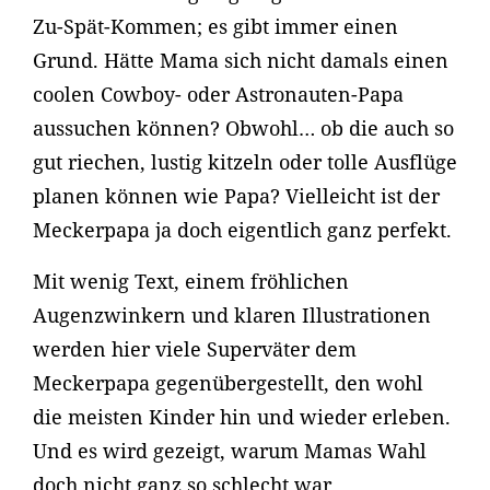
Zu-Spät-Kommen; es gibt immer einen
Grund. Hätte Mama sich nicht damals einen
coolen Cowboy- oder Astronauten-Papa
aussuchen können? Obwohl… ob die auch so
gut riechen, lustig kitzeln oder tolle Ausflüge
planen können wie Papa? Vielleicht ist der
Meckerpapa ja doch eigentlich ganz perfekt.
Mit wenig Text, einem fröhlichen
Augenzwinkern und klaren Illustrationen
werden hier viele Superväter dem
Meckerpapa gegenübergestellt, den wohl
die meisten Kinder hin und wieder erleben.
Und es wird gezeigt, warum Mamas Wahl
doch nicht ganz so schlecht war.