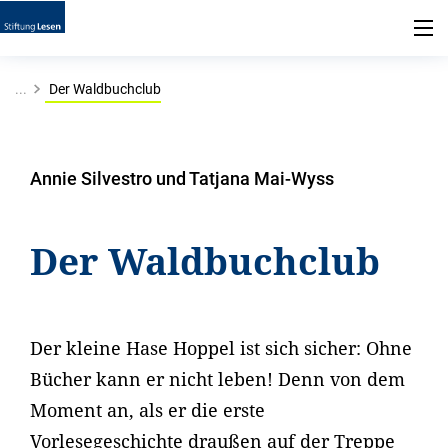
...
Der Waldbuchclub
Annie Silvestro und Tatjana Mai-Wyss
Der Waldbuchclub
Der kleine Hase Hoppel ist sich sicher: Ohne
Bücher kann er nicht leben! Denn von dem
Moment an, als er die erste
Vorlesegeschichte draußen auf der Treppe