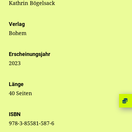
Kathrin Bögelsack
Verlag
Bohem
Erscheinungsjahr
2023
Länge
40 Seiten
ISBN
978-3-85581-587-6