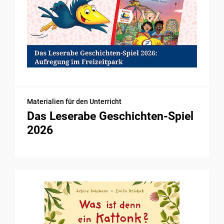
Materialien für den Unterricht
Das Leserabe Geschichten-Spiel
2026