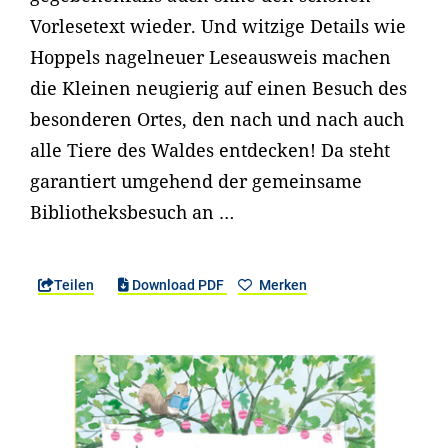
Vorlesetext wieder. Und witzige Details wie
Hoppels nagelneuer Leseausweis machen
die Kleinen neugierig auf einen Besuch des
besonderen Ortes, den nach und nach auch
alle Tiere des Waldes entdecken! Da steht
garantiert umgehend der gemeinsame
Bibliotheksbesuch an …
Teilen
Download PDF
Merken