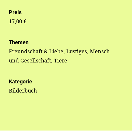
Preis
17,00 €
Themen
Freundschaft & Liebe, Lustiges, Mensch
und Gesellschaft, Tiere
Kategorie
Bilderbuch