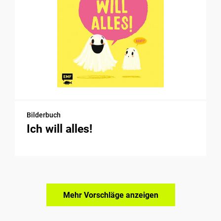
Bilderbuch
Ich will alles!
Mehr Vorschläge anzeigen