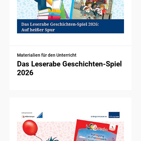
Materialien für den Unterricht
Das Leserabe Geschichten-Spiel
2026