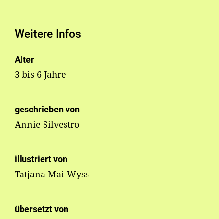
Weitere Infos
Alter
3 bis 6 Jahre
geschrieben von
Annie Silvestro
illustriert von
Tatjana Mai-Wyss
übersetzt von