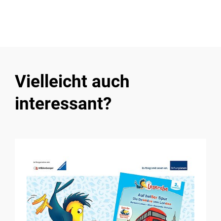
Vielleicht auch
interessant?