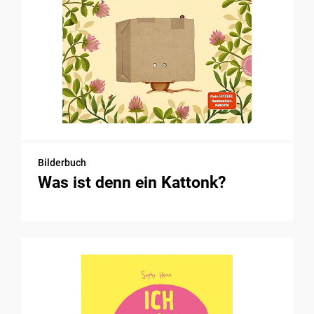
Bilderbuch
Was ist denn ein Kattonk?