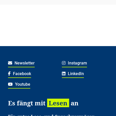
Newsletter
Instagram
Facebook
LinkedIn
Youtube
Es fängt mit
Lesen
an