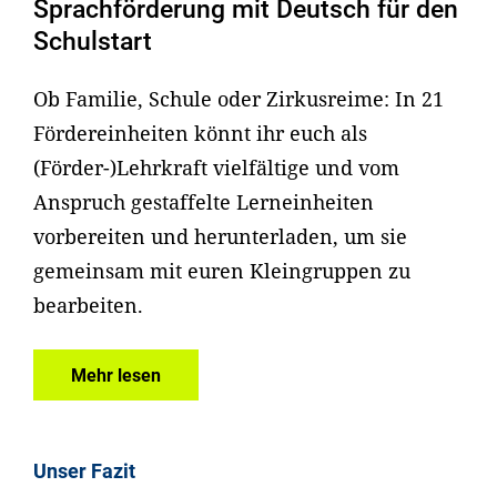
Sprachförderung mit Deutsch für den
Schulstart
Ob Familie, Schule oder Zirkusreime: In 21
Fördereinheiten könnt ihr euch als
(Förder-)Lehrkraft vielfältige und vom
Anspruch gestaffelte Lerneinheiten
vorbereiten und herunterladen, um sie
gemeinsam mit euren Kleingruppen zu
bearbeiten.
Mehr lesen
Unser Fazit