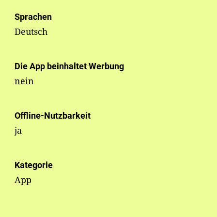
Sprachen
Deutsch
Die App beinhaltet Werbung
nein
Offline-Nutzbarkeit
ja
Kategorie
App