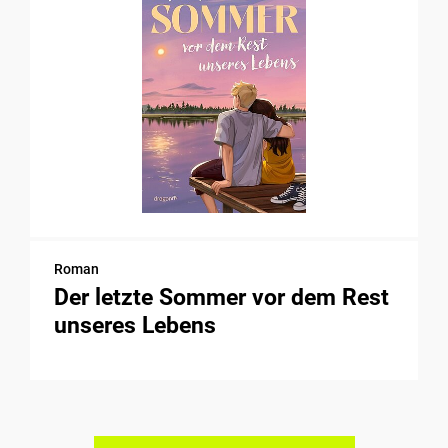
Roman
Der letzte Sommer vor dem Rest
unseres Lebens