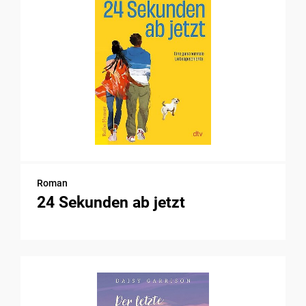
Roman
24 Sekunden ab jetzt