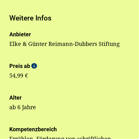
Weitere Infos
Anbieter
Elke & Günter Reimann-Dubbers Stiftung
Preis ab
54,99 €
Alter
ab 6 Jahre
Kompetenzbereich
Erzählen, Förderung von schriftlichen