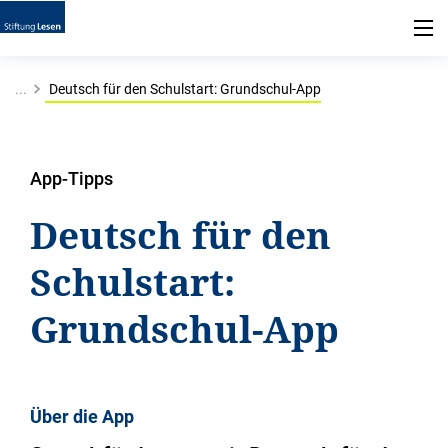
...
Deutsch für den Schulstart: Grundschul-App
App-Tipps
Deutsch für den
Schulstart:
Grundschul-App
Über die App