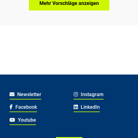
Mehr Vorschläge anzeigen
Newsletter
Instagram
Facebook
LinkedIn
Youtube