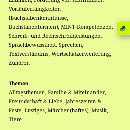
Vorläuferfähigkeiten
(Buchstabenkenntnisse,
Buchstabenformen), MINT-Kompetenzen,
Schreib- und Rechtschreibleistungen,
Sprachbewusstheit, Sprechen,
Textverständnis, Wortschatzerweiterung,
Zuhören
Themen
Alltagsthemen, Familie & Miteinander,
Freundschaft & Liebe, Jahreszeiten &
Feste, Lustiges, Märchen(haftes), Musik,
Tiere