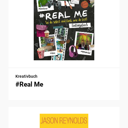
Kreativbuch
#Real Me