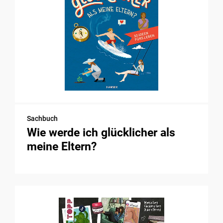
Sachbuch
Wie werde ich glücklicher als
meine Eltern?