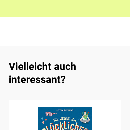
Vielleicht auch
interessant?