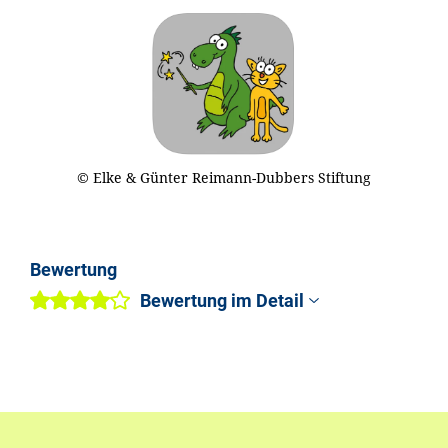
© Elke & Günter Reimann-Dubbers Stiftung
Bewertung
Bewertung im Detail