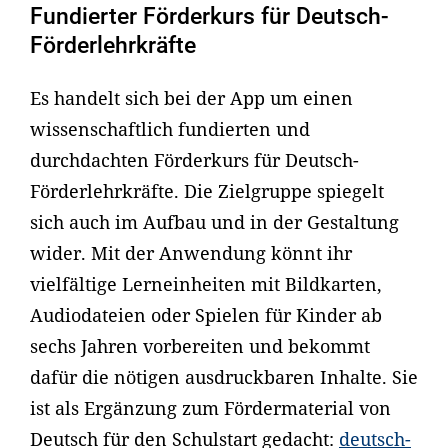
Fundierter Förderkurs für Deutsch-
Förderlehrkräfte
Es handelt sich bei der App um einen
wissenschaftlich fundierten und
durchdachten Förderkurs für Deutsch-
Förderlehrkräfte. Die Zielgruppe spiegelt
sich auch im Aufbau und in der Gestaltung
wider. Mit der Anwendung könnt ihr
vielfältige Lerneinheiten mit Bildkarten,
Audiodateien oder Spielen für Kinder ab
sechs Jahren vorbereiten und bekommt
dafür die nötigen ausdruckbaren Inhalte. Sie
ist als Ergänzung zum Fördermaterial von
Deutsch für den Schulstart gedacht:
deutsch-