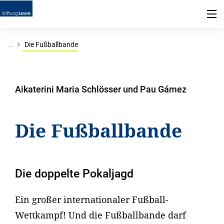
...
Die Fußballbande
Aikaterini Maria Schlösser und Pau Gámez
Die Fußballbande
Die doppelte Pokaljagd
Ein großer internationaler Fußball-
Wettkampf! Und die Fußballbande darf