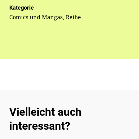
Kategorie
Comics und Mangas, Reihe
Vielleicht auch
interessant?