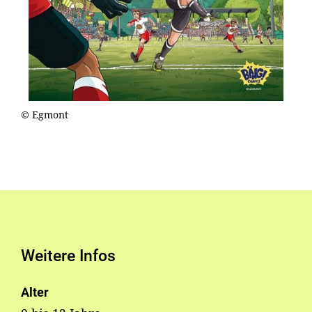
© Egmont
Weitere Infos
Alter