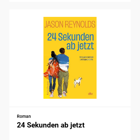
Roman
24 Sekunden ab jetzt