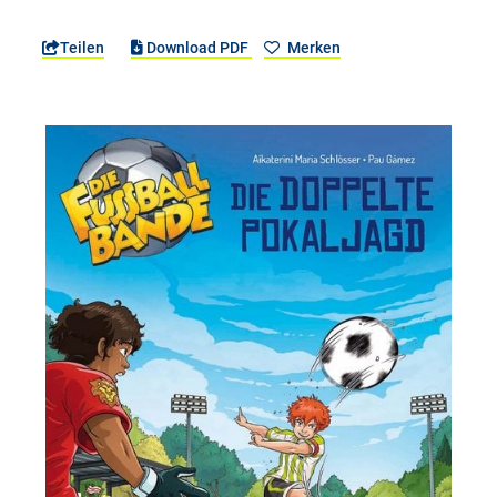
Teilen
Download PDF
Merken