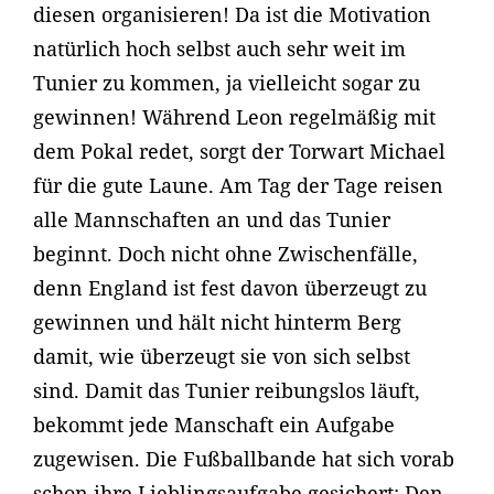
diesen organisieren! Da ist die Motivation
natürlich hoch selbst auch sehr weit im
Tunier zu kommen, ja vielleicht sogar zu
gewinnen! Während Leon regelmäßig mit
dem Pokal redet, sorgt der Torwart Michael
für die gute Laune. Am Tag der Tage reisen
alle Mannschaften an und das Tunier
beginnt. Doch nicht ohne Zwischenfälle,
denn England ist fest davon überzeugt zu
gewinnen und hält nicht hinterm Berg
damit, wie überzeugt sie von sich selbst
sind. Damit das Tunier reibungslos läuft,
bekommt jede Manschaft ein Aufgabe
zugewisen. Die Fußballbande hat sich vorab
schon ihre Lieblingsaufgabe gesichert: Den