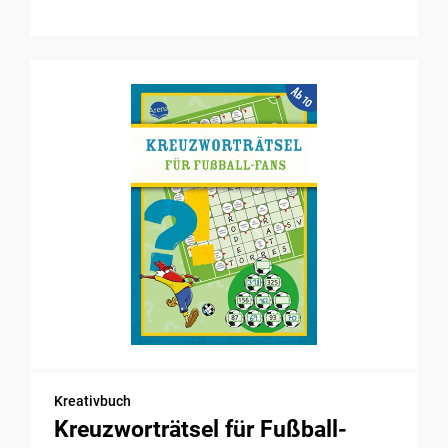
Kreativbuch
Kreuzworträtsel für Fußball-