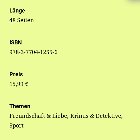
Länge
48 Seiten
ISBN
978-3-7704-1255-6
Preis
15,99 €
Themen
Freundschaft & Liebe, Krimis & Detektive,
Sport