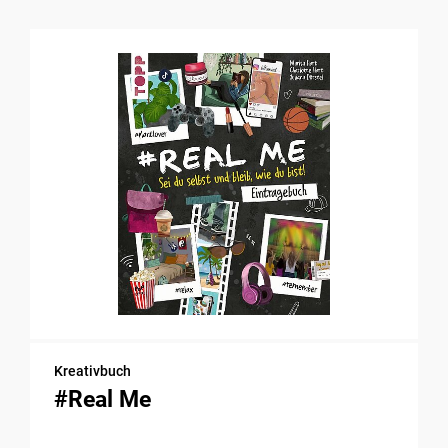
Kreativbuch
#Real Me