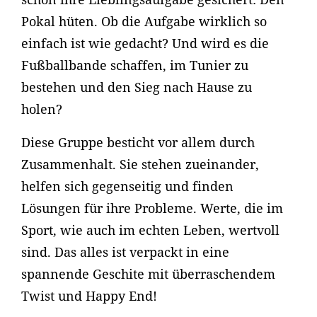
Pokal hüten. Ob die Aufgabe wirklich so
einfach ist wie gedacht? Und wird es die
Fußballbande schaffen, im Tunier zu
bestehen und den Sieg nach Hause zu
holen?
Diese Gruppe besticht vor allem durch
Zusammenhalt. Sie stehen zueinander,
helfen sich gegenseitig und finden
Lösungen für ihre Probleme. Werte, die im
Sport, wie auch im echten Leben, wertvoll
sind. Das alles ist verpackt in eine
spannende Geschite mit überraschendem
Twist und Happy End!