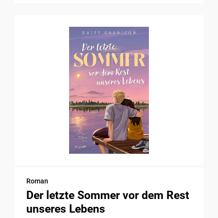
Roman
Der letzte Sommer vor dem Rest
unseres Lebens