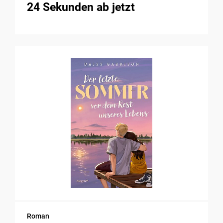
24 Sekunden ab jetzt
Roman