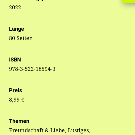
2022
Länge
80 Seiten
ISBN
978-3-522-18594-3
Preis
8,99 €
Themen
Freundschaft & Liebe, Lustiges,