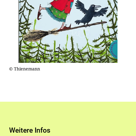
© Thienemann
Weitere Infos