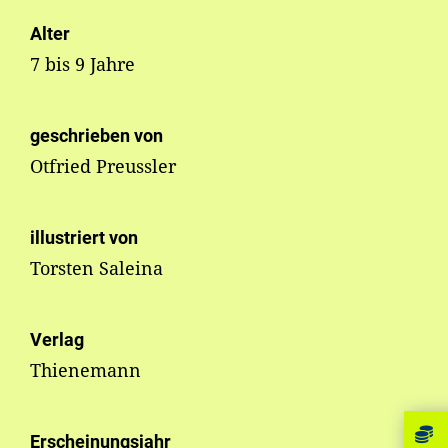
Alter
7 bis 9 Jahre
geschrieben von
Otfried Preussler
illustriert von
Torsten Saleina
Verlag
Thienemann
Erscheinungsjahr