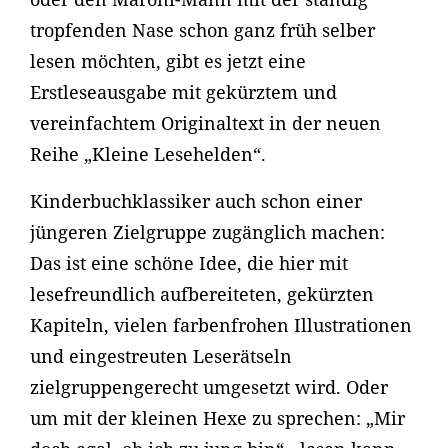
tropfenden Nase schon ganz früh selber
lesen möchten, gibt es jetzt eine
Erstleseausgabe mit gekürztem und
vereinfachtem Originaltext in der neuen
Reihe „Kleine Lesehelden“.
Kinderbuchklassiker auch schon einer
jüngeren Zielgruppe zugänglich machen:
Das ist eine schöne Idee, die hier mit
lesefreundlich aufbereiteten, gekürzten
Kapiteln, vielen farbenfrohen Illustrationen
und eingestreuten Leserätseln
zielgruppengerecht umgesetzt wird. Oder
um mit der kleinen Hexe zu sprechen: „Mir