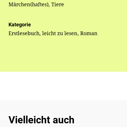
Märchen(haftes), Tiere
Kategorie
Erstlesebuch, leicht zu lesen, Roman
Vielleicht auch