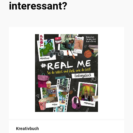
interessant?
Kreativbuch