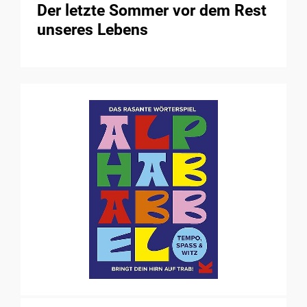
Der letzte Sommer vor dem Rest
unseres Lebens