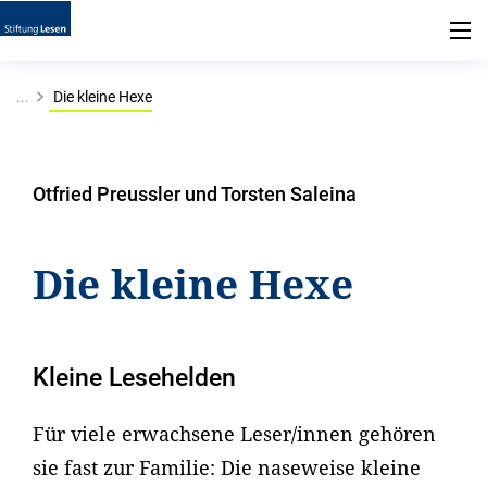
...
Die kleine Hexe
Otfried Preussler und Torsten Saleina
Die kleine Hexe
Kleine Lesehelden
Für viele erwachsene Leser/innen gehören
sie fast zur Familie: Die naseweise kleine