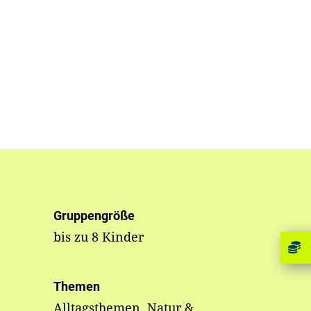
Gruppengröße
bis zu 8 Kinder
Themen
Alltagsthemen, Natur &