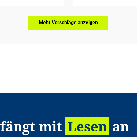
Mehr Vorschläge anzeigen
 fängt mit
Lesen
an