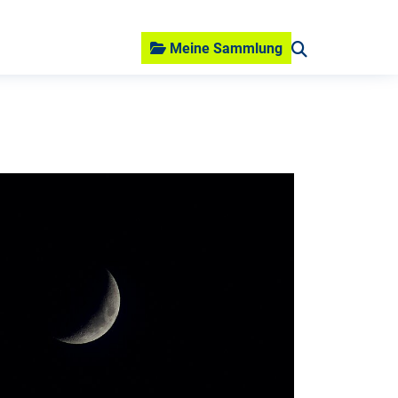
Meine Sammlung