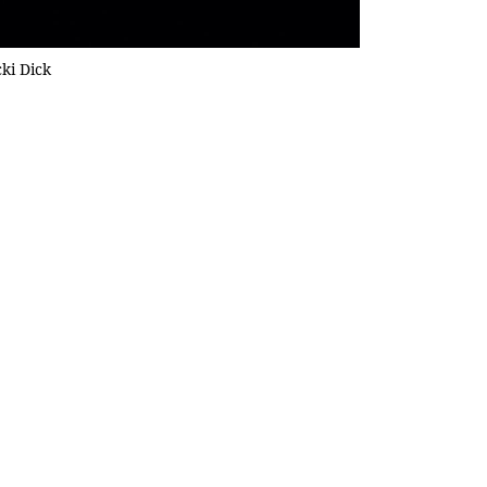
ki Dick