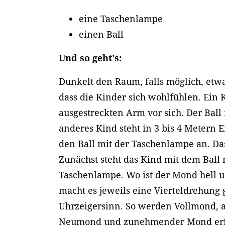
eine Taschenlampe
einen Ball
Und so geht's:
Dunkelt den Raum, falls möglich, etwa
dass die Kinder sich wohlfühlen. Ein 
ausgestreckten Arm vor sich. Der Ball 
anderes Kind steht in 3 bis 4 Metern 
den Ball mit der Taschenlampe an. Das
Zunächst steht das Kind mit dem Ball
Taschenlampe. Wo ist der Mond hell
macht es jeweils eine Vierteldrehung
Uhrzeigersinn. So werden Vollmond,
Neumond und zunehmender Mond erf