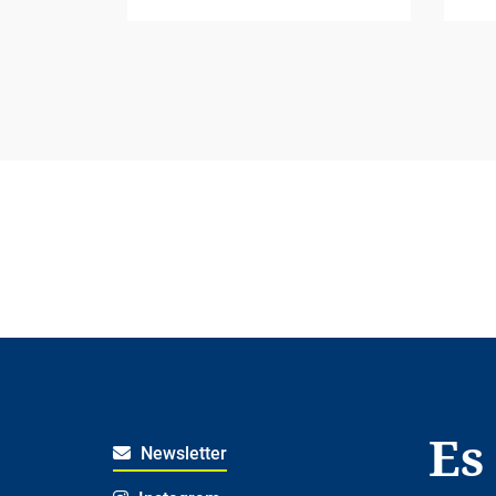
Es
Newsletter