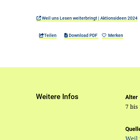
Weil uns Lesen weiterbringt | Aktionsideen 2024
Teilen
Download PDF
Merken
Weitere Infos
Alter
7 bis
Quell
Weil