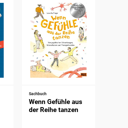
Sachbuch
Wenn Gefühle aus
der Reihe tanzen