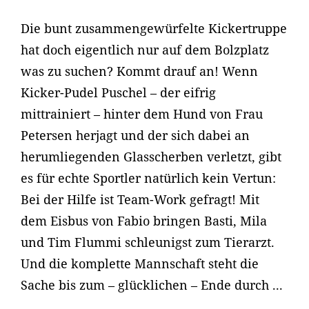
Die bunt zusammengewürfelte Kickertruppe
hat doch eigentlich nur auf dem Bolzplatz
was zu suchen? Kommt drauf an! Wenn
Kicker-Pudel Puschel – der eifrig
mittrainiert – hinter dem Hund von Frau
Petersen herjagt und der sich dabei an
herumliegenden Glasscherben verletzt, gibt
es für echte Sportler natürlich kein Vertun:
Bei der Hilfe ist Team-Work gefragt! Mit
dem Eisbus von Fabio bringen Basti, Mila
und Tim Flummi schleunigst zum Tierarzt.
Und die komplette Mannschaft steht die
Sache bis zum – glücklichen – Ende durch ...