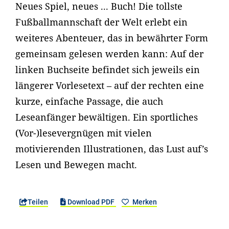
Neues Spiel, neues ... Buch! Die tollste
Fußballmannschaft der Welt erlebt ein
weiteres Abenteuer, das in bewährter Form
gemeinsam gelesen werden kann: Auf der
linken Buchseite befindet sich jeweils ein
längerer Vorlesetext – auf der rechten eine
kurze, einfache Passage, die auch
Leseanfänger bewältigen. Ein sportliches
(Vor-)lesevergnügen mit vielen
motivierenden Illustrationen, das Lust auf’s
Lesen und Bewegen macht.
Teilen
Download PDF
Merken