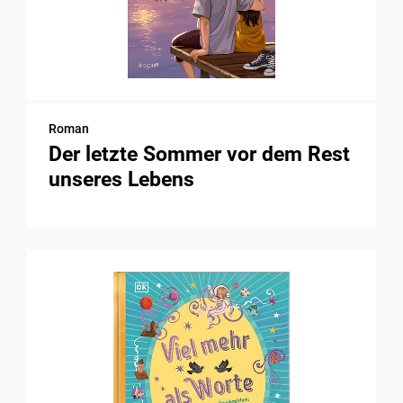
Roman
Der letzte Sommer vor dem Rest
unseres Lebens