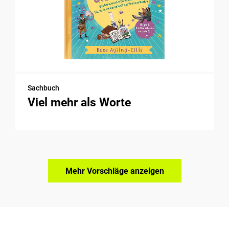
Sachbuch
Viel mehr als Worte
Mehr Vorschläge anzeigen