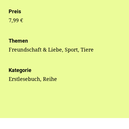
Preis
7,99 €
Themen
Freundschaft & Liebe, Sport, Tiere
Kategorie
Erstlesebuch, Reihe