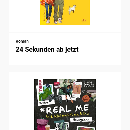
Roman
24 Sekunden ab jetzt