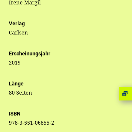
Irene Margil
Verlag
Carlsen
Erscheinungsjahr
2019
Länge
80 Seiten
ISBN
978-3-551-06855-2