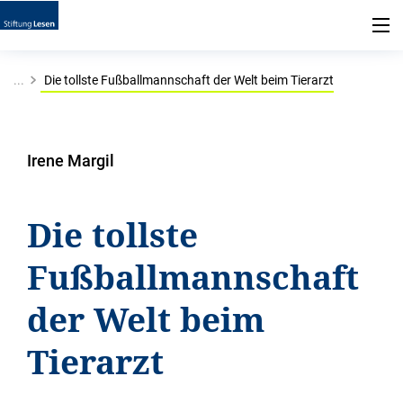
...
Die tollste Fußballmannschaft der Welt beim Tierarzt
Irene Margil
Die tollste
Fußballmannschaft
der Welt beim
Tierarzt