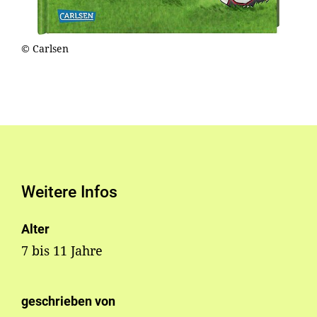
© Carlsen
Weitere Infos
Alter
7 bis 11 Jahre
geschrieben von