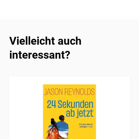
Vielleicht auch
interessant?