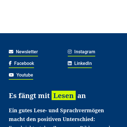
Newsletter
Instagram
Facebook
LinkedIn
Youtube
Es fängt mit
Lesen
an
Ein gutes Lese- und Sprachvermögen
macht den positiven Unterschied: