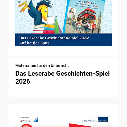
Materialien für den Unterricht
Das Leserabe Geschichten-Spiel
2026