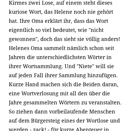
Kirmes zwei Lose, auf einem steht dieses
kuriose Wort, das Helene noch nie gehört
hat. Ihre Oma erklärt ihr, dass das Wort
eigentlich so viel bedeutet, wie "nicht
gewonnen", doch das sieht sie völlig anders!
Helenes Oma sammelt nämlich schon seit
Jahren die unterschiedlichsten Wörter in
ihrer Wortsammlung. Und "Niete" will sie
auf jeden Fall ihrer Sammlung hinzufügen.
Kurze Hand machen sich die Beiden daran,
eine Wortverlosung mit all den über die
Jahre gesammelten Wörtern zu veranstalten.
So ziehen dann vorbeilaufende Menschen
auf dem Bürgersteig eines der Wortlose und
werden - zack! - für kurze Abenteuer in