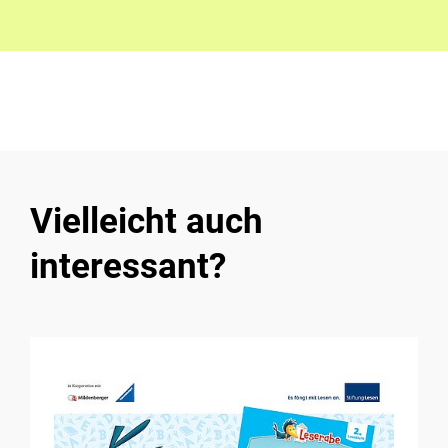
Vielleicht auch
interessant?