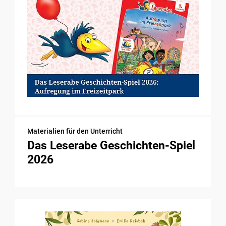
Materialien für den Unterricht
Das Leserabe Geschichten-Spiel
2026