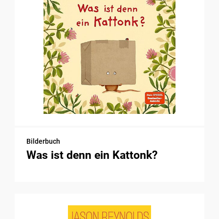
Bilderbuch
Was ist denn ein Kattonk?