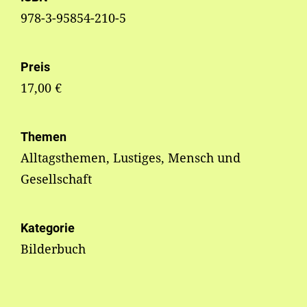
978-3-95854-210-5
Preis
17,00 €
Themen
Alltagsthemen, Lustiges, Mensch und
Gesellschaft
Kategorie
Bilderbuch