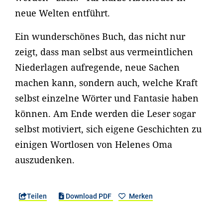
neue Welten entführt.
Ein wunderschönes Buch, das nicht nur
zeigt, dass man selbst aus vermeintlichen
Niederlagen aufregende, neue Sachen
machen kann, sondern auch, welche Kraft
selbst einzelne Wörter und Fantasie haben
können. Am Ende werden die Leser sogar
selbst motiviert, sich eigene Geschichten zu
einigen Wortlosen von Helenes Oma
auszudenken.
Teilen
Download PDF
Merken