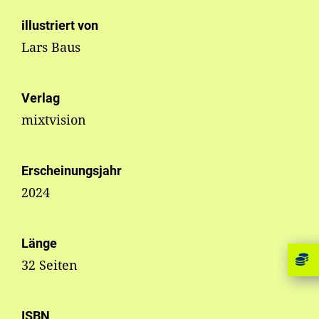
illustriert von
Lars Baus
Verlag
mixtvision
Erscheinungsjahr
2024
Länge
32 Seiten
ISBN