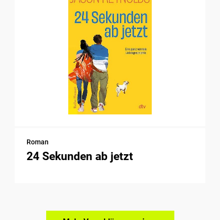
Roman
24 Sekunden ab jetzt