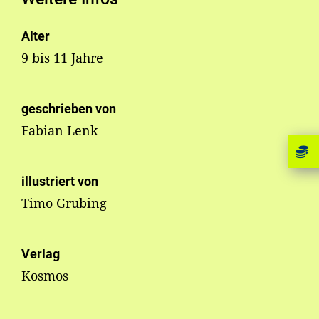
Alter
9 bis 11 Jahre
geschrieben von
Fabian Lenk
illustriert von
Timo Grubing
Verlag
Kosmos