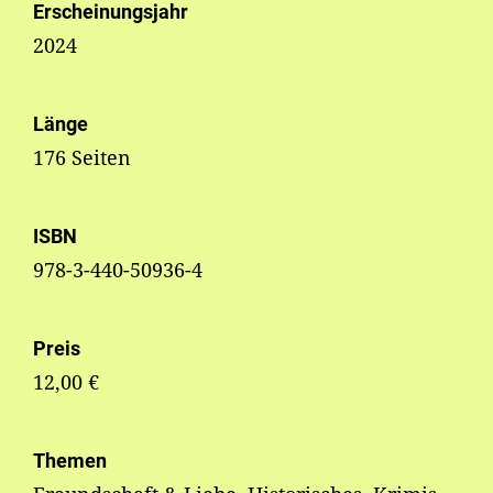
Erscheinungsjahr
2024
Länge
176 Seiten
ISBN
978-3-440-50936-4
Preis
12,00 €
Themen