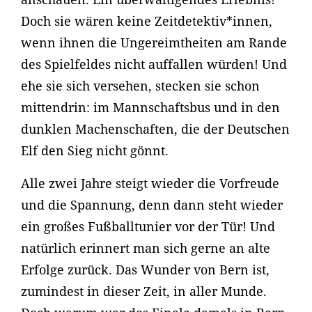
Doch sie wären keine Zeitdetektiv*innen,
wenn ihnen die Ungereimtheiten am Rande
des Spielfeldes nicht auffallen würden! Und
ehe sie sich versehen, stecken sie schon
mittendrin: im Mannschaftsbus und in den
dunklen Machenschaften, die der Deutschen
Elf den Sieg nicht gönnt.
Alle zwei Jahre steigt wieder die Vorfreude
und die Spannung, denn dann steht wieder
ein großes Fußballtunier vor der Tür! Und
natürlich erinnert man sich gerne an alte
Erfolge zurück. Das Wunder von Bern ist,
zumindest in dieser Zeit, in aller Munde.