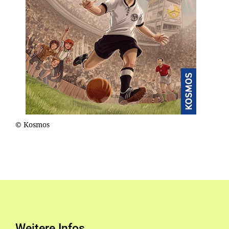
© Kosmos
Weitere Infos