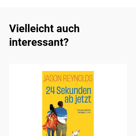
Vielleicht auch
interessant?