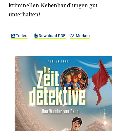
kriminellen Nebenhandlungen gut
unterhalten!
Teilen
Download PDF
Merken