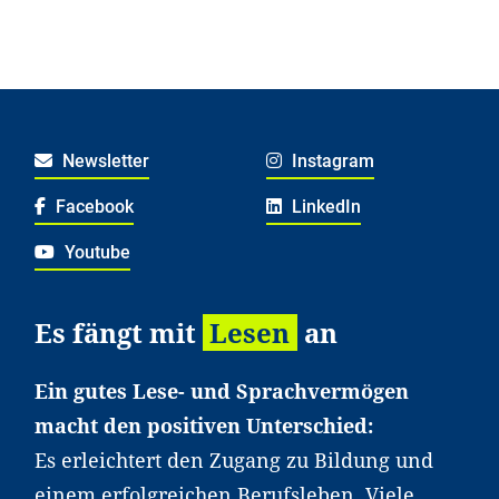
Newsletter
Instagram
Facebook
LinkedIn
Youtube
Es fängt mit
Lesen
an
Ein gutes Lese- und Sprachvermögen
macht den positiven Unterschied:
Es erleichtert den Zugang zu Bildung und
einem erfolgreichen Berufsleben. Viele