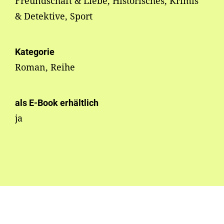
Freundschaft & Liebe, Historisches, Krimis
& Detektive, Sport
Kategorie
Roman, Reihe
als E-Book erhältlich
ja