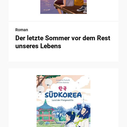
Roman
Der letzte Sommer vor dem Rest
unseres Lebens