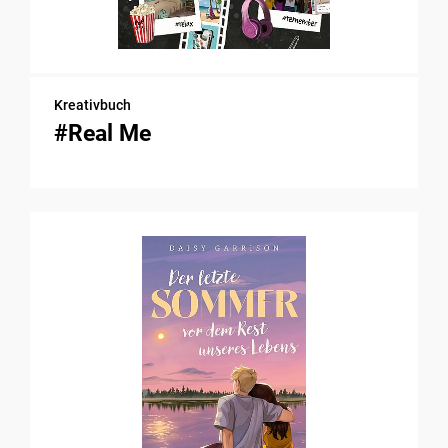
Kreativbuch
#Real Me