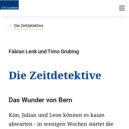
...
Die Zeitdetektive
Fabian Lenk und Timo Grubing
Die Zeitdetektive
Das Wunder von Bern
Kim, Julian und Leon können es kaum
abwarten - in wenigen Wochen startet die