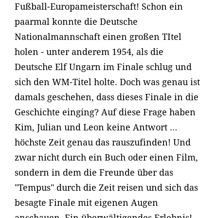
Fußball-Europameisterschaft! Schon ein
paarmal konnte die Deutsche
Nationalmannschaft einen großen TItel
holen - unter anderem 1954, als die
Deutsche Elf Ungarn im Finale schlug und
sich den WM-Titel holte. Doch was genau ist
damals geschehen, dass dieses Finale in die
Geschichte einging? Auf diese Frage haben
Kim, Julian und Leon keine Antwort …
höchste Zeit genau das rauszufinden! Und
zwar nicht durch ein Buch oder einen Film,
sondern in dem die Freunde über das
"Tempus" durch die Zeit reisen und sich das
besagte Finale mit eigenen Augen
anschauen. Ein überwältigendes Erlebnis!