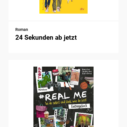
Roman
24 Sekunden ab jetzt