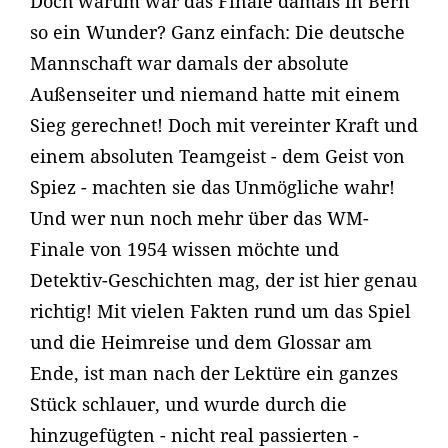
Doch warum war das Finale damals in Bern
so ein Wunder? Ganz einfach: Die deutsche
Mannschaft war damals der absolute
Außenseiter und niemand hatte mit einem
Sieg gerechnet! Doch mit vereinter Kraft und
einem absoluten Teamgeist - dem Geist von
Spiez - machten sie das Unmögliche wahr!
Und wer nun noch mehr über das WM-
Finale von 1954 wissen möchte und
Detektiv-Geschichten mag, der ist hier genau
richtig! Mit vielen Fakten rund um das Spiel
und die Heimreise und dem Glossar am
Ende, ist man nach der Lektüre ein ganzes
Stück schlauer, und wurde durch die
hinzugefügten - nicht real passierten -