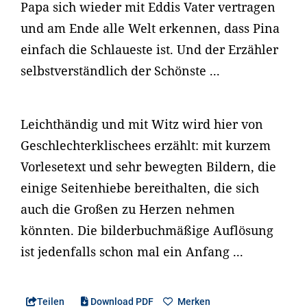
Papa sich wieder mit Eddis Vater vertragen
und am Ende alle Welt erkennen, dass Pina
einfach die Schlaueste ist. Und der Erzähler
selbstverständlich der Schönste ...
Leichthändig und mit Witz wird hier von
Geschlechterklischees erzählt: mit kurzem
Vorlesetext und sehr bewegten Bildern, die
einige Seitenhiebe bereithalten, die sich
auch die Großen zu Herzen nehmen
könnten. Die bilderbuchmäßige Auflösung
ist jedenfalls schon mal ein Anfang ...
Teilen
Download PDF
Merken