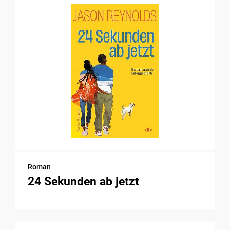
Roman
24 Sekunden ab jetzt