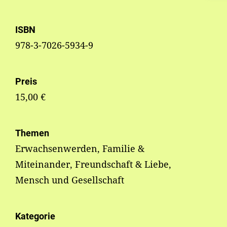
ISBN
978-3-7026-5934-9
Preis
15,00 €
Themen
Erwachsenwerden, Familie &
Miteinander, Freundschaft & Liebe,
Mensch und Gesellschaft
Kategorie