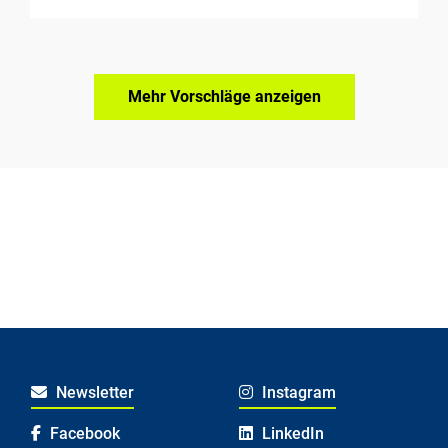
Mehr Vorschläge anzeigen
Newsletter
Instagram
Facebook
LinkedIn