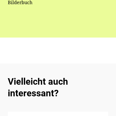
Bilderbuch
Vielleicht auch
interessant?