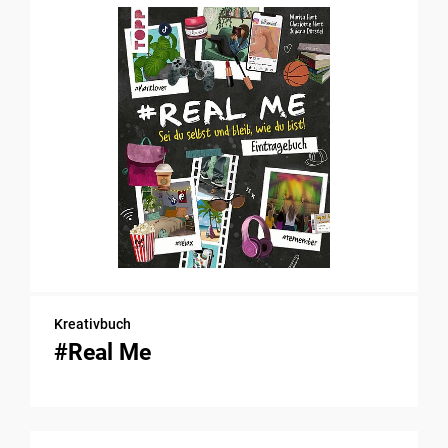
Kreativbuch
#Real Me