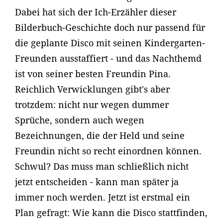
Dabei hat sich der Ich-Erzähler dieser
Bilderbuch-Geschichte doch nur passend für
die geplante Disco mit seinen Kindergarten-
Freunden ausstaffiert - und das Nachthemd
ist von seiner besten Freundin Pina.
Reichlich Verwicklungen gibt's aber
trotzdem: nicht nur wegen dummer
Sprüche, sondern auch wegen
Bezeichnungen, die der Held und seine
Freundin nicht so recht einordnen können.
Schwul? Das muss man schließlich nicht
jetzt entscheiden - kann man später ja
immer noch werden. Jetzt ist erstmal ein
Plan gefragt: Wie kann die Disco stattfinden,