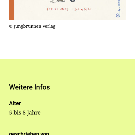
© Jungbrunnen Verlag
Weitere Infos
Alter
5 bis 8 Jahre
geschrieben von