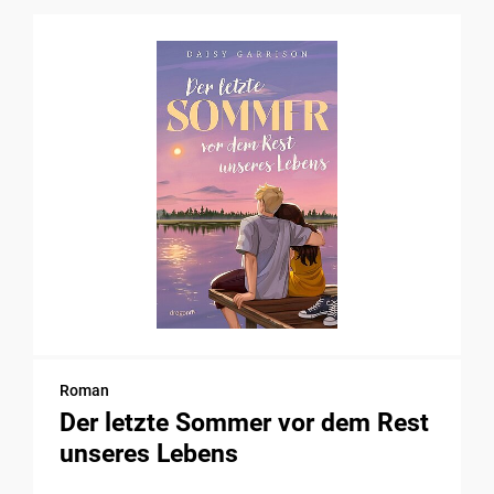
Roman
Der letzte Sommer vor dem Rest
unseres Lebens