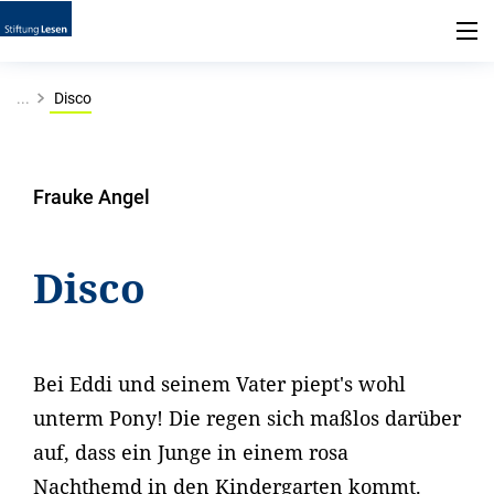
...
Disco
Frauke Angel
Disco
Bei Eddi und seinem Vater piept's wohl
unterm Pony! Die regen sich maßlos darüber
auf, dass ein Junge in einem rosa
Nachthemd in den Kindergarten kommt.