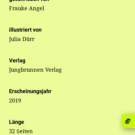
Frauke Angel
illustriert von
Julia Dürr
Verlag
Jungbrunnen Verlag
Erscheinungsjahr
2019
Länge
32 Seiten