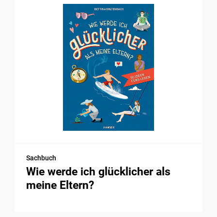
Sachbuch
Wie werde ich glücklicher als
meine Eltern?