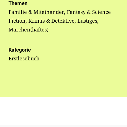
Themen
Familie & Miteinander, Fantasy & Science
Fiction, Krimis & Detektive, Lustiges,
Märchen(haftes)
Kategorie
Erstlesebuch