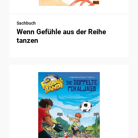
Sachbuch
Wenn Gefühle aus der Reihe
tanzen