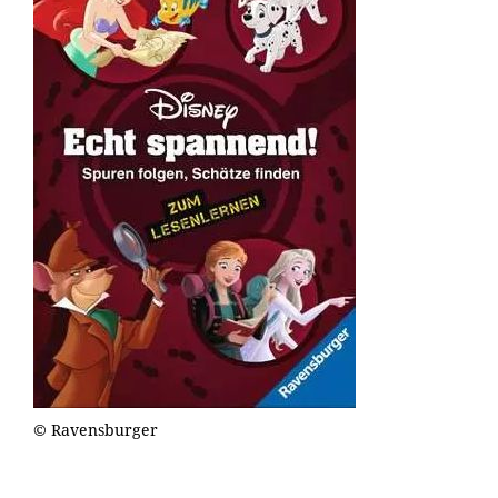
© Ravensburger