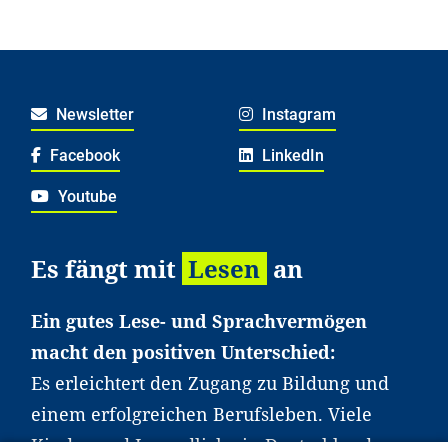
Newsletter
Instagram
Facebook
LinkedIn
Youtube
Es fängt mit
Lesen
an
Ein gutes Lese- und Sprachvermögen
macht den positiven Unterschied:
Es erleichtert den Zugang zu Bildung und
einem erfolgreichen Berufsleben. Viele
Kinder und Jugendliche in Deutschland