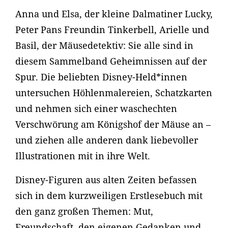
Anna und Elsa, der kleine Dalmatiner Lucky,
Peter Pans Freundin Tinkerbell, Arielle und
Basil, der Mäusedetektiv: Sie alle sind in
diesem Sammelband Geheimnissen auf der
Spur. Die beliebten Disney-Held*innen
untersuchen Höhlenmalereien, Schatzkarten
und nehmen sich einer waschechten
Verschwörung am Königshof der Mäuse an –
und ziehen alle anderen dank liebevoller
Illustrationen mit in ihre Welt.
Disney-Figuren aus alten Zeiten befassen
sich in dem kurzweiligen Erstlesebuch mit
den ganz großen Themen: Mut,
Freundschaft, den eigenen Gedanken und