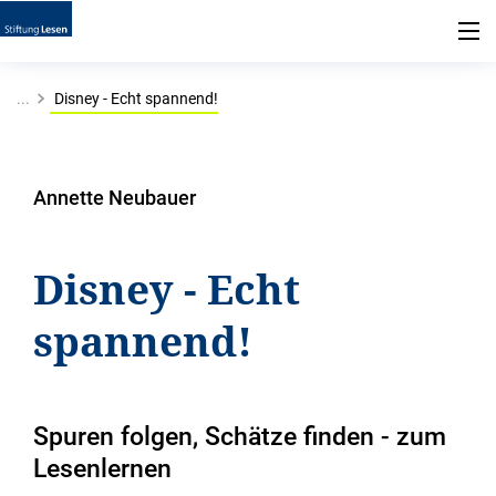
...
Disney - Echt spannend!
Annette Neubauer
Disney - Echt
spannend!
Spuren folgen, Schätze finden - zum
Lesenlernen