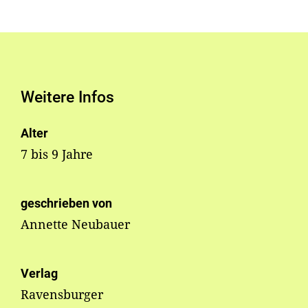
Weitere Infos
Alter
7 bis 9 Jahre
geschrieben von
Annette Neubauer
Verlag
Ravensburger