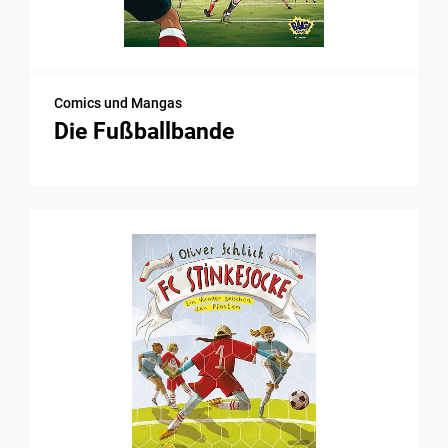
Comics und Mangas
Die Fußballbande