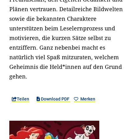
Plänen vertrauen. Detailreiche Bildwelten
sowie die bekannten Charaktere
unterstützen beim Leselernprozess und
motivieren, die kurzen Sätze selbst zu
entziffern. Ganz nebenbei macht es
natürlich viel Spaß mitzuraten, welchem
Geheimnis die Held*innen auf den Grund
gehen.
Teilen
Download PDF
Merken