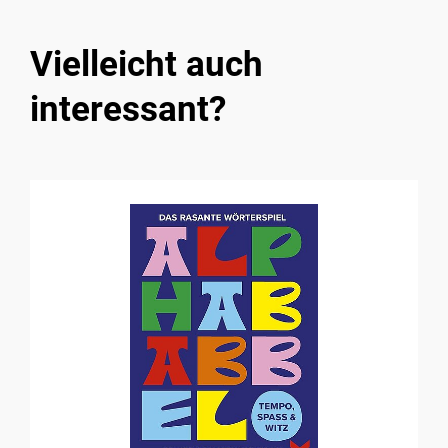
Vielleicht auch
interessant?