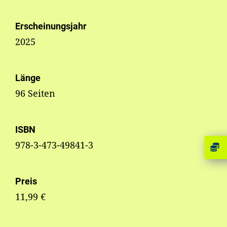
Erscheinungsjahr
2025
Länge
96 Seiten
ISBN
978-3-473-49841-3
Preis
11,99 €