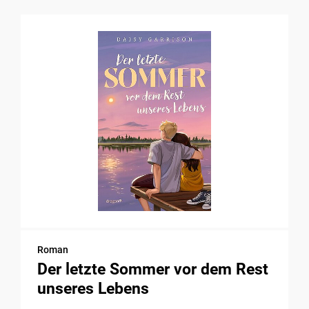
Roman
Der letzte Sommer vor dem Rest
unseres Lebens