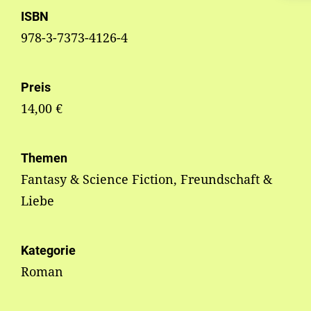
ISBN
978-3-7373-4126-4
Preis
14,00 €
Themen
Fantasy & Science Fiction, Freundschaft &
Liebe
Kategorie
Roman