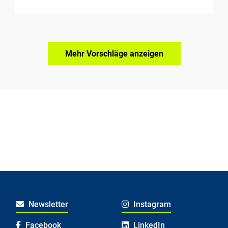
Mehr Vorschläge anzeigen
Newsletter
Instagram
Facebook
LinkedIn