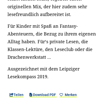
originellen Mix, der hier zudem sehr
lesefreundlich aufbereitet ist.
Für Kinder mit Spaß an Fantasy-
Abenteuern, die Bezug zu ihrem eigenen
Alltag haben. Für‘s private Lesen, die
Klassen-Lektüre, den Leseclub oder die
Drachenwerkstatt ...
Ausgezeichnet mit dem Leipziger
Lesekompass 2019.
Teilen
Download PDF
Merken