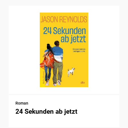
Roman
24 Sekunden ab jetzt