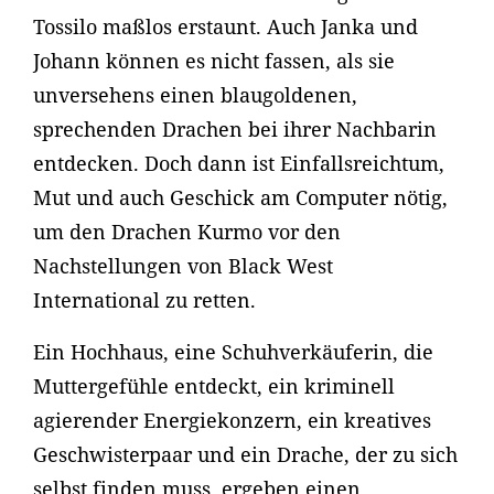
Tossilo maßlos erstaunt. Auch Janka und
Johann können es nicht fassen, als sie
unversehens einen blaugoldenen,
sprechenden Drachen bei ihrer Nachbarin
entdecken. Doch dann ist Einfallsreichtum,
Mut und auch Geschick am Computer nötig,
um den Drachen Kurmo vor den
Nachstellungen von Black West
International zu retten.
Ein Hochhaus, eine Schuhverkäuferin, die
Muttergefühle entdeckt, ein kriminell
agierender Energiekonzern, ein kreatives
Geschwisterpaar und ein Drache, der zu sich
selbst finden muss, ergeben einen