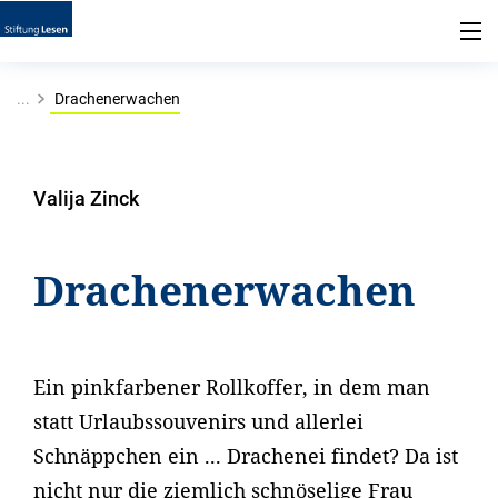
...
Drachenerwachen
Valija Zinck
Drachenerwachen
Ein pinkfarbener Rollkoffer, in dem man
statt Urlaubssouvenirs und allerlei
Schnäppchen ein ... Drachenei findet? Da ist
nicht nur die ziemlich schnöselige Frau