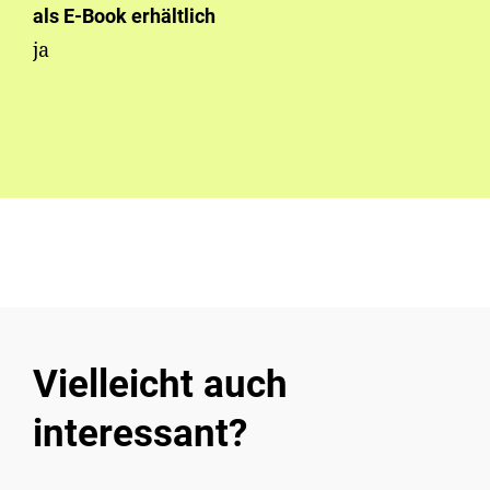
als E-Book erhältlich
ja
Vielleicht auch
interessant?