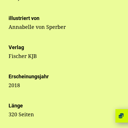
illustriert von
Annabelle von Sperber
Verlag
Fischer KJB
Erscheinungsjahr
2018
Länge
320 Seiten