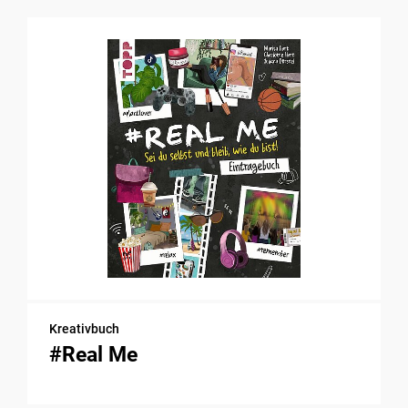
Kreativbuch
#Real Me