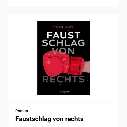
Roman
Faustschlag von rechts