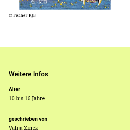
© Fischer KJB
Weitere Infos
Alter
10 bis 16 Jahre
geschrieben von
Valija Zinck