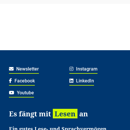
Newsletter
Instagram
Facebook
LinkedIn
Youtube
Es fängt mit
Lesen
an
Ein gutes Lese- und Sprachvermögen