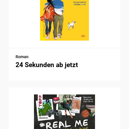
Roman
24 Sekunden ab jetzt