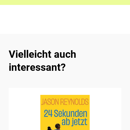
Vielleicht auch
interessant?