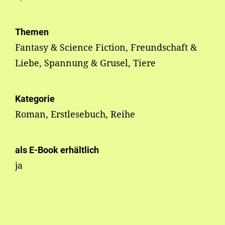
Themen
Fantasy & Science Fiction, Freundschaft &
Liebe, Spannung & Grusel, Tiere
Kategorie
Roman, Erstlesebuch, Reihe
als E-Book erhältlich
ja