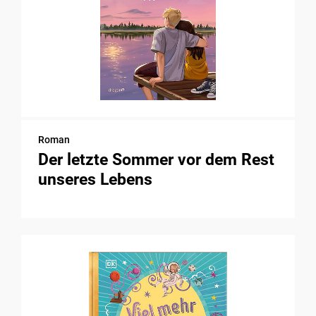
Roman
Der letzte Sommer vor dem Rest
unseres Lebens