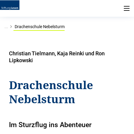
...
Drachenschule Nebelsturm
Christian Tielmann, Kaja Reinki und Ron
Lipkowski
Drachenschule
Nebelsturm
Im Sturzflug ins Abenteuer