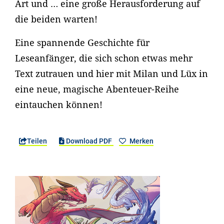
Art und … eine große Herausforderung auf
die beiden warten!
Eine spannende Geschichte für
Leseanfänger, die sich schon etwas mehr
Text zutrauen und hier mit Milan und Lüx in
eine neue, magische Abenteuer-Reihe
eintauchen können!
Teilen
Download PDF
Merken