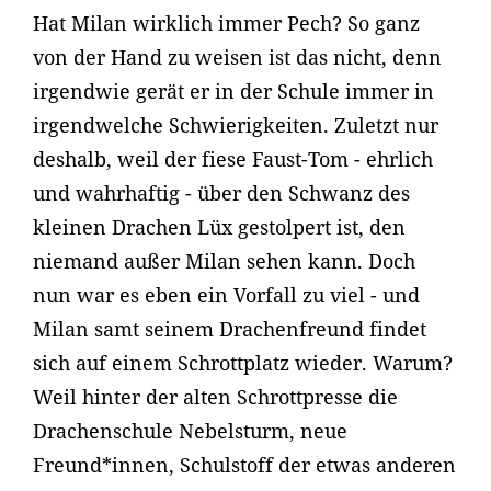
Hat Milan wirklich immer Pech? So ganz
von der Hand zu weisen ist das nicht, denn
irgendwie gerät er in der Schule immer in
irgendwelche Schwierigkeiten. Zuletzt nur
deshalb, weil der fiese Faust-Tom - ehrlich
und wahrhaftig - über den Schwanz des
kleinen Drachen Lüx gestolpert ist, den
niemand außer Milan sehen kann. Doch
nun war es eben ein Vorfall zu viel - und
Milan samt seinem Drachenfreund findet
sich auf einem Schrottplatz wieder. Warum?
Weil hinter der alten Schrottpresse die
Drachenschule Nebelsturm, neue
Freund*innen, Schulstoff der etwas anderen