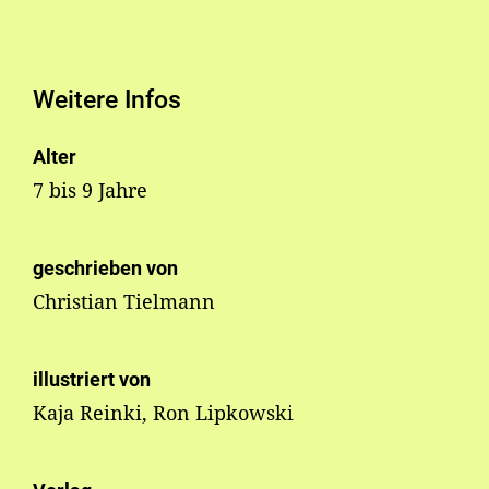
Weitere Infos
Alter
7 bis 9 Jahre
geschrieben von
Christian Tielmann
illustriert von
Kaja Reinki, Ron Lipkowski