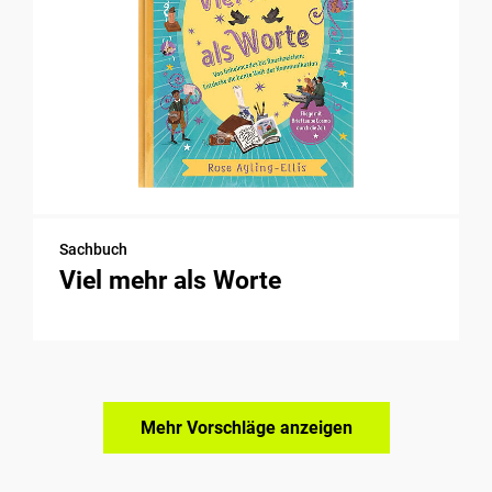
Sachbuch
Viel mehr als Worte
Mehr Vorschläge anzeigen