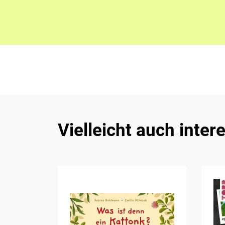
Vielleicht auch inter