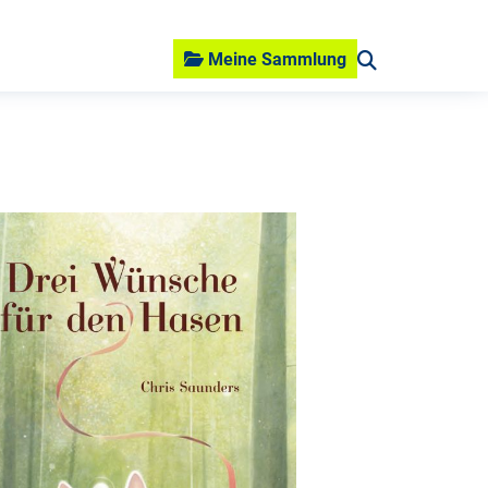
Meine Sammlung