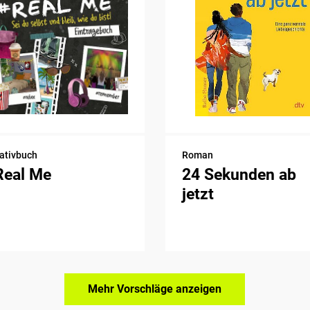
ativbuch
Roman
Real Me
24 Sekunden ab
jetzt
Mehr Vorschläge anzeigen