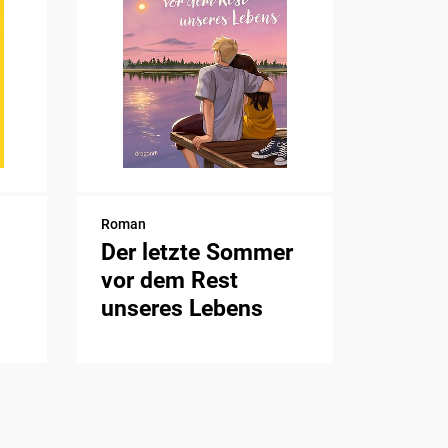
Roman
Der letzte Sommer
vor dem Rest
unseres Lebens