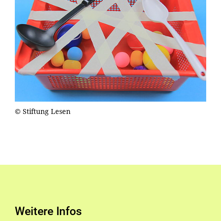
© Stiftung Lesen
Weitere Infos