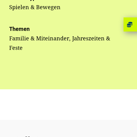
Spielen & Bewegen
Themen
Familie & Miteinander, Jahreszeiten &
Feste