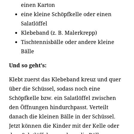
einen Karton
eine kleine Schöpfkelle oder einen
Salatlöffel
Klebeband (z. B. Malerkrepp)
Tischtennisbälle oder andere kleine
Bälle
Und so geht's:
Klebt zuerst das Klebeband kreuz und quer
über die Schüssel, sodass noch eine
Schöpfkelle bzw. ein Salatlöffel zwischen
den Öffnungen hindurchpasst. Verteilt
danach die kleinen Bälle in der Schüssel.
Jetzt können die Kinder mit der Kelle oder