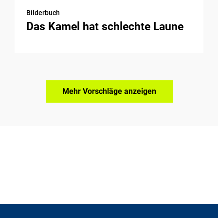
Bilderbuch
Das Kamel hat schlechte Laune
Mehr Vorschläge anzeigen