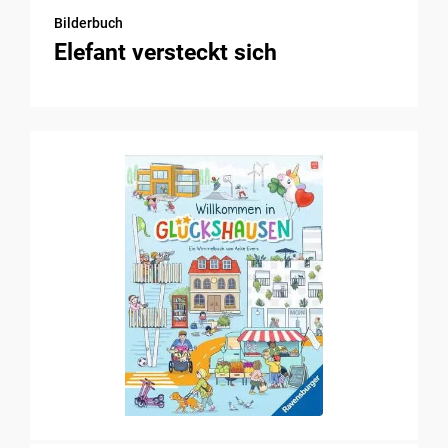
Bilderbuch
Elefant versteckt sich