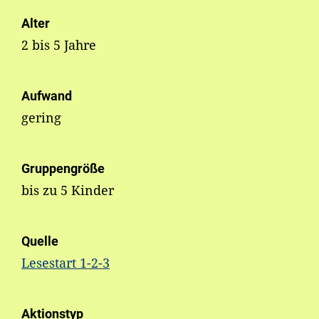
Alter
2 bis 5 Jahre
Aufwand
gering
Gruppengröße
bis zu 5 Kinder
Quelle
Lesestart 1-2-3
Aktionstyp