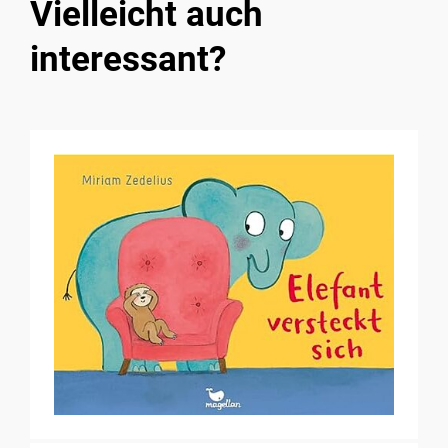
Vielleicht auch
interessant?