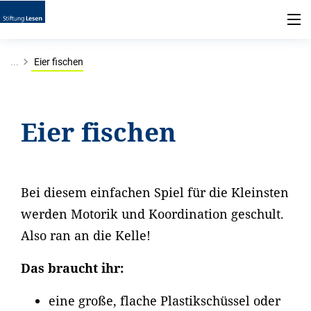
...
Eier fischen
Eier fischen
Bei diesem einfachen Spiel für die Kleinsten
werden Motorik und Koordination geschult.
Also ran an die Kelle!
Das braucht ihr:
eine große, flache Plastikschüssel oder