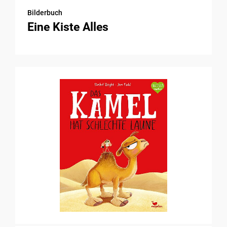
Bilderbuch
Eine Kiste Alles