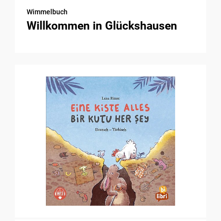
Wimmelbuch
Willkommen in Glückshausen