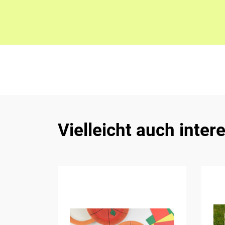
Vielleicht auch inter