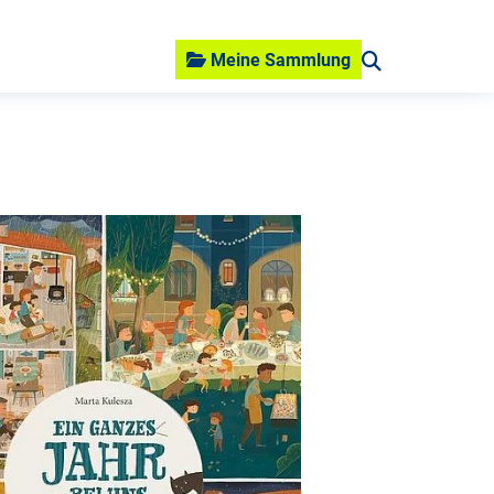
Meine Sammlung