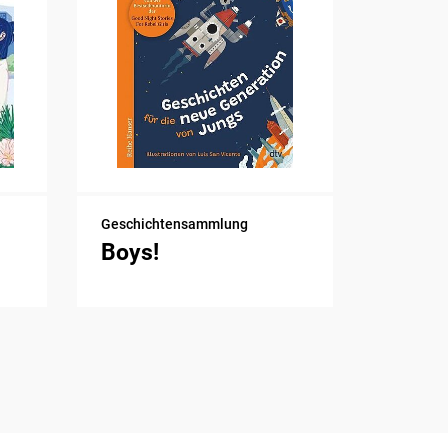
Geschichtensammlung
Boys!