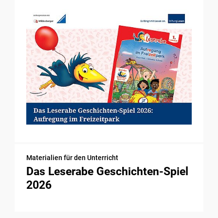
Materialien für den Unterricht
Das Leserabe Geschichten-Spiel
2026