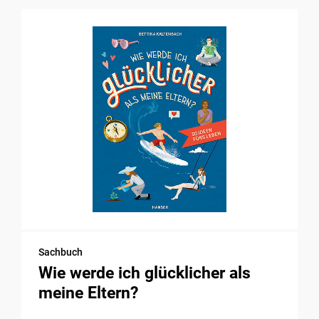
Sachbuch
Wie werde ich glücklicher als
meine Eltern?