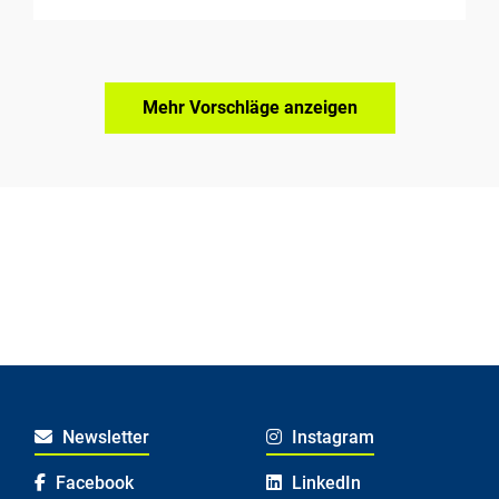
Mehr Vorschläge anzeigen
Newsletter
Instagram
Facebook
LinkedIn