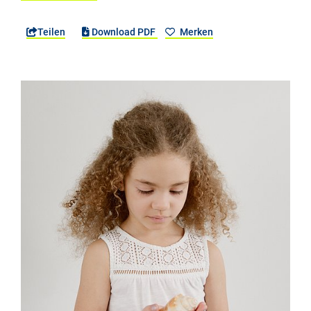
Teilen
Download PDF
Merken