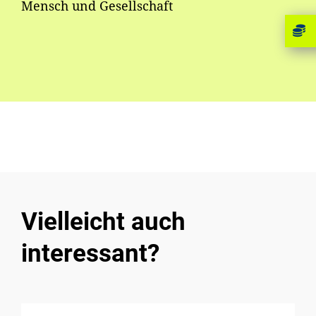
Mensch und Gesellschaft
Vielleicht auch
interessant?