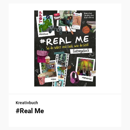
Kreativbuch
#Real Me