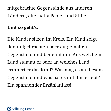
mitgebrachte Gegenstände aus anderen
Ländern, alternativ Papier und Stifte
Und so geht’s:
Die Kinder sitzen im Kreis. Ein Kind zeigt
den mitgebrachten oder aufgemalten
Gegenstand und benennt ihn. Aus welchem
Land stammt er oder an welches Land
erinnert er das Kind? Was mag es an diesem
Gegenstand und was hat es mit ihm erlebt?
Ein spannender Erzählanlass!
Stiftung Lesen