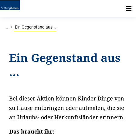
...
Ein Gegenstand aus …
Ein Gegenstand aus
…
Bei dieser Aktion können Kinder Dinge von
zu Hause mitbringen oder aufmalen, die sie
an Urlaubs- oder Herkunftsländer erinnern.
Das braucht ihr: