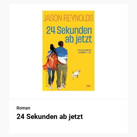
Roman
24 Sekunden ab jetzt