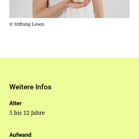
© Stiftung Lesen
Weitere Infos
Alter
5 bis 12 Jahre
Aufwand