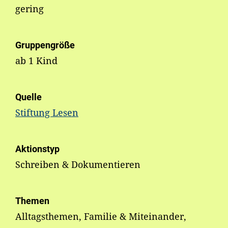
gering
Gruppengröße
ab 1 Kind
Quelle
Stiftung Lesen
Aktionstyp
Schreiben & Dokumentieren
Themen
Alltagsthemen, Familie & Miteinander,