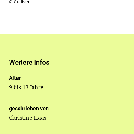
© Gulliver
Weitere Infos
Alter
9 bis 13 Jahre
geschrieben von
Christine Haas