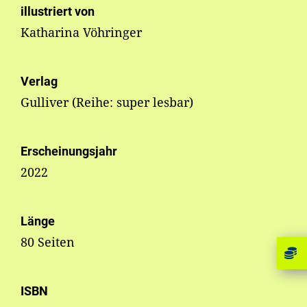
illustriert von
Katharina Vöhringer
Verlag
Gulliver (Reihe: super lesbar)
Erscheinungsjahr
2022
Länge
80 Seiten
ISBN