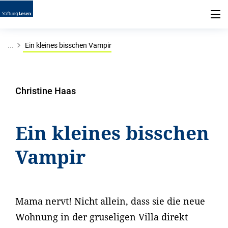
...
Ein kleines bisschen Vampir
Christine Haas
Ein kleines bisschen
Vampir
Mama nervt! Nicht allein, dass sie die neue
Wohnung in der gruseligen Villa direkt