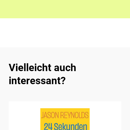
Vielleicht auch
interessant?