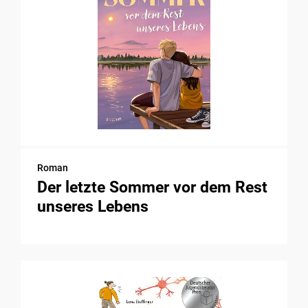
Roman
Der letzte Sommer vor dem Rest
unseres Lebens