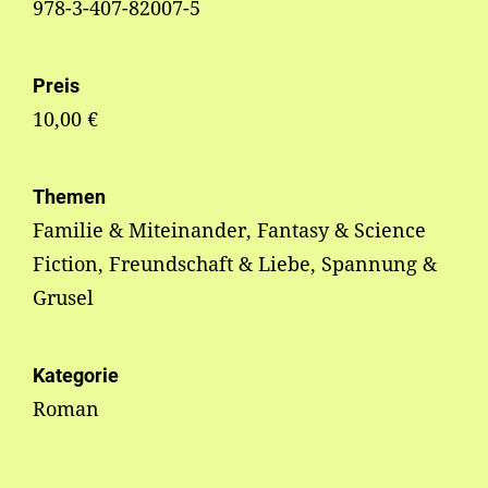
978-3-407-82007-5
Preis
10,00 €
Themen
Familie & Miteinander, Fantasy & Science
Fiction, Freundschaft & Liebe, Spannung &
Grusel
Kategorie
Roman