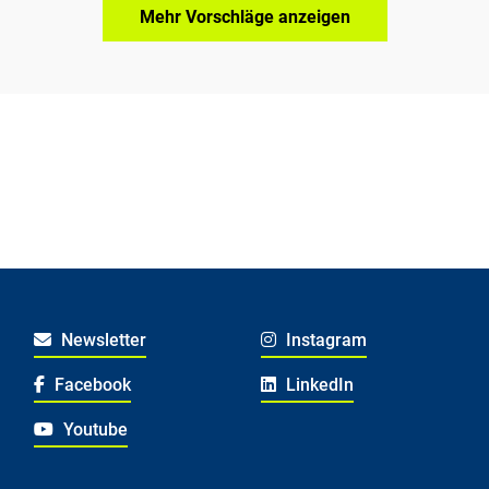
Mehr Vorschläge anzeigen
Newsletter
Instagram
Facebook
LinkedIn
Youtube