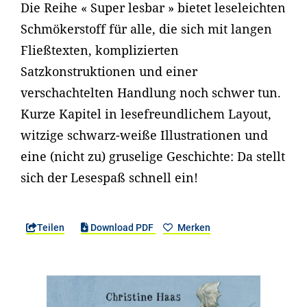
Die Reihe « Super lesbar » bietet leseleichten
Schmökerstoff für alle, die sich mit langen
Fließtexten, komplizierten
Satzkonstruktionen und einer
verschachtelten Handlung noch schwer tun.
Kurze Kapitel in lesefreundlichem Layout,
witzige schwarz-weiße Illustrationen und
eine (nicht zu) gruselige Geschichte: Da stellt
sich der Lesespaß schnell ein!
Teilen
Download PDF
Merken