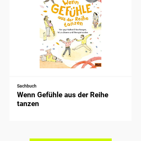
Sachbuch
Wenn Gefühle aus der Reihe
tanzen