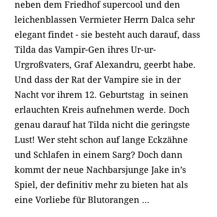
neben dem Friedhof supercool und den
leichenblassen Vermieter Herrn Dalca sehr
elegant findet - sie besteht auch darauf, dass
Tilda das Vampir-Gen ihres Ur-ur-
Urgroßvaters, Graf Alexandru, geerbt habe.
Und dass der Rat der Vampire sie in der
Nacht vor ihrem 12. Geburtstag in seinen
erlauchten Kreis aufnehmen werde. Doch
genau darauf hat Tilda nicht die geringste
Lust! Wer steht schon auf lange Eckzähne
und Schlafen in einem Sarg? Doch dann
kommt der neue Nachbarsjunge Jake in’s
Spiel, der definitiv mehr zu bieten hat als
eine Vorliebe für Blutorangen …