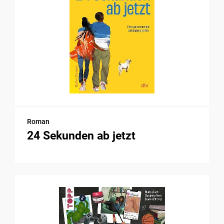
Roman
24 Sekunden ab jetzt