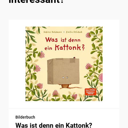
Bilderbuch
Was ist denn ein Kattonk?