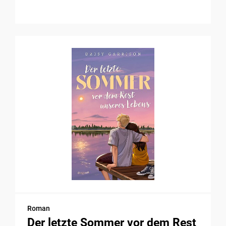
Roman
Der letzte Sommer vor dem Rest