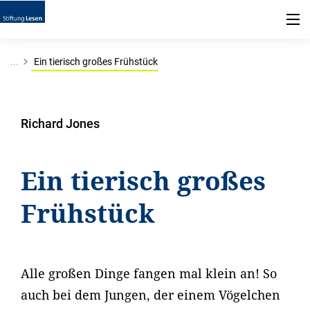
...
Ein tierisch großes Frühstück
Richard Jones
Ein tierisch großes
Frühstück
Alle großen Dinge fangen mal klein an! So
auch bei dem Jungen, der einem Vögelchen