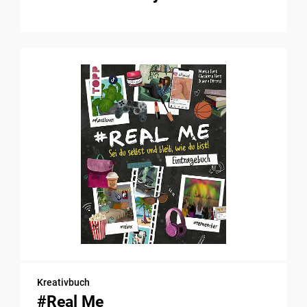
Kreativbuch
#Real Me