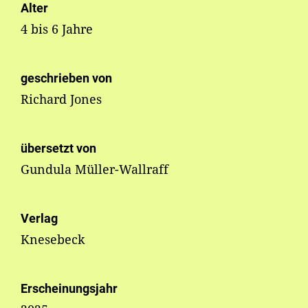
Alter
4 bis 6 Jahre
geschrieben von
Richard Jones
übersetzt von
Gundula Müller-Wallraff
Verlag
Knesebeck
Erscheinungsjahr