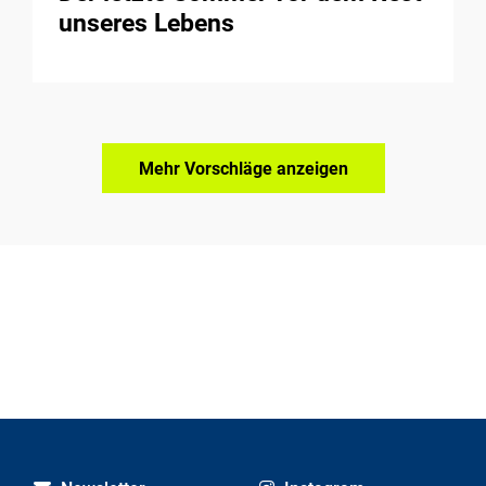
unseres Lebens
Mehr Vorschläge anzeigen