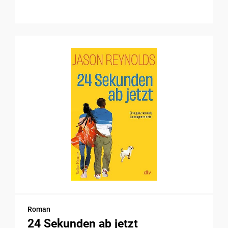
Roman
24 Sekunden ab jetzt