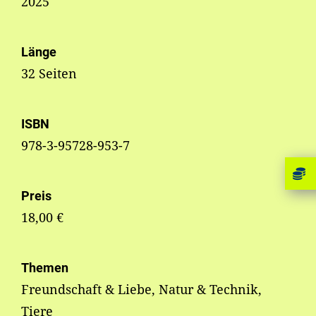
2025
Länge
32 Seiten
ISBN
978-3-95728-953-7
Preis
18,00 €
Themen
Freundschaft & Liebe, Natur & Technik,
Tiere