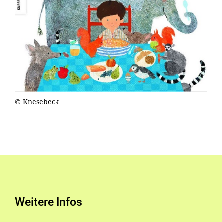
© Knesebeck
Weitere Infos