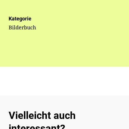
Kategorie
Bilderbuch
Vielleicht auch
interessant?