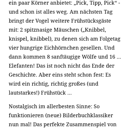
ein paar Körner anbietet: „Pick, Tipp, Pick“ -
und schon ist alles weg. Am nächsten Tag
bringt der Vogel weitere Frühstücksgäste
mit: 2 spitznasige Mäuschen („Knibbel,
knispel, knibbel), zu denen sich am Folgetag
vier hungrige Eichhörnchen gesellen. Und
dann kommen 8 sanftäugige Wölfe und 16 …
Elefanten! Das ist noch nicht das Ende der
Geschichte. Aber eins steht schon fest: Es
wird ein richtig, richtig großes (und
lautstarkes!) Frühstück …
Nostalgisch im allerbesten Sinne: So
funktionieren (neue) Bilderbuchklassiker
nun mal! Das perfekte Zusammenspiel von