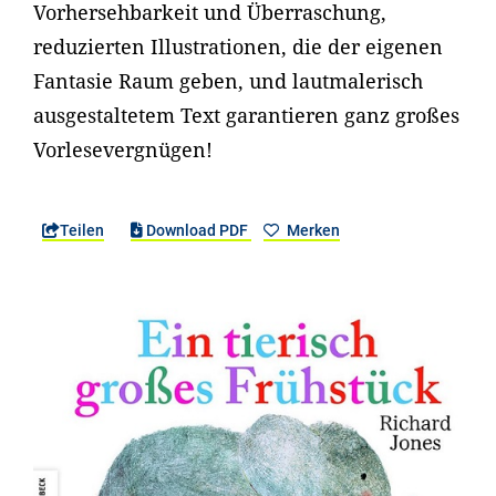
Vorhersehbarkeit und Überraschung,
reduzierten Illustrationen, die der eigenen
Fantasie Raum geben, und lautmalerisch
ausgestaltetem Text garantieren ganz großes
Vorlesevergnügen!
Teilen
Download PDF
Merken