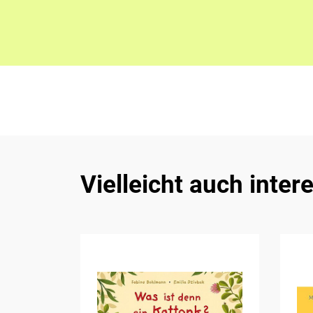
Vielleicht auch inter