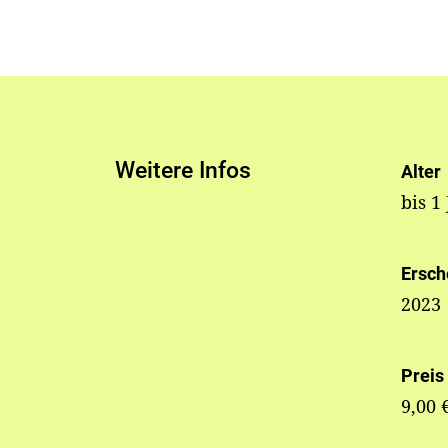
Weitere Infos
Alter
bis 1
Ersch
2023
Preis
9,00 