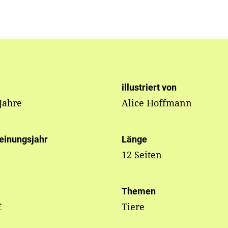
illustriert von
 Jahre
Alice Hoffmann
einungsjahr
Länge
12 Seiten
Themen
€
Tiere