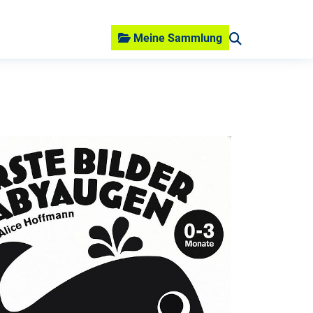
Meine Sammlung