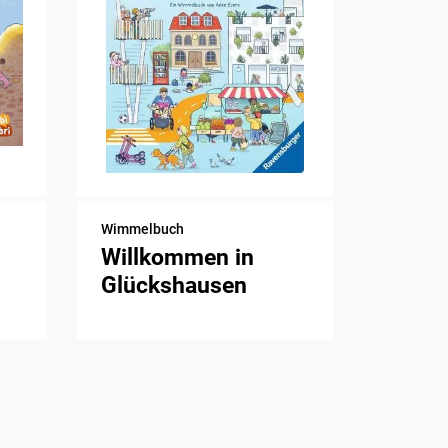
Wimmelbuch
Willkommen in
Glückshausen