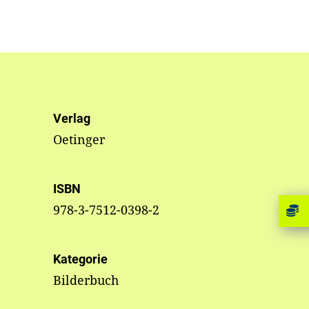
Verlag
Oetinger
ISBN
978-3-7512-0398-2
Kategorie
Bilderbuch