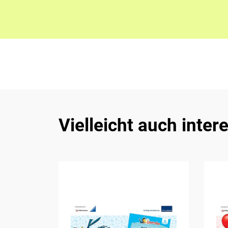
Vielleicht auch inter