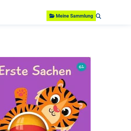
Meine Sammlung