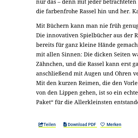
nur das – denn mit jeder betrachteten
die farbenfrohe Rassel hin und her. K
Mit Büchern kann man nie früh genug
Die innovativen Spielbücher aus der R
bereits für ganz kleine Hände gemach
mit allen Sinnen: Die dicken Seiten w
Zähnchen, und die Rassel kann erst g
anschließend mit Augen und Ohren ve
Mit den kurzen Reimen, die den Vorle
von den Lippen gehen, ist so ein echt
Paket“ für die Allerkleinsten entstand
Teilen
Download PDF
Merken