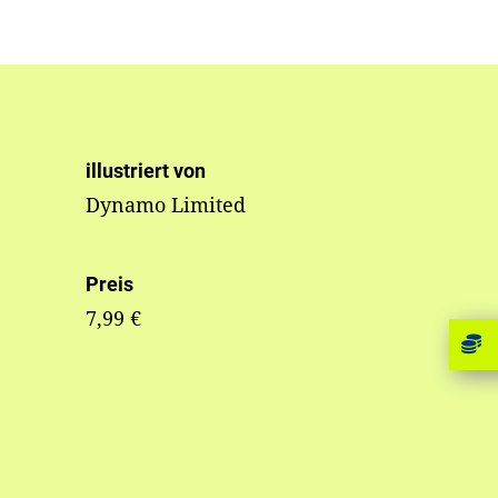
illustriert von
Dynamo Limited
Preis
7,99 €