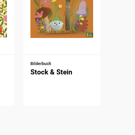
Bilderbuch
Stock & Stein