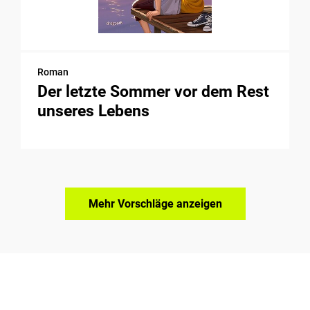
Roman
Der letzte Sommer vor dem Rest
unseres Lebens
Mehr Vorschläge anzeigen