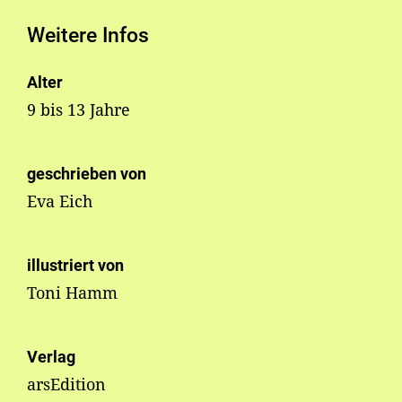
Weitere Infos
Alter
9 bis 13 Jahre
geschrieben von
Eva Eich
illustriert von
Toni Hamm
Verlag
arsEdition