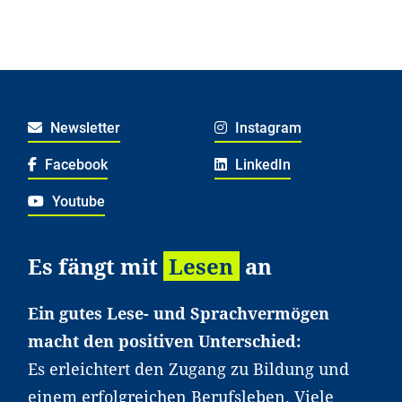
Newsletter
Instagram
Facebook
LinkedIn
Youtube
Es fängt mit
Lesen
an
Ein gutes Lese- und Sprachvermögen
macht den positiven Unterschied:
Es erleichtert den Zugang zu Bildung und
einem erfolgreichen Berufsleben. Viele