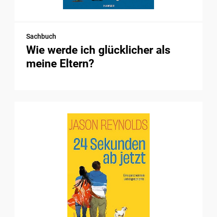
Sachbuch
Wie werde ich glücklicher als
meine Eltern?