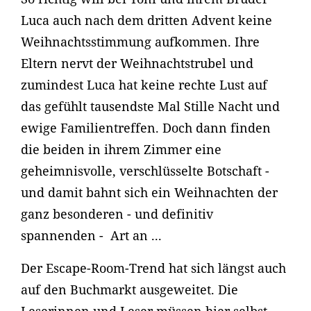
Luca auch nach dem dritten Advent keine
Weihnachtsstimmung aufkommen. Ihre
Eltern nervt der Weihnachtstrubel und
zumindest Luca hat keine rechte Lust auf
das gefühlt tausendste Mal Stille Nacht und
ewige Familientreffen. Doch dann finden
die beiden in ihrem Zimmer eine
geheimnisvolle, verschlüsselte Botschaft -
und damit bahnt sich ein Weihnachten der
ganz besonderen - und definitiv
spannenden - Art an ...
Der Escape-Room-Trend hat sich längst auch
auf den Buchmarkt ausgeweitet. Die