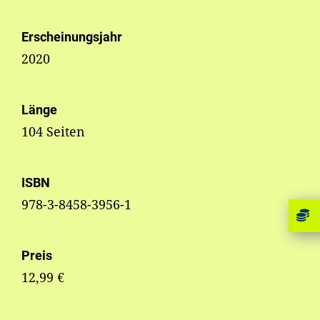
Erscheinungsjahr
2020
Länge
104 Seiten
ISBN
978-3-8458-3956-1
Preis
12,99 €