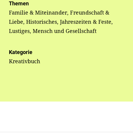
Themen
Familie & Miteinander, Freundschaft &
Liebe, Historisches, Jahreszeiten & Feste,
Lustiges, Mensch und Gesellschaft
Kategorie
Kreativbuch