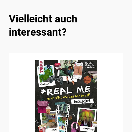
Vielleicht auch
interessant?