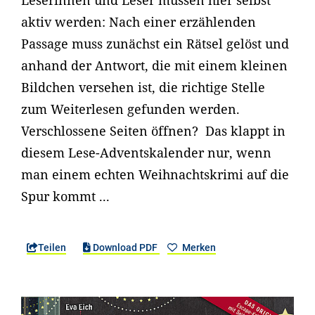
Leserinnen und Leser müssen hier selbst
aktiv werden: Nach einer erzählenden
Passage muss zunächst ein Rätsel gelöst und
anhand der Antwort, die mit einem kleinen
Bildchen versehen ist, die richtige Stelle
zum Weiterlesen gefunden werden.
Verschlossene Seiten öffnen? Das klappt in
diesem Lese-Adventskalender nur, wenn
man einem echten Weihnachtskrimi auf die
Spur kommt ...
Teilen
Download PDF
Merken