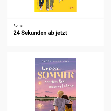
Roman
24 Sekunden ab jetzt