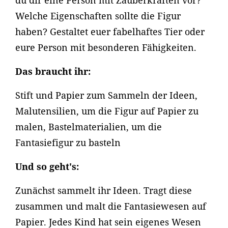
du dir eine Person mit Zauberkräften vor?
Welche Eigenschaften sollte die Figur
haben? Gestaltet euer fabelhaftes Tier oder
eure Person mit besonderen Fähigkeiten.
Das braucht ihr:
Stift und Papier zum Sammeln der Ideen,
Malutensilien, um die Figur auf Papier zu
malen, Bastelmaterialien, um die
Fantasiefigur zu basteln
Und so geht's:
Zunächst sammelt ihr Ideen. Tragt diese
zusammen und malt die Fantasiewesen auf
Papier. Jedes Kind hat sein eigenes Wesen