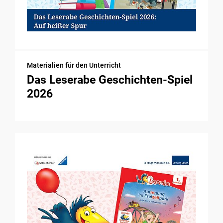
Materialien für den Unterricht
Das Leserabe Geschichten-Spiel
2026