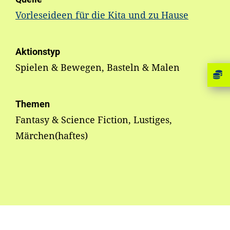
Vorleseideen für die Kita und zu Hause
Aktionstyp
Spielen & Bewegen, Basteln & Malen
Themen
Fantasy & Science Fiction, Lustiges,
Märchen(haftes)