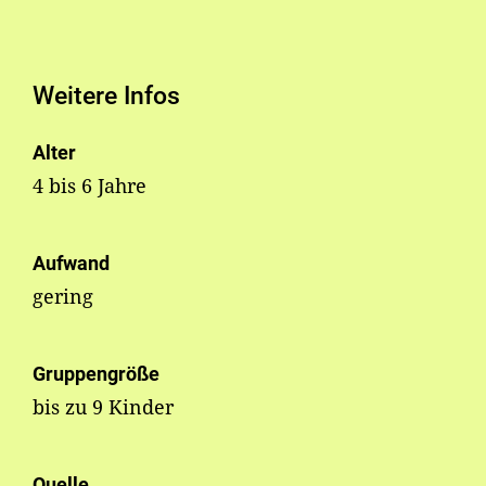
Weitere Infos
Alter
4 bis 6 Jahre
Aufwand
gering
Gruppengröße
bis zu 9 Kinder
Quelle