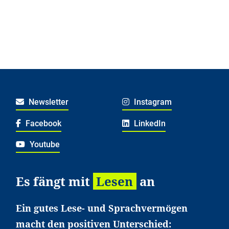
Newsletter
Instagram
Facebook
LinkedIn
Youtube
Es fängt mit
Lesen
an
Ein gutes Lese- und Sprachvermögen
macht den positiven Unterschied: