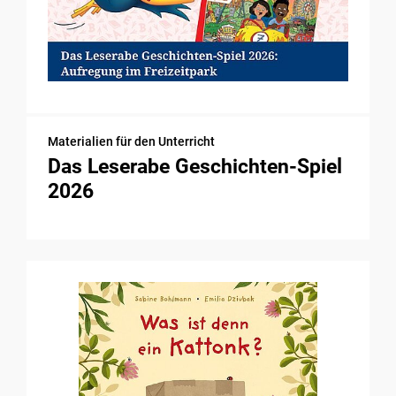
Materialien für den Unterricht
Das Leserabe Geschichten-Spiel
2026