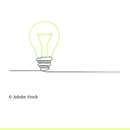
© Adobe Stock