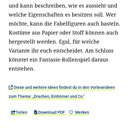
und kann beschreiben, wie es aussieht und
welche Eigenschaften es besitzen soll. Wer
möchte, kann die Fabelfiguren auch basteln.
Kostüme aus Papier oder Stoff können auch
hergestellt werden. Egal, für welche
Variante ihr euch entscheidet. Am Schluss
könntet ein Fantasie-Rollenspiel daraus
entstehen.
Diese und weitere Ideen findest du in den Vorleseideen
zum Thema: „Drachen, Einhörner und Co."
Teilen
Download PDF
Merken