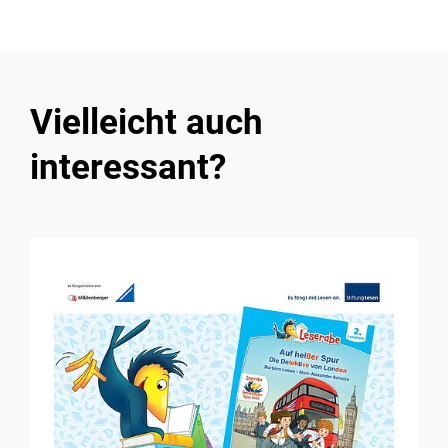
Vielleicht auch
interessant?