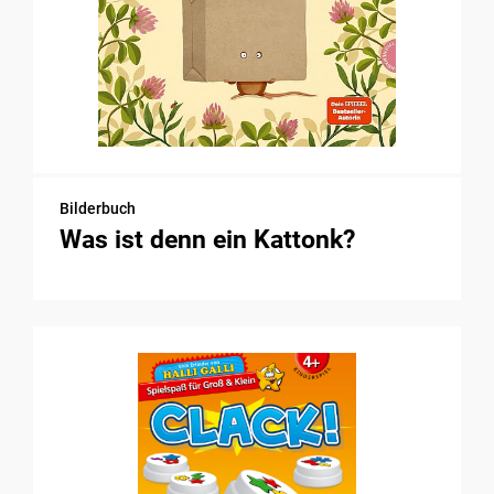
Bilderbuch
Was ist denn ein Kattonk?