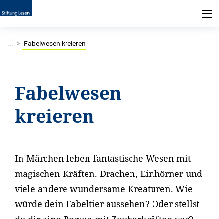
...
Fabelwesen kreieren
Fabelwesen
kreieren
In Märchen leben fantastische Wesen mit
magischen Kräften. Drachen, Einhörner und
viele andere wundersame Kreaturen. Wie
würde dein Fabeltier aussehen? Oder stellst