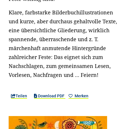
Klare, farbstarke Bilderbuchillustrationen
und kurze, aber durchaus gehaltvolle Texte,
eine übersichtliche Gliederung, wirklich
spannende, überraschende und z. T.
märchenhaft anmutende Hintergründe
zahlreicher Feste: Das eignet sich zum
Nachschlagen, zum gemeinsamen Lesen,
Vorlesen, Nachfragen und … Feiern!
Teilen
Download PDF
Merken