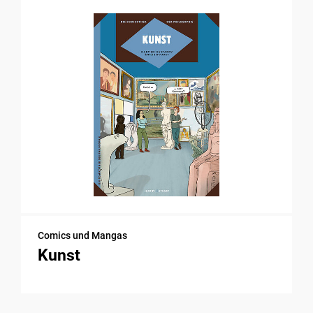
Comics und Mangas
Kunst