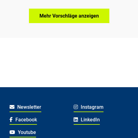
Mehr Vorschläge anzeigen
Newsletter
Instagram
Facebook
LinkedIn
Youtube