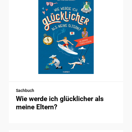
Sachbuch
Wie werde ich glücklicher als
meine Eltern?