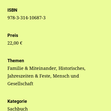
ISBN
978-3-314-10687-3
Preis
22,00 €
Themen
Familie & Miteinander, Historisches,
Jahreszeiten & Feste, Mensch und
Gesellschaft
Kategorie
Sachbuch