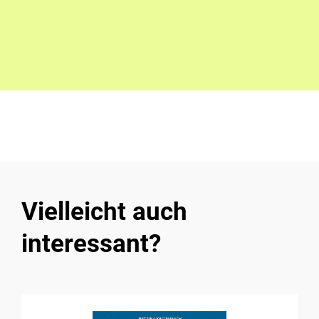
Vielleicht auch
interessant?