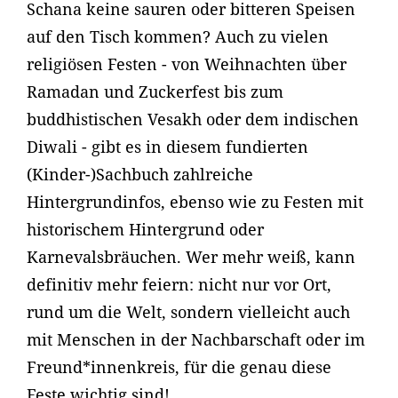
Schana keine sauren oder bitteren Speisen
auf den Tisch kommen? Auch zu vielen
religiösen Festen - von Weihnachten über
Ramadan und Zuckerfest bis zum
buddhistischen Vesakh oder dem indischen
Diwali - gibt es in diesem fundierten
(Kinder-)Sachbuch zahlreiche
Hintergrundinfos, ebenso wie zu Festen mit
historischem Hintergrund oder
Karnevalsbräuchen. Wer mehr weiß, kann
definitiv mehr feiern: nicht nur vor Ort,
rund um die Welt, sondern vielleicht auch
mit Menschen in der Nachbarschaft oder im
Freund*innenkreis, für die genau diese
Feste wichtig sind!