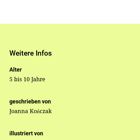
Weitere Infos
Alter
5 bis 10 Jahre
geschrieben von
Joanna Kończak
illustriert von