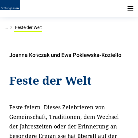
...
Feste der Welt
Joanna Kończak und Ewa Poklewska-Koziełło
Feste der Welt
Feste feiern. Dieses Zelebrieren von
Gemeinschaft, Traditionen, dem Wechsel
der Jahreszeiten oder der Erinnerung an
besondere Ereignisse hat überall auf der