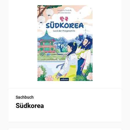
Sachbuch
Südkorea