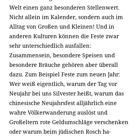
Welt einen ganz besonderen Stellenwert.
Nicht allein im Kalender, sondern auch im
Alltag von Großen und Kleinen! Und in
anderen Kulturen können die Feste zwar
sehr unterschiedlich ausfallen:
Zusammensein, besondere Speisen und
besondere Bräuche gehören aber überall
dazu. Zum Beispiel Feste zum neuen Jahr:
Wer weiß eigentlich, warum der Tag vor
Neujahr bei uns Silvester heißt, warum das
chinesische Neujahrsfest alljährlich eine
wahre Völkerwanderung auslöst und
Großeltern rote Geldumschläge verschenken
oder warum beim jüdischen Rosch ha-