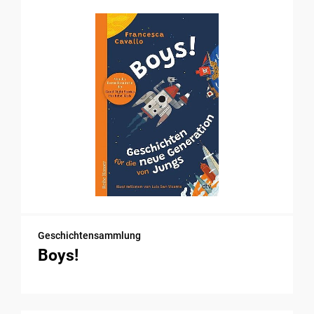
Geschichtensammlung
Boys!