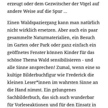
erzeugt oder dem Gezwitscher der Vögel auf
andere Weise auf die Spur …
Einen Waldspaziergang kann man natürlich
nicht wirklich ersetzen. Aber auch ein paar
gesammelte Naturmaterialien, ein Besuch
im Garten oder Park oder ganz einfach ein
geöffnetes Fenster können Kinder für das
schöne Thema Wald sensibilisieren - und
alle Sinne ansprechen! Zumal, wenn eine so
kultige Bilderbuchfigur wie Frederick die
kleinen Leser*innen im wahrsten Sinne an
die Hand nimmt. Ein gelungenes
Sachbilderbuch, das sich auch wunderbar
für Vorleseaktionen und für den Einsatz in