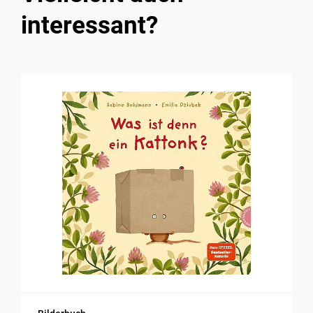
interessant?