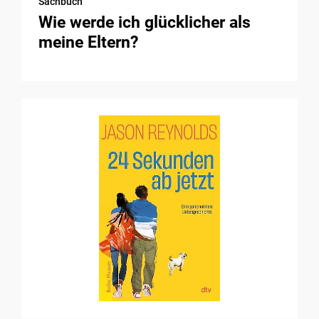
Sachbuch
Wie werde ich glücklicher als
meine Eltern?