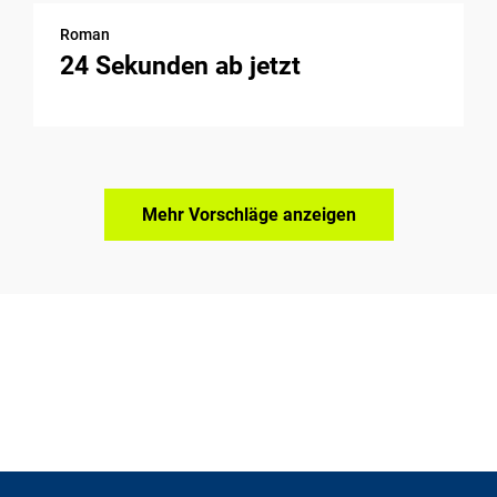
Roman
24 Sekunden ab jetzt
Mehr Vorschläge anzeigen