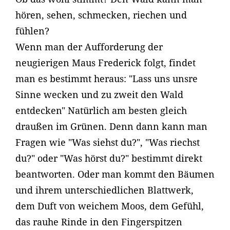
hören, sehen, schmecken, riechen und
fühlen?
Wenn man der Aufforderung der
neugierigen Maus Frederick folgt, findet
man es bestimmt heraus: "Lass uns unsre
Sinne wecken und zu zweit den Wald
entdecken" Natürlich am besten gleich
draußen im Grünen. Denn dann kann man
Fragen wie "Was siehst du?", "Was riechst
du?" oder "Was hörst du?" bestimmt direkt
beantworten. Oder man kommt den Bäumen
und ihrem unterschiedlichen Blattwerk,
dem Duft von weichem Moos, dem Gefühl,
das rauhe Rinde in den Fingerspitzen