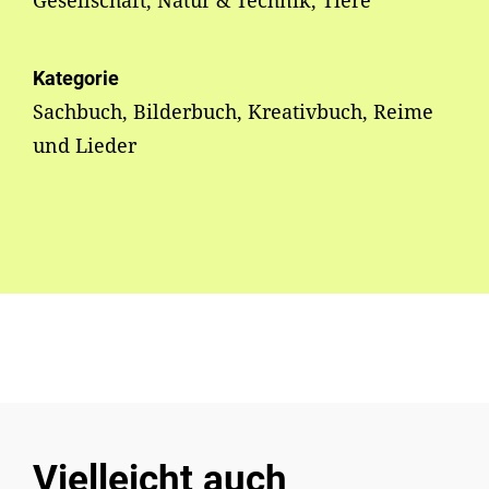
Gesellschaft, Natur & Technik, Tiere
Kategorie
Sachbuch, Bilderbuch, Kreativbuch, Reime
und Lieder
Vielleicht auch