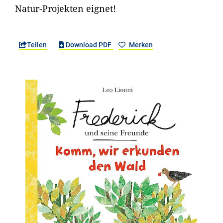
Natur-Projekten eignet!
Teilen
Download PDF
Merken