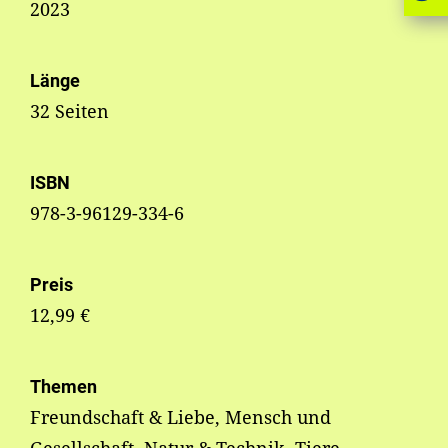
2023
Länge
32 Seiten
ISBN
978-3-96129-334-6
Preis
12,99 €
Themen
Freundschaft & Liebe, Mensch und