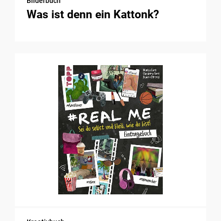
Bilderbuch
Was ist denn ein Kattonk?