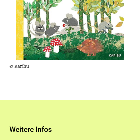
© Karibu
Weitere Infos