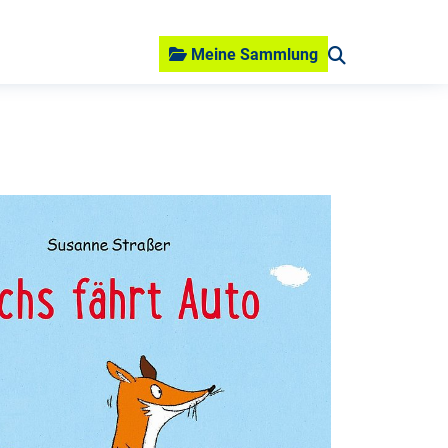
Meine Sammlung