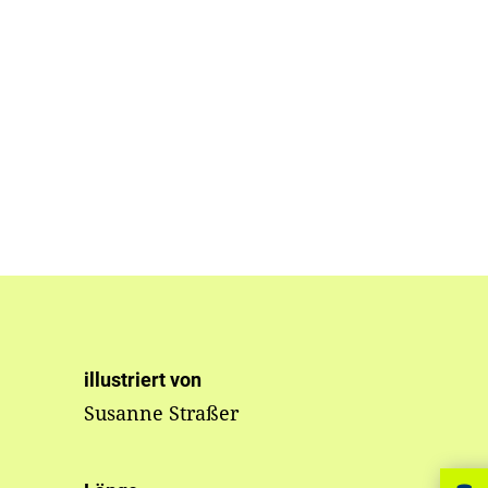
illustriert von
Susanne Straßer