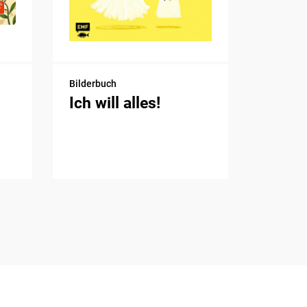
Bilderbuch
Ich will alles!