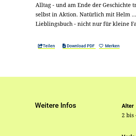
Alltag - und am Ende der Geschichte t
selbst in Aktion. Natürlich mit Helm ..
Lieblingsbuch - nicht nur für kleine 
Teilen
Download PDF
Merken
Weitere Infos
Alter
2 bis