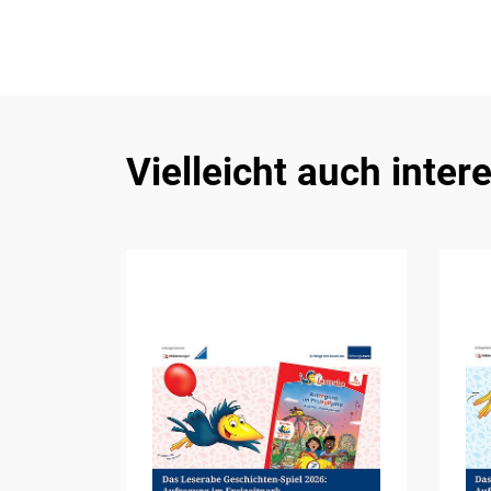
Vielleicht auch inter