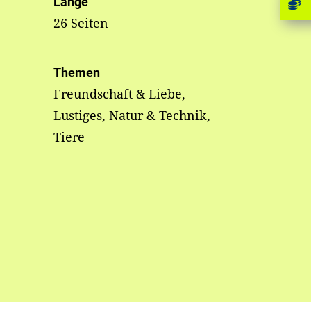
Länge
26 Seiten
Themen
Freundschaft & Liebe,
Lustiges, Natur & Technik,
Tiere