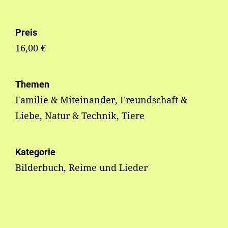
Preis
16,00 €
Themen
Familie & Miteinander, Freundschaft &
Liebe, Natur & Technik, Tiere
Kategorie
Bilderbuch, Reime und Lieder