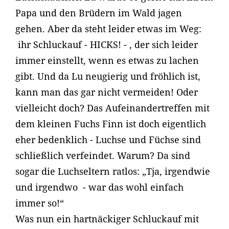
Papa und den Brüdern im Wald jagen
gehen. Aber da steht leider etwas im Weg:
ihr Schluckauf - HICKS! - , der sich leider
immer einstellt, wenn es etwas zu lachen
gibt. Und da Lu neugierig und fröhlich ist,
kann man das gar nicht vermeiden! Oder
vielleicht doch? Das Aufeinandertreffen mit
dem kleinen Fuchs Finn ist doch eigentlich
eher bedenklich - Luchse und Füchse sind
schließlich verfeindet. Warum? Da sind
sogar die Luchseltern ratlos: „Tja, irgendwie
und irgendwo - war das wohl einfach
immer so!“
Was nun ein hartnäckiger Schluckauf mit