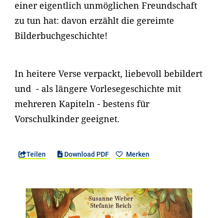
einer eigentlich unmöglichen Freundschaft
zu tun hat: davon erzählt die gereimte
Bilderbuchgeschichte!
In heitere Verse verpackt, liebevoll bebildert
und - als längere Vorlesegeschichte mit
mehreren Kapiteln - bestens für
Vorschulkinder geeignet.
Teilen
Download PDF
Merken