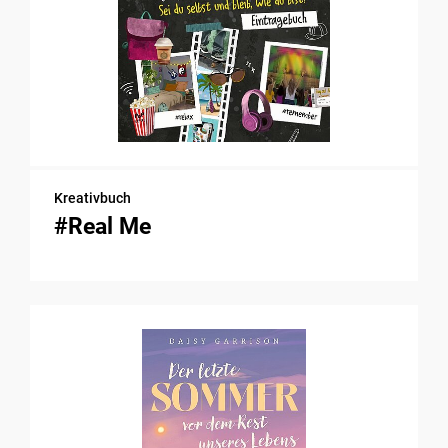
Kreativbuch
#Real Me