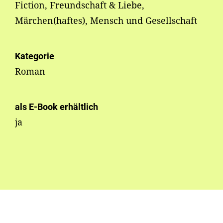
Fiction, Freundschaft & Liebe,
Märchen(haftes), Mensch und Gesellschaft
Kategorie
Roman
als E-Book erhältlich
ja