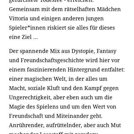
Gemeinsam mit dem rätselhaften Mädchen
Vittoria und einigen anderen jungen
Spieler*innen riskiert sie alles für dieses
eine Ziel …
Der spannende Mix aus Dystopie, Fantasy
und Freundschaftsgeschichte wird hier vor
einem faszinierenden Hintergrund entfaltet:
einer magischen Welt, in der alles um
Macht, soziale Kluft und den Kampf gegen
Ungerechtigkeit, aber eben auch um die
Magie des Spielens und um den Wert von
Freundschaft und Miteinander geht.
Anrührender, aufrüttelnder, aber auch Mut