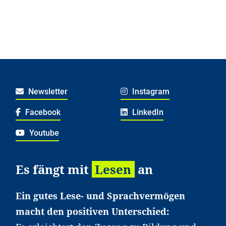
Newsletter
Instagram
Facebook
LinkedIn
Youtube
Es fängt mit
Lesen
an
Ein gutes Lese- und Sprachvermögen
macht den positiven Unterschied: