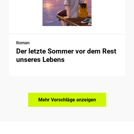
Roman
Der letzte Sommer vor dem Rest
unseres Lebens
Mehr Vorschläge anzeigen