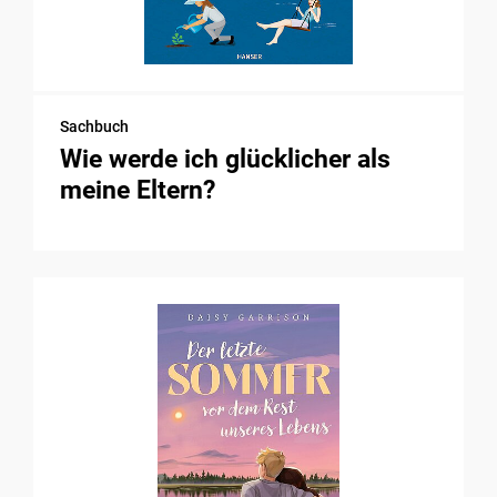
Sachbuch
Wie werde ich glücklicher als
meine Eltern?