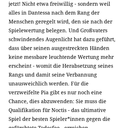
jetzt! Nicht etwa freiwillig - sondern weil
alles in Dantessa nach dem Rang der
Menschen geregelt wird, den sie nach der
Spielewertung belegen. Und Großvaters
schwindendes Augenlicht hat dazu geführt,
dass über seinen ausgestreckten Händen
keine messbare leuchtende Wertung mehr
erscheint - womit die Herabsetzung seines
Rangs und damit seine Verbannung
unausweichlich werden. Für die
verzweifelte Pia gibt es nur noch eine
Chance, dies abzuwenden: Sie muss die
Qualifikation für Noctis - das ultimative
Spiel der besten Spieler*innen gegen die
gefürchtete Todesfee - erreichen.