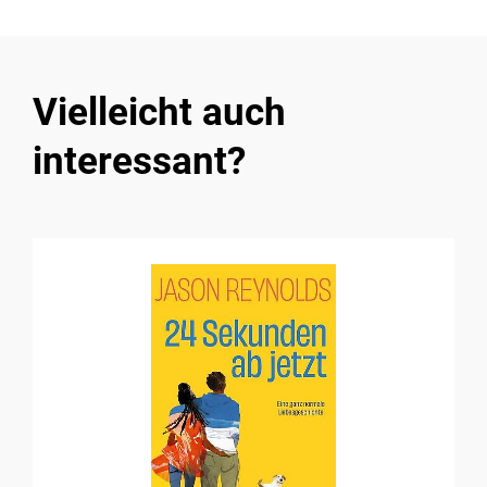
Vielleicht auch
interessant?