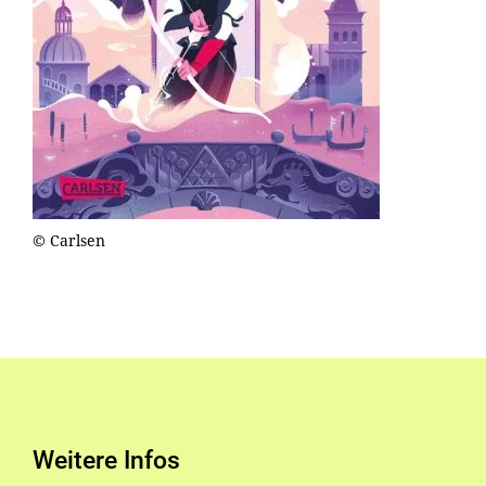
© Carlsen
Weitere Infos