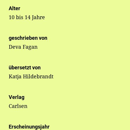
Alter
10 bis 14 Jahre
geschrieben von
Deva Fagan
übersetzt von
Katja Hildebrandt
Verlag
Carlsen
Erscheinungsjahr