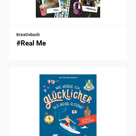
Kreativbuch
#Real Me