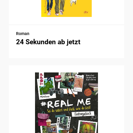
Roman
24 Sekunden ab jetzt