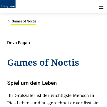
...
Games of Noctis
Deva Fagan
Games of Noctis
Spiel um dein Leben
Ihr Großvater ist der wichtigste Mensch in
Pias Leben- und ausgerechnet er verlässt sie