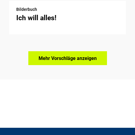
Bilderbuch
Ich will alles!
Mehr Vorschläge anzeigen