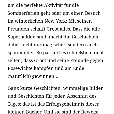
um die perfekte Aktivität für die
Sommerferien geht oder um einen Besuch
im winterlichen New York: Mit seinen
Freunden schafft Groot alles. Dass die alle
Superhelden sind, macht die Geschichten
dabei nicht nur magischer, sondern auch
spannender. So passiert es schließlich nicht
selten, dass Groot und seine Freunde gegen
Bösewichte kämpfen und am Ende
(natürlich) gewinnen …
Ganz kurze Geschichten, wimmelige Bilder
und Geschichten für jeden Abschnitt des
Tages: das ist das Erfolgsgeheimnis dieser
kleinen Bücher. Und sie sind der Beweis: