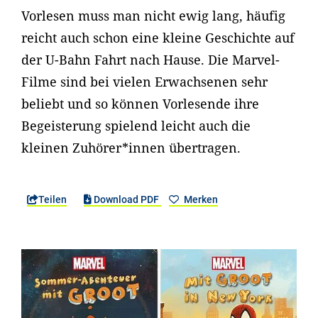
Vorlesen muss man nicht ewig lang, häufig
reicht auch schon eine kleine Geschichte auf
der U-Bahn Fahrt nach Hause. Die Marvel-
Filme sind bei vielen Erwachsenen sehr
beliebt und so können Vorlesende ihre
Begeisterung spielend leicht auch die
kleinen Zuhörer*innen übertragen.
Teilen
Download PDF
Merken