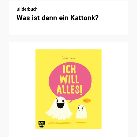
Bilderbuch
Was ist denn ein Kattonk?