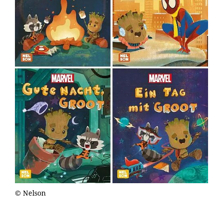
© Nelson