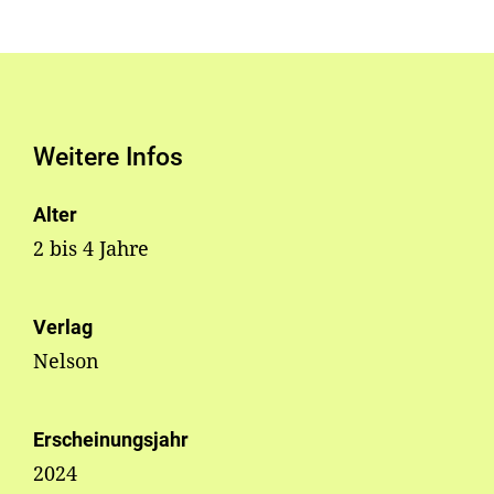
Weitere Infos
Alter
2 bis 4 Jahre
Verlag
Nelson
Erscheinungsjahr
2024