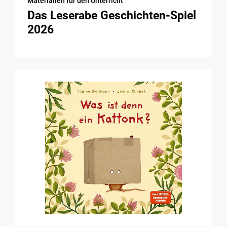
Materialien für den Unterricht
Das Leserabe Geschichten-Spiel
2026