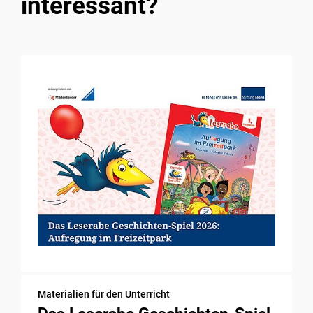
interessant?
Materialien für den Unterricht