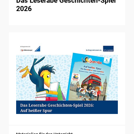
Das Leserabe Geschichten-Spiel
2026