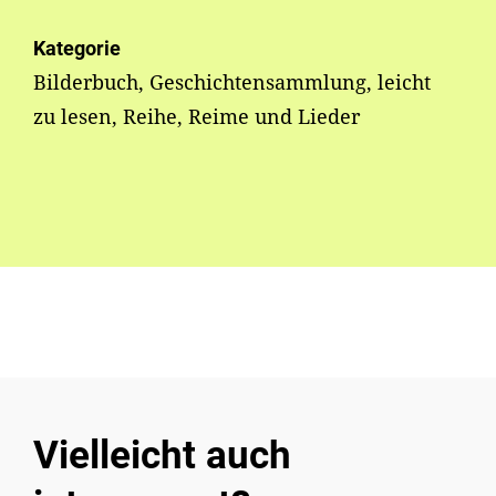
Kategorie
Bilderbuch, Geschichtensammlung, leicht
zu lesen, Reihe, Reime und Lieder
Vielleicht auch