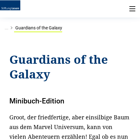
...
Guardians of the Galaxy
Guardians of the
Galaxy
Minibuch-Edition
Groot, der friedfertige, aber einsilbige Baum
aus dem Marvel Universum, kann von
vielen Abenteuern erzählen! Egal ob es nun