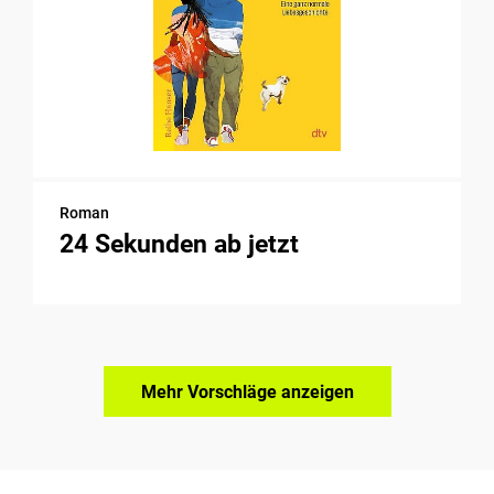
Roman
24 Sekunden ab jetzt
Mehr Vorschläge anzeigen