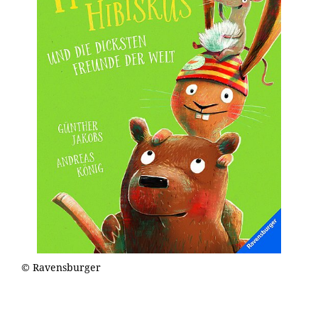
© Ravensburger