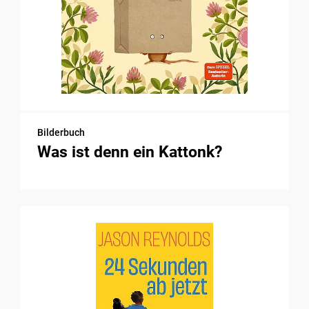
Bilderbuch
Was ist denn ein Kattonk?