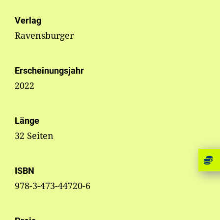
Verlag
Ravensburger
Erscheinungsjahr
2022
Länge
32 Seiten
ISBN
978-3-473-44720-6