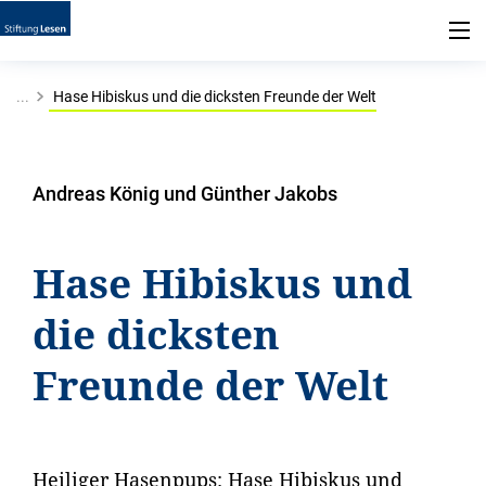
...
Hase Hibiskus und die dicksten Freunde der Welt
Andreas König und Günther Jakobs
Hase Hibiskus und
die dicksten
Freunde der Welt
Heiliger Hasenpups: Hase Hibiskus und