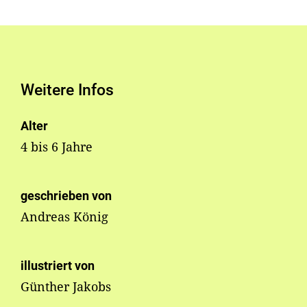
Weitere Infos
Alter
4 bis 6 Jahre
geschrieben von
Andreas König
illustriert von
Günther Jakobs