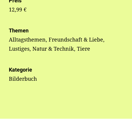
Preis
12,99 €
Themen
Alltagsthemen, Freundschaft & Liebe,
Lustiges, Natur & Technik, Tiere
Kategorie
Bilderbuch