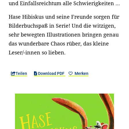
und Einfallsreichtum alle Schwierigkeiten …
Hase Hibiskus und seine Freunde sorgen für
Bilderbuchspaß in Serie! Und die witzigen,
sehr bewegten Illustrationen bringen genau
das wunderbare Chaos rüber, das kleine
Leser/-innen so lieben.
Teilen
Download PDF
Merken