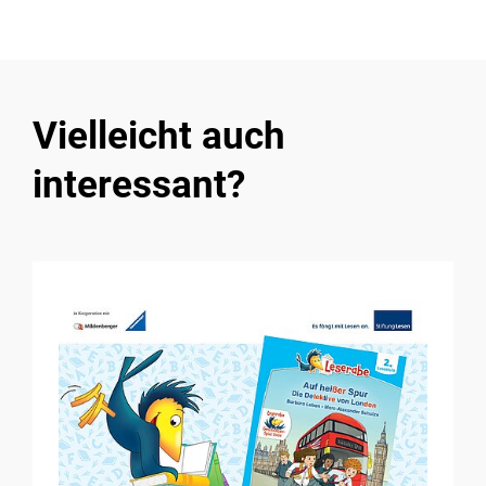
Vielleicht auch
interessant?