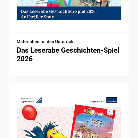
Materialien für den Unterricht
Das Leserabe Geschichten-Spiel
2026