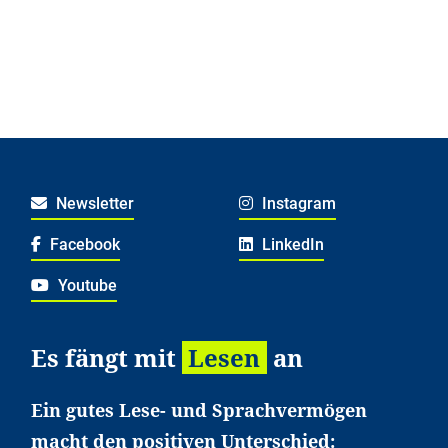
Newsletter
Instagram
Facebook
LinkedIn
Youtube
Es fängt mit
Lesen
an
Ein gutes Lese- und Sprachvermögen
macht den positiven Unterschied: