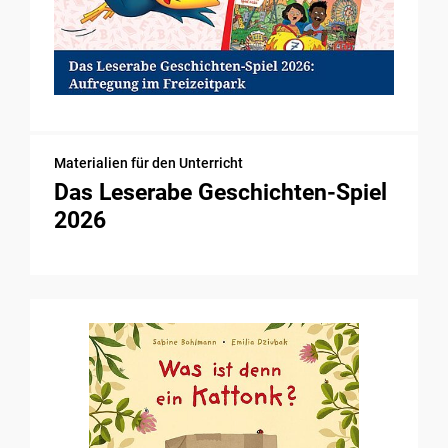
Materialien für den Unterricht
Das Leserabe Geschichten-Spiel
2026