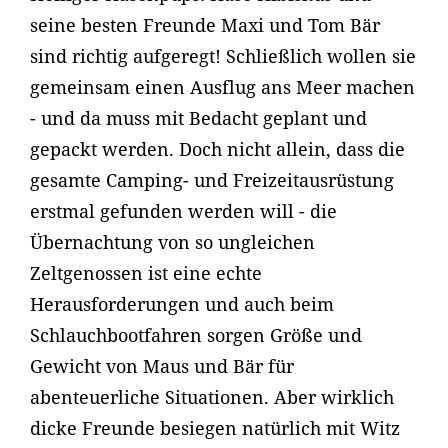
seine besten Freunde Maxi und Tom Bär
sind richtig aufgeregt! Schließlich wollen sie
gemeinsam einen Ausflug ans Meer machen
- und da muss mit Bedacht geplant und
gepackt werden. Doch nicht allein, dass die
gesamte Camping- und Freizeitausrüstung
erstmal gefunden werden will - die
Übernachtung von so ungleichen
Zeltgenossen ist eine echte
Herausforderungen und auch beim
Schlauchbootfahren sorgen Größe und
Gewicht von Maus und Bär für
abenteuerliche Situationen. Aber wirklich
dicke Freunde besiegen natürlich mit Witz