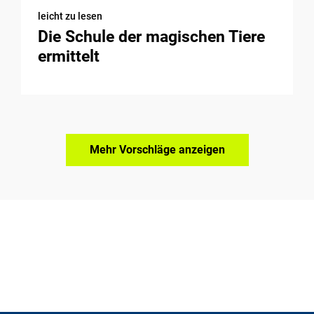
leicht zu lesen
Die Schule der magischen Tiere
ermittelt
Mehr Vorschläge anzeigen