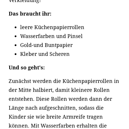
Verkleidung!
Das braucht ihr:
leere Küchenpapierrollen
Wasserfarben und Pinsel
Gold-und Buntpapier
Kleber und Scheren
Und so geht's:
Zunächst werden die Küchenpapierrollen in
der Mitte halbiert, damit kleinere Rollen
entstehen. Diese Rollen werden dann der
Länge nach aufgeschnitten, sodass die
Kinder sie wie breite Armreife tragen
können. Mit Wasserfarben erhalten die