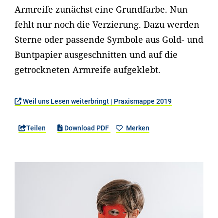
Armreife zunächst eine Grundfarbe. Nun
fehlt nur noch die Verzierung. Dazu werden
Sterne oder passende Symbole aus Gold- und
Buntpapier ausgeschnitten und auf die
getrockneten Armreife aufgeklebt.
Weil uns Lesen weiterbringt | Praxismappe 2019
Teilen
Download PDF
Merken