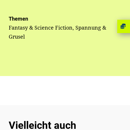
Themen
Fantasy & Science Fiction, Spannung &
Grusel
Vielleicht auch