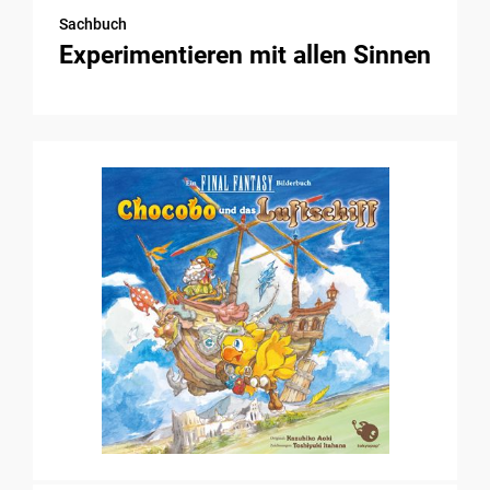
Sachbuch
Experimentieren mit allen Sinnen