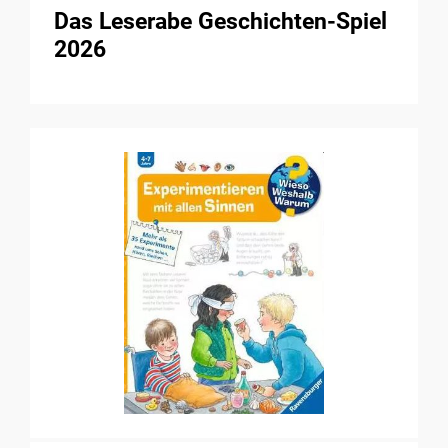
Das Leserabe Geschichten-Spiel
2026