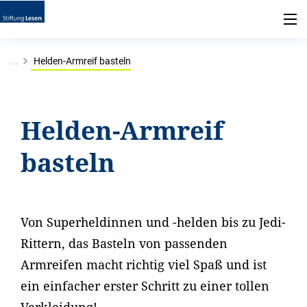
...
Helden-Armreif basteln
Helden-Armreif
basteln
Von Superheldinnen und -helden bis zu Jedi-
Rittern, das Basteln von passenden
Armreifen macht richtig viel Spaß und ist
ein einfacher erster Schritt zu einer tollen