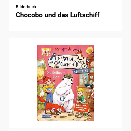
Bilderbuch
Chocobo und das Luftschiff