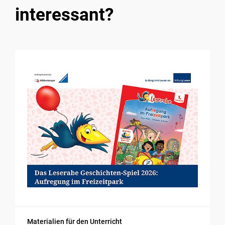
interessant?
Materialien für den Unterricht