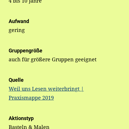
4 bis 10 Jahre
Aufwand
gering
Gruppengröße
auch für größere Gruppen geeignet
Quelle
Weil uns Lesen weiterbringt |
Praxismappe 2019
Aktionstyp
Basteln & Malen