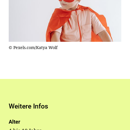
© Pexels.com/Katya Wolf
Weitere Infos
Alter