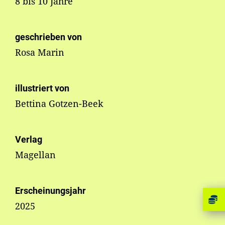
8 bis 10 Jahre
geschrieben von
Rosa Marin
illustriert von
Bettina Gotzen-Beek
Verlag
Magellan
Erscheinungsjahr
2025