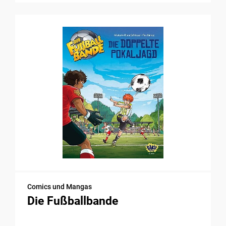
Comics und Mangas
Die Fußballbande