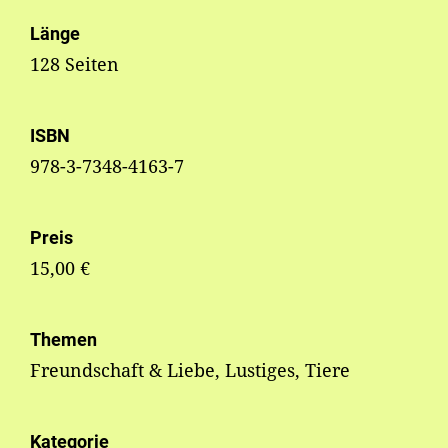
Länge
128 Seiten
ISBN
978-3-7348-4163-7
Preis
15,00 €
Themen
Freundschaft & Liebe, Lustiges, Tiere
Kategorie