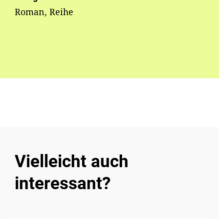
Roman, Reihe
Vielleicht auch
interessant?