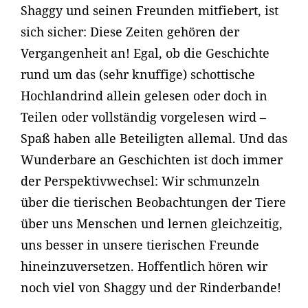
Shaggy und seinen Freunden mitfiebert, ist
sich sicher: Diese Zeiten gehören der
Vergangenheit an! Egal, ob die Geschichte
rund um das (sehr knuffige) schottische
Hochlandrind allein gelesen oder doch in
Teilen oder vollständig vorgelesen wird –
Spaß haben alle Beteiligten allemal. Und das
Wunderbare an Geschichten ist doch immer
der Perspektivwechsel: Wir schmunzeln
über die tierischen Beobachtungen der Tiere
über uns Menschen und lernen gleichzeitig,
uns besser in unsere tierischen Freunde
hineinzuversetzen. Hoffentlich hören wir
noch viel von Shaggy und der Rinderbande!