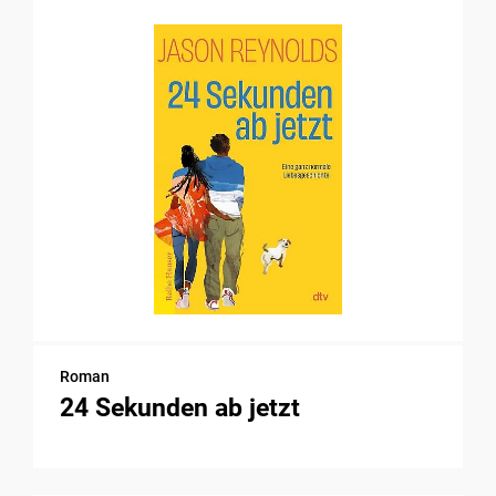
Roman
24 Sekunden ab jetzt