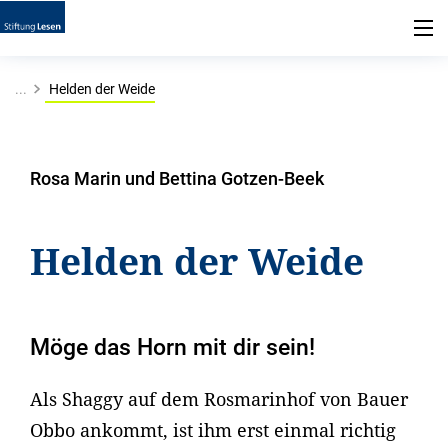
...
Helden der Weide
Rosa Marin und Bettina Gotzen-Beek
Helden der Weide
Möge das Horn mit dir sein!
Als Shaggy auf dem Rosmarinhof von Bauer
Obbo ankommt, ist ihm erst einmal richtig