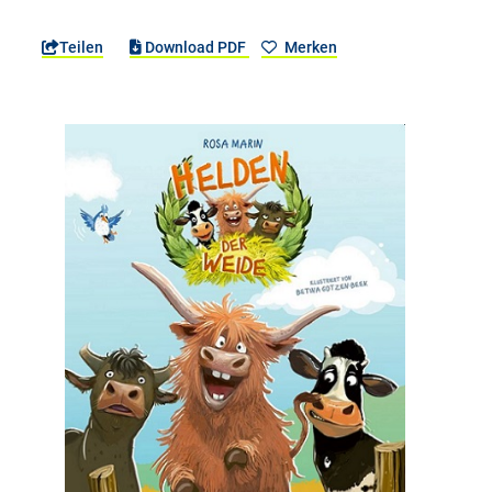
Teilen
Download PDF
Merken