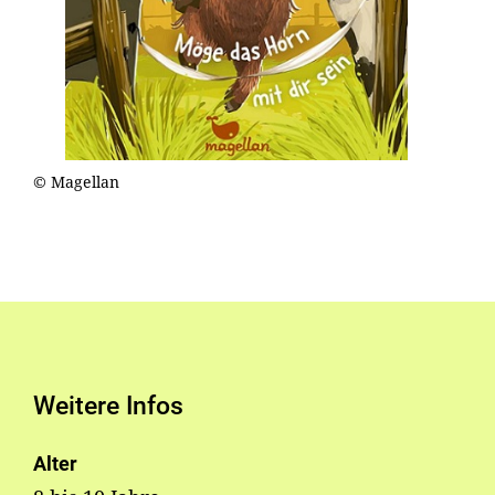
© Magellan
Weitere Infos
Alter