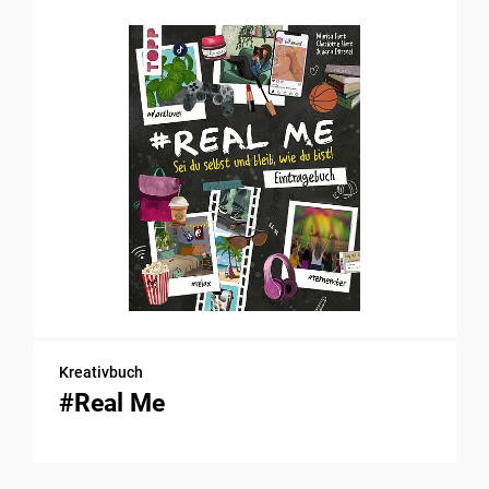
Kreativbuch
#Real Me