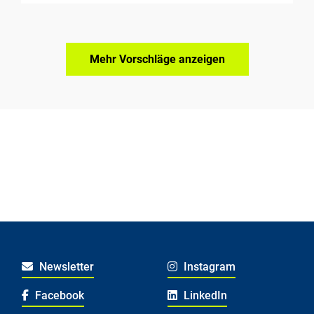
Mehr Vorschläge anzeigen
Newsletter
Instagram
Facebook
LinkedIn