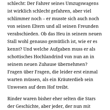
schlecht: Der Fahrer seines Umzugswagens
ist wirklich schlecht gefahren, aber viel
schlimmer noch – er musste sich auch noch
von seinen Eltern und all seinen Freunden
verabschieden. Ob das Heu in seinem neuen
Stall wohl genauso gemütlich ist, wie er es
kennt? Und welche Aufgaben muss er als
schottisches Hochlandrind von nun an in
seinem neuen Zuhause übernehmen?
Fragen über Fragen, die leider erst einmal
warten müssen, als ein Kräuterdieb sein
Unwesen auf dem Hof treibt.
Rinder waren bisher eher selten die Stars
der Geschichte, aber jeder, der nun mit