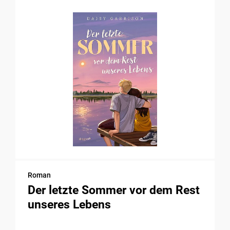
Roman
Der letzte Sommer vor dem Rest
unseres Lebens